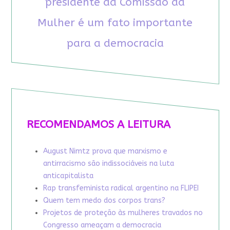
presidente da Comissão da
Mulher é um fato importante
para a democracia
RECOMENDAMOS A LEITURA
August Nimtz prova que marxismo e
antirracismo são indissociáveis na luta
anticapitalista
Rap transfeminista radical argentino na FLIPEI
Quem tem medo dos corpos trans?
Projetos de proteção às mulheres travados no
Congresso ameaçam a democracia