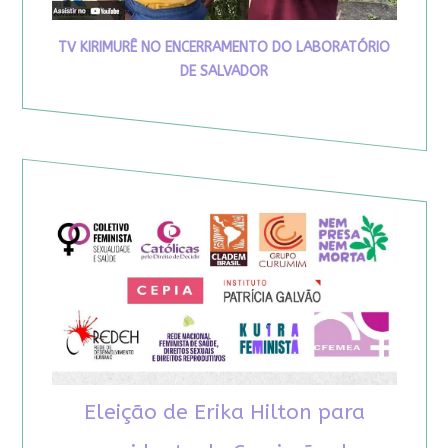
TV KIRIMURÊ NO ENCERRAMENTO DO LABORATÓRIO
DE SALVADOR
Eleição de Erika Hilton para