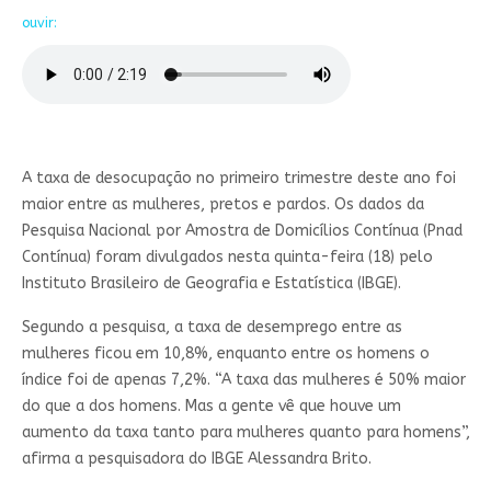
ouvir:
A taxa de desocupação no primeiro trimestre deste ano foi
maior entre as mulheres, pretos e pardos. Os dados da
Pesquisa Nacional por Amostra de Domicílios Contínua (Pnad
Contínua) foram divulgados nesta quinta-feira (18) pelo
Instituto Brasileiro de Geografia e Estatística (IBGE).
Segundo a pesquisa, a taxa de desemprego entre as
mulheres ficou em 10,8%, enquanto entre os homens o
índice foi de apenas 7,2%. “A taxa das mulheres é 50% maior
do que a dos homens. Mas a gente vê que houve um
aumento da taxa tanto para mulheres quanto para homens”,
afirma a pesquisadora do IBGE Alessandra Brito.