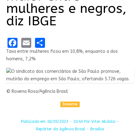
mulheres e negros,
diz IBGE
Facebook
Email
Share
Taxa entre mulheres ficou em 10,8%, enquanto a dos
homens, 7,2%
© Rovena Rosa/Agência Brasil
Economia
Publicado em 18/05/2023 - 10:40 Por Vitor Abdala -
Repórter da Agência Brasil - Brasília