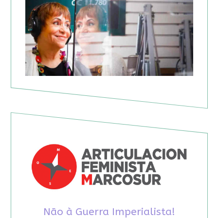
Não à Guerra Imperialista!