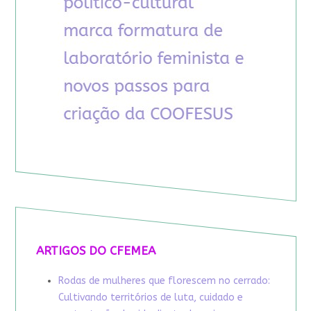
ARTIGOS DO CFEMEA
Rodas de mulheres que florescem no cerrado:
Cultivando territórios de luta, cuidado e