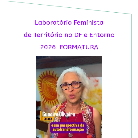
Laboratório Feminista
de Território no DF e Entorno
2026 FORMATURA