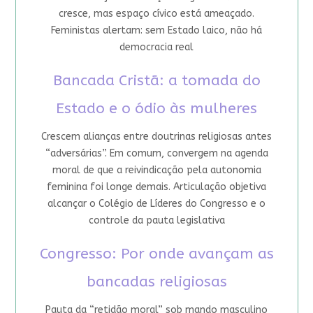
cresce, mas espaço cívico está ameaçado.
Feministas alertam: sem Estado laico, não há
democracia real
Bancada Cristã: a tomada do
Estado e o ódio às mulheres
Crescem alianças entre doutrinas religiosas antes
“adversárias”. Em comum, convergem na agenda
moral de que a reivindicação pela autonomia
feminina foi longe demais. Articulação objetiva
alcançar o Colégio de Líderes do Congresso e o
controle da pauta legislativa
Congresso: Por onde avançam as
bancadas religiosas
Pauta da “retidão moral” sob mando masculino