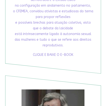
na configuração em andamento no parlamento,
o CFEMEA, convidou ativistas e estudiosas do tema
para propor reflexões
e possíveis brechas para atuação coletiva, visto
que o debate da laicidade
está intrinsecamente ligado à autonomia sexual
das mulheres e tudo o que se refere aos direitos
reprodutivos.
CLIQUE E BAIXE O E-BOOK