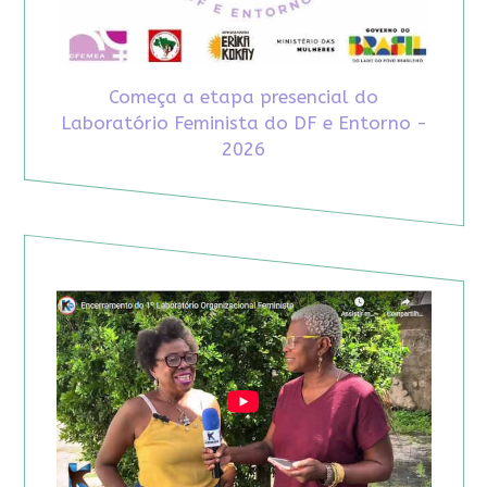
Começa a etapa presencial do
Laboratório Feminista do DF e Entorno -
2026