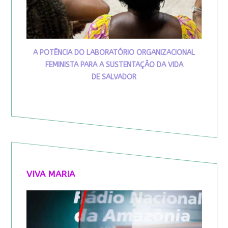
A POTÊNCIA DO LABORATÓRIO ORGANIZACIONAL
FEMINISTA PARA A SUSTENTAÇÃO DA VIDA
DE SALVADOR
VIVA MARIA