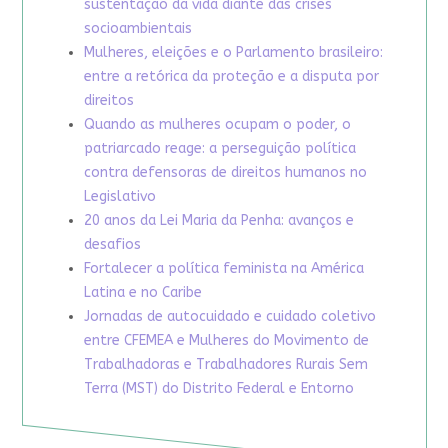
sustentação da vida diante das crises
socioambientais
Mulheres, eleições e o Parlamento brasileiro:
entre a retórica da proteção e a disputa por
direitos
Quando as mulheres ocupam o poder, o
patriarcado reage: a perseguição política
contra defensoras de direitos humanos no
Legislativo
20 anos da Lei Maria da Penha: avanços e
desafios
Fortalecer a política feminista na América
Latina e no Caribe
Jornadas de autocuidado e cuidado coletivo
entre CFEMEA e Mulheres do Movimento de
Trabalhadoras e Trabalhadores Rurais Sem
Terra (MST) do Distrito Federal e Entorno