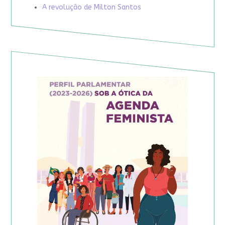
A revolução de Milton Santos