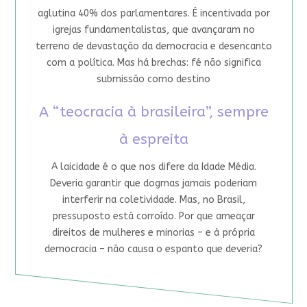
aglutina 40% dos parlamentares. É incentivada por
igrejas fundamentalistas, que avançaram no
terreno de devastação da democracia e desencanto
com a política. Mas há brechas: fé não significa
submissão como destino
A “teocracia à brasileira”, sempre
à espreita
A laicidade é o que nos difere da Idade Média.
Deveria garantir que dogmas jamais poderiam
interferir na coletividade. Mas, no Brasil,
pressuposto está corroído. Por que ameaçar
direitos de mulheres e minorias – e à própria
democracia – não causa o espanto que deveria?