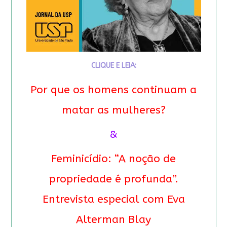
CLIQUE E LEIA:
Por que os homens continuam a
matar as mulheres?
&
Feminicídio: “A noção de
propriedade é profunda”.
Entrevista especial com Eva
Alterman Blay