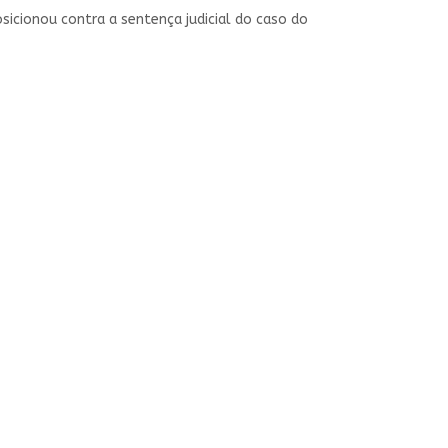
sicionou contra a sentença judicial do caso do