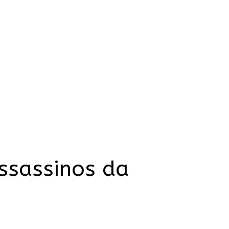
assassinos da