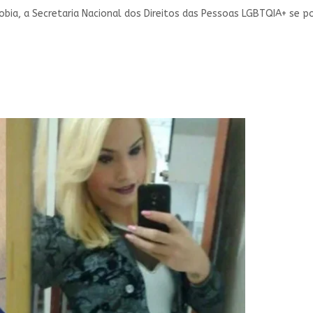
bia, a Secretaria Nacional dos Direitos das Pessoas LGBTQIA+ se po