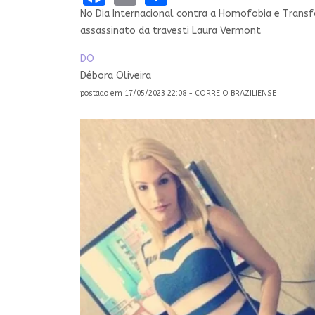
No Dia Internacional contra a Homofobia e Transfo
assassinato da travesti Laura Vermont
DO
Débora Oliveira
postado em 17/05/2023 22:08 - CORREIO BRAZILIENSE