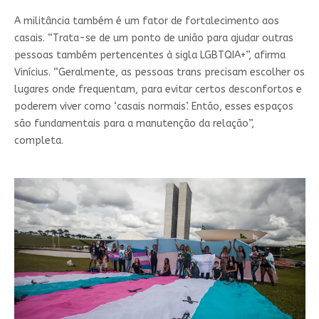
A militância também é um fator de fortalecimento aos
casais. “Trata-se de um ponto de união para ajudar outras
pessoas também pertencentes à sigla LGBTQIA+”, afirma
Vinícius. “Geralmente, as pessoas trans precisam escolher os
lugares onde frequentam, para evitar certos desconfortos e
poderem viver como ‘casais normais’. Então, esses espaços
são fundamentais para a manutenção da relação”,
completa.