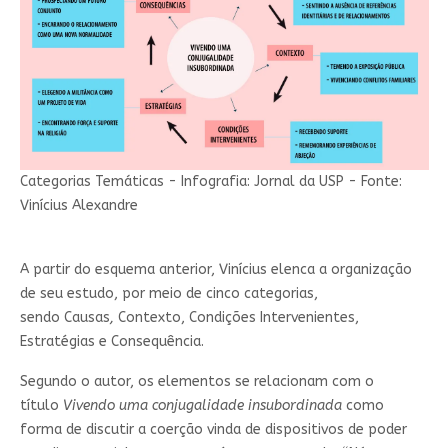
Categorias Temáticas - Infografia: Jornal da USP - Fonte:
Vinícius Alexandre
A partir do esquema anterior, Vinícius elenca a organização
de seu estudo, por meio de cinco categorias,
sendo Causas
,
Contexto, Condições Intervenientes,
Estratégias e Consequência.
Segundo o autor, os elementos se relacionam com o
título
Vivendo uma conjugalidade insubordinada
como
forma de discutir a coerção vinda de dispositivos de poder