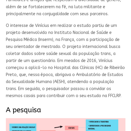
além de se fortalecerem na fé, na luta militante e
principalmente na conjugalidade com seus parceiros.
O interesse de Vinícius em realizar o estudo partiu de um
projeto desenvolvido no Instituto Nacional de Saúde e
Pesquisa Médica (Inserm), na França, com a participação de
seu orientador de mestrado. O projeto internacional busca
coletar dados sobre saúde sexual da população trans, a
partir de um questionário. Em meados de 2016, Vinícius
começou a aplicá-lo no Hospital das Clínicas (HC) de Ribeirão
Preto, que, nessa época, abrigava o Ambulatório de Estudos
da Sexualidade Humana (AESH), atendendo a população
trans. Em seguida, o pesquisador passou a convidar os
mesmos casais para contribuir com o seu estudo na FFCLRP.
A pesquisa