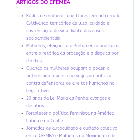
ARTIGOS DO CFEMEA
Rodas de mulheres que florescem no cerrado:
Cultivando territórios de luta, cuidado e
sustentação da vida diante das crises
socioambientais
Mulheres, eleições e o Parlamento brasileiro:
entre a retórica da proteção e a disputa por
direitos
Quando as mulheres ocupam o poder, o
patriarcado reage: a perseguição política
contra defensoras de direitos humanos no
Legislativo
20 anos da Lei Maria da Penha: avanços e
desafios
Fortalecer a política feminista na América
Latina e no Caribe
Jornadas de autocuidado e cuidado coletivo
entre CFEMEA e Mulheres do Movimento de