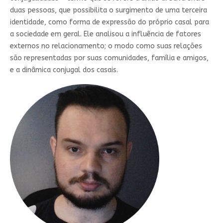
duas pessoas, que possibilita o surgimento de uma terceira
identidade, como forma de expressão do próprio casal para
a sociedade em geral. Ele analisou a influência de fatores
externos no relacionamento; o modo como suas relações
são representadas por suas comunidades, família e amigos,
e a dinâmica conjugal dos casais.