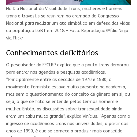
No Dia Nacional da Visibilidade Trans, mulheres e homens
trans e travestis se reuniram no gramado do Congresso
Nacional para realizar um ato simbólico em defesa das vidas
da população LGBT em 2018 - Foto: Reprodução/Mídia Ninja
via Flickr
Conhecimentos deficitários
O pesquisador da FFCLRP explica que a pauta trans demorou
para entrar nas agendas e pesquisas acadêmicas.
“Principalmente entre as décadas de 1970 e 1980, o
movimento feminista estava muito presente na academia,
mas sem o questionamento do conceito de gênero em si, ou
seja, o que de fato se entende pelos termos homem e
mulher. Então, as discussões sobre transexualidade ainda
eram um tabu muito grande”, explica Vinícius. “Apenas com o
ingresso de acadêmicos trans nas universidades, a partir dos
anos de 1990, é que se começa a produzir mais conteúdo