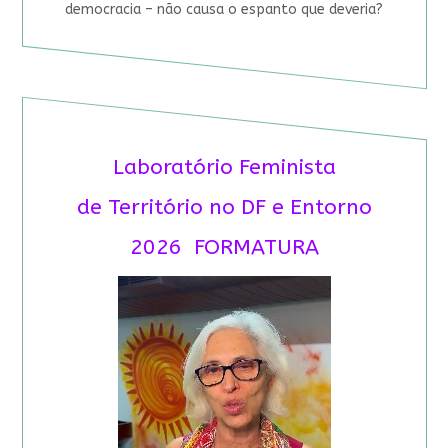
democracia – não causa o espanto que deveria?
Laboratório Feminista
de Território no DF e Entorno
2026 FORMATURA