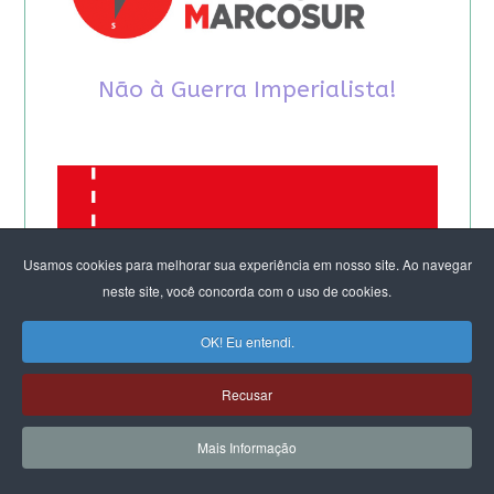
Não à Guerra Imperialista!
Usamos cookies para melhorar sua experiência em nosso site. Ao navegar
neste site, você concorda com o uso de cookies.
OK! Eu entendi.
Recusar
Mais Informação