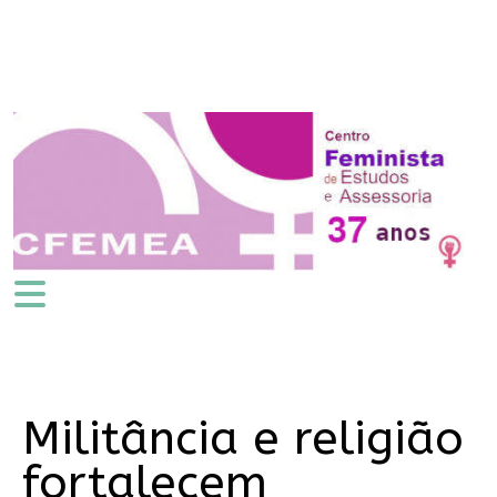
Militância e religião
fortalecem