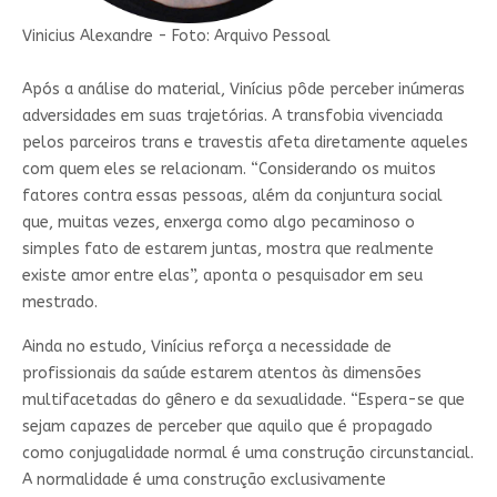
Vinicius Alexandre - Foto: Arquivo Pessoal
Após a análise do material, Vinícius pôde perceber inúmeras
adversidades em suas trajetórias. A transfobia vivenciada
pelos parceiros trans e travestis afeta diretamente aqueles
com quem eles se relacionam. “Considerando os muitos
fatores contra essas pessoas, além da conjuntura social
que, muitas vezes, enxerga como algo pecaminoso o
simples fato de estarem juntas, mostra que realmente
existe amor entre elas”, aponta o pesquisador em seu
mestrado.
Ainda no estudo, Vinícius reforça a necessidade de
profissionais da saúde estarem atentos às dimensões
multifacetadas do gênero e da sexualidade. “Espera-se que
sejam capazes de perceber que aquilo que é propagado
como conjugalidade normal é uma construção circunstancial.
A normalidade é uma construção exclusivamente