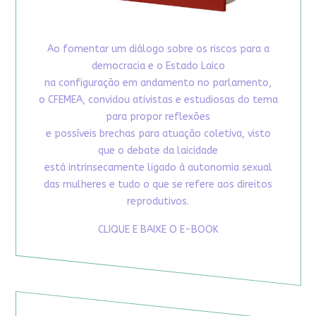
Ao fomentar um diálogo sobre os riscos para a
democracia e o Estado Laico
na configuração em andamento no parlamento,
o CFEMEA, convidou ativistas e estudiosas do tema
para propor reflexões
e possíveis brechas para atuação coletiva, visto
que o debate da laicidade
está intrinsecamente ligado à autonomia sexual
das mulheres e tudo o que se refere aos direitos
reprodutivos.
CLIQUE E BAIXE O E-BOOK