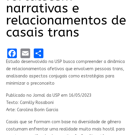
narrativas e
relacionamentos de
casais trans
Facebook
Email
Share
Estudo desenvolvido na USP busca compreender a dinâmica
de relacionamentos afetivos que envolvem pessoas trans,
analisando aspectos conjugais como estratégias para
minimizar o preconceito
Publicado no Jornal da USP em 16/05/2023
Texto: Camilly Rosaboni
Arte: Carolina Borin Garcia
Casais que se formam com base na diversidade de gênero
costumam enfrentar uma realidade muito mais hostil para