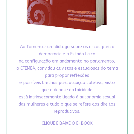
Ao fomentar um diálogo sobre os riscos para a
democracia e o Estado Laico
na configuração em andamento no parlamento,
o CFEMEA, convidou ativistas e estudiosas do tema
para propor reflexões
e possíveis brechas para atuação coletiva, visto
que o debate da laicidade
está intrinsecamente ligado à autonomia sexual
das mulheres e tudo o que se refere aos direitos
reprodutivos.
CLIQUE E BAIXE O E-BOOK