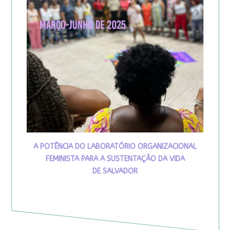
A POTÊNCIA DO LABORATÓRIO ORGANIZACIONAL
FEMINISTA PARA A SUSTENTAÇÃO DA VIDA
DE SALVADOR