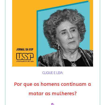
CLIQUE E LEIA:
Por que os homens continuam a
matar as mulheres?
&