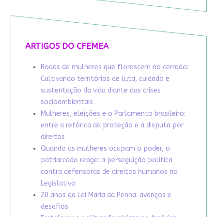
ARTIGOS DO CFEMEA
Rodas de mulheres que florescem no cerrado:
Cultivando territórios de luta, cuidado e
sustentação da vida diante das crises
socioambientais
Mulheres, eleições e o Parlamento brasileiro:
entre a retórica da proteção e a disputa por
direitos
Quando as mulheres ocupam o poder, o
patriarcado reage: a perseguição política
contra defensoras de direitos humanos no
Legislativo
20 anos da Lei Maria da Penha: avanços e
desafios