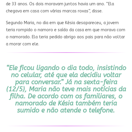
de 33 anos. Os dois moravam juntos havia um ano. “Ela
chegava em casa com várias marcas roxas”, disse.
Segundo Maria, no dia em que Késia desapareceu, a jovem
teria rompido o namoro e saído da casa em que morava com
o namorado. Ela teria pedido abrigo aos pais para não voltar
a morar com ele.
“Ele ficou ligando o dia todo, insistindo
no celular, até que ela decidiu voltar
para conversar.” Já na sexta-feira
(12/5), Maria não teve mais notícias da
filha. De acordo com os familiares, o
namorado de Késia também teria
sumido e não atende o telefone.