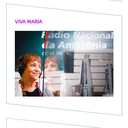
VIVA MARIA