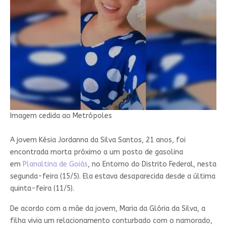
Imagem cedida ao Metrópoles
A jovem Késia Jordanna da Silva Santos, 21 anos, foi
encontrada morta próximo a um posto de gasolina
em
Planaltina de Goiás
, no Entorno do Distrito Federal, nesta
segunda-feira (15/5). Ela estava desaparecida desde a última
quinta-feira (11/5).
De acordo com a mãe da jovem, Maria da Glória da Silva, a
filha vivia um relacionamento conturbado com o namorado,