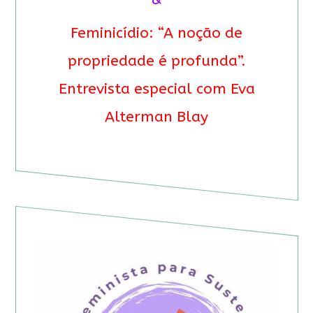
Feminicídio: “A noção de
propriedade é profunda”.
Entrevista especial com Eva
Alterman Blay