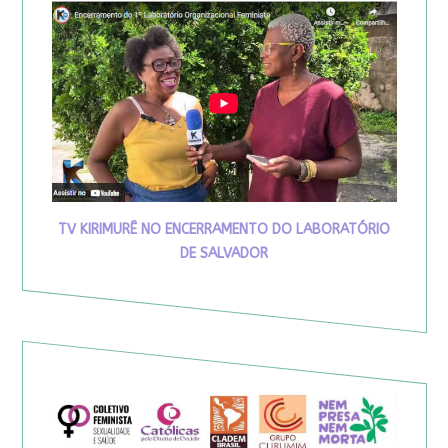
TV KIRIMURÊ NO ENCERRAMENTO DO LABORATÓRIO
DE SALVADOR