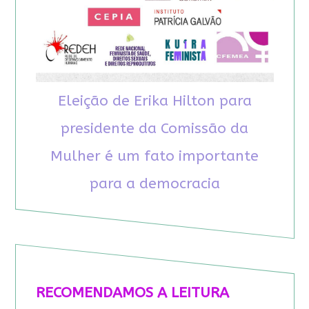
Eleição de Erika Hilton para
presidente da Comissão da
Mulher é um fato importante
para a democracia
RECOMENDAMOS A LEITURA