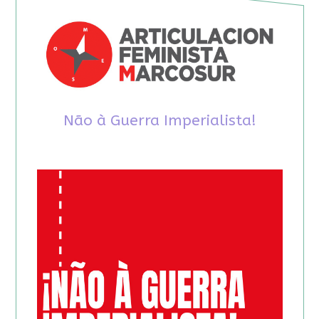
Não à Guerra Imperialista!