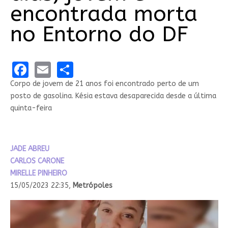
encontrada morta
no Entorno do DF
Facebook
Email
Share
Corpo de jovem de 21 anos foi encontrado perto de um
posto de gasolina. Késia estava desaparecida desde a última
quinta-feira
JADE ABREU
CARLOS CARONE
MIRELLE PINHEIRO
15/05/2023 22:35,
Metrópoles