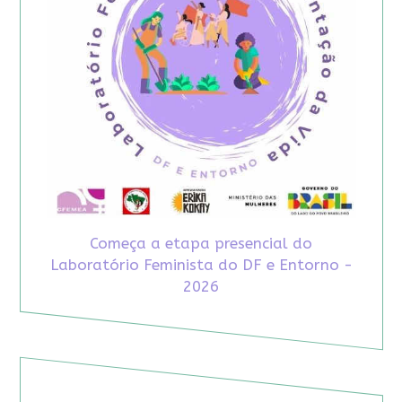
Começa a etapa presencial do
Laboratório Feminista do DF e Entorno -
2026