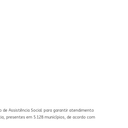
o de Assistência Social para garantir atendimento
cia, presentes em 5.128 municípios, de acordo com