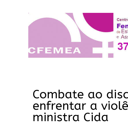
Combate ao disc
enfrentar a viol
ministra Cida