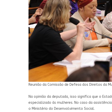
Reunião da Comissão de Defesa dos Direitos da M
Na opinião da deputada, isso significa que o Esta
especializado às mulheres. No caso da assistênci
o Ministério do Desenvolvimento Social.