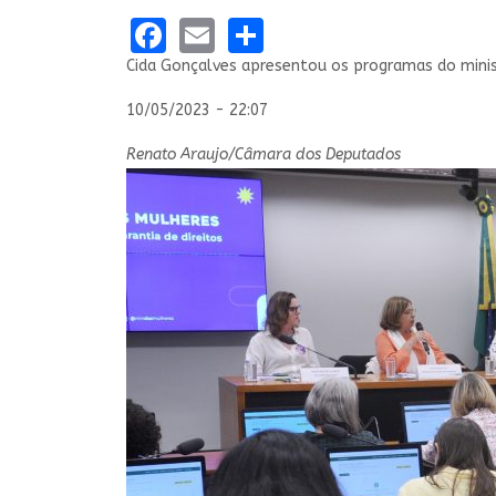
Facebook
Email
Share
Cida Gonçalves apresentou os programas do minis
10/05/2023 - 22:07
Renato Araujo/Câmara dos Deputados