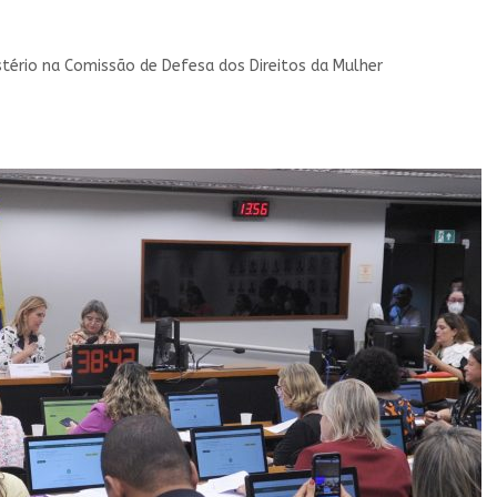
tério na Comissão de Defesa dos Direitos da Mulher