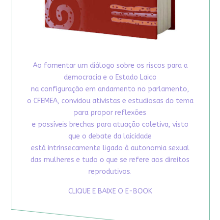
Ao fomentar um diálogo sobre os riscos para a
democracia e o Estado Laico
na configuração em andamento no parlamento,
o CFEMEA, convidou ativistas e estudiosas do tema
para propor reflexões
e possíveis brechas para atuação coletiva, visto
que o debate da laicidade
está intrinsecamente ligado à autonomia sexual
das mulheres e tudo o que se refere aos direitos
reprodutivos.
CLIQUE E BAIXE O E-BOOK