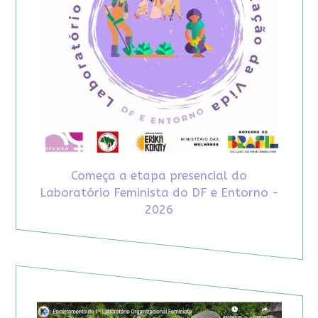
Começa a etapa presencial do
Laboratório Feminista do DF e Entorno -
2026