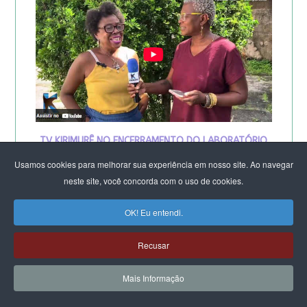
TV KIRIMURÊ NO ENCERRAMENTO DO LABORATÓRIO
DE SALVADOR
Usamos cookies para melhorar sua experiência em nosso site. Ao navegar
neste site, você concorda com o uso de cookies.
OK! Eu entendi.
Recusar
Mais Informação