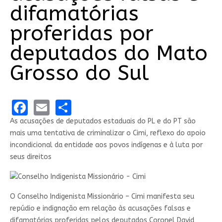
difamatórias
proferidas por
deputados do Mato
Grosso do Sul
Facebook
Email
Share
As acusações de deputados estaduais do PL e do PT são
mais uma tentativa de criminalizar o Cimi, reflexo do apoio
incondicional da entidade aos povos indígenas e à luta por
seus direitos
O Conselho Indigenista Missionário – Cimi manifesta seu
repúdio e indignação em relação às acusações falsas e
difamatórias proferidas pelos deputados Coronel David