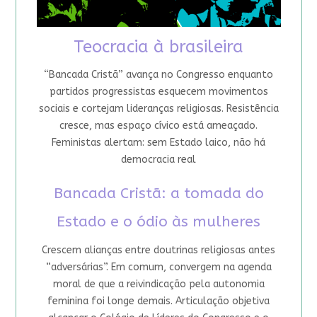
Teocracia à brasileira
“Bancada Cristã” avança no Congresso enquanto
partidos progressistas esquecem movimentos
sociais e cortejam lideranças religiosas. Resistência
cresce, mas espaço cívico está ameaçado.
Feministas alertam: sem Estado laico, não há
democracia real
Bancada Cristã: a tomada do
Estado e o ódio às mulheres
Crescem alianças entre doutrinas religiosas antes
“adversárias”. Em comum, convergem na agenda
moral de que a reivindicação pela autonomia
feminina foi longe demais. Articulação objetiva