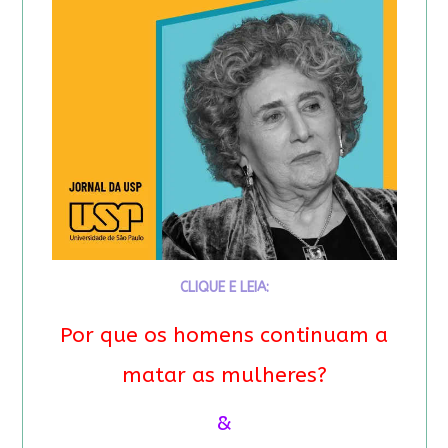
CLIQUE E LEIA:
Por que os homens continuam a
matar as mulheres?
&