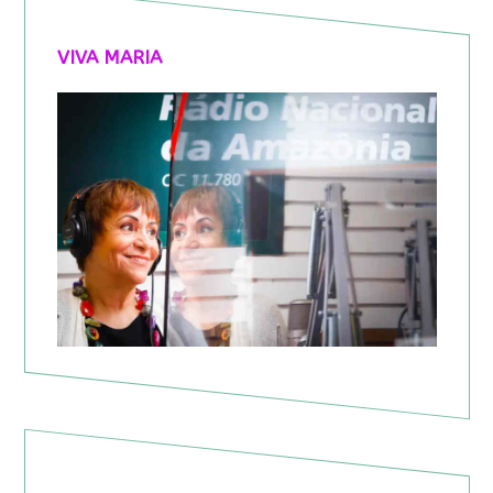
VIVA MARIA