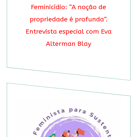
Feminicídio: “A noção de
propriedade é profunda”.
Entrevista especial com Eva
Alterman Blay