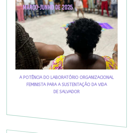
A POTÊNCIA DO LABORATÓRIO ORGANIZACIONAL
FEMINISTA PARA A SUSTENTAÇÃO DA VIDA
DE SALVADOR