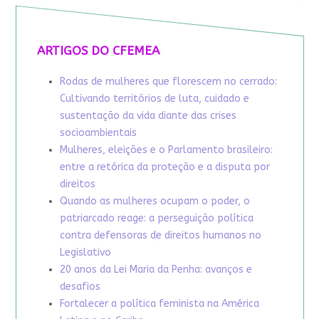
ARTIGOS DO CFEMEA
Rodas de mulheres que florescem no cerrado:
Cultivando territórios de luta, cuidado e
sustentação da vida diante das crises
socioambientais
Mulheres, eleições e o Parlamento brasileiro:
entre a retórica da proteção e a disputa por
direitos
Quando as mulheres ocupam o poder, o
patriarcado reage: a perseguição política
contra defensoras de direitos humanos no
Legislativo
20 anos da Lei Maria da Penha: avanços e
desafios
Fortalecer a política feminista na América