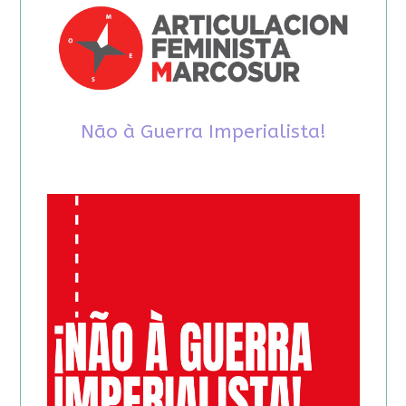
Não à Guerra Imperialista!