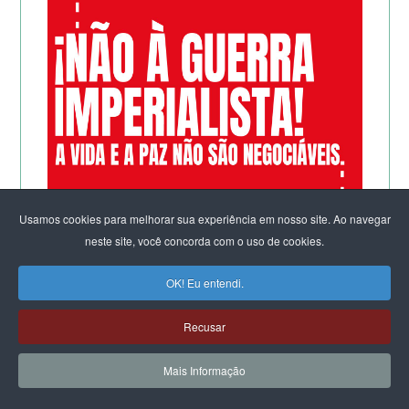
Usamos cookies para melhorar sua experiência em nosso site. Ao navegar
neste site, você concorda com o uso de cookies.
OK! Eu entendi.
Recusar
Mais Informação