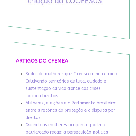
ARTIGOS DO CFEMEA
Rodas de mulheres que florescem no cerrado:
Cultivando territórios de luta, cuidado e
sustentação da vida diante das crises
socioambientais
Mulheres, eleições e o Parlamento brasileiro:
entre a retórica da proteção e a disputa por
direitos
Quando as mulheres ocupam o poder, o
patriarcado reage: a perseguição política