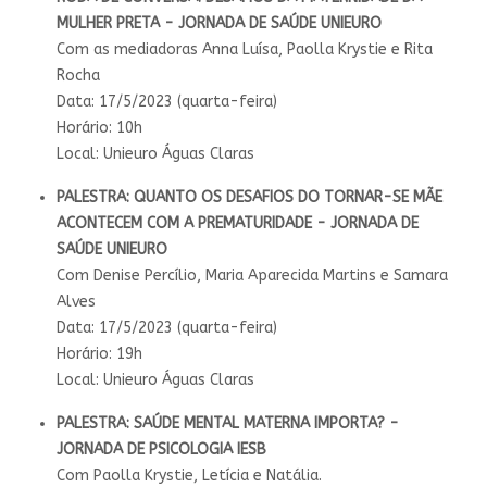
MULHER PRETA - JORNADA DE SAÚDE UNIEURO
Com as mediadoras Anna Luísa, Paolla Krystie e Rita
Rocha
Data: 17/5/2023 (quarta-feira)
Horário: 10h
Local: Unieuro Águas Claras
PALESTRA: QUANTO OS DESAFIOS DO TORNAR-SE MÃE
ACONTECEM COM A PREMATURIDADE - JORNADA DE
SAÚDE UNIEURO
Com Denise Percílio, Maria Aparecida Martins e Samara
Alves
Data: 17/5/2023 (quarta-feira)
Horário: 19h
Local: Unieuro Águas Claras
PALESTRA: SAÚDE MENTAL MATERNA IMPORTA? -
JORNADA DE PSICOLOGIA IESB
Com Paolla Krystie, Letícia e Natália.