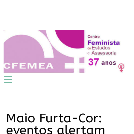
Maio Furta-Cor:
eventos alertam