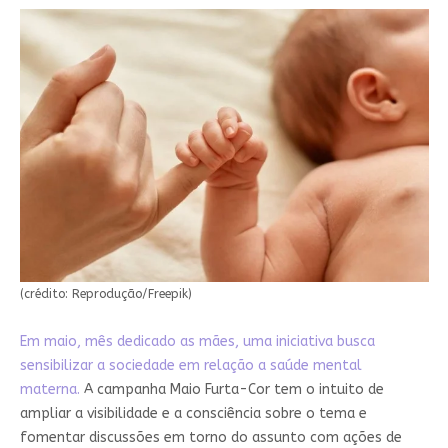
(crédito: Reprodução/Freepik)
Em maio, mês dedicado as mães, uma iniciativa busca
sensibilizar a sociedade em relação a saúde mental
materna.
A campanha Maio Furta-Cor tem o intuito de
ampliar a visibilidade e a consciência sobre o tema e
fomentar discussões em torno do assunto com ações de