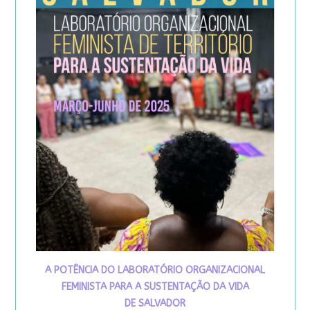
A POTÊNCIA DO LABORATÓRIO ORGANIZACIONAL
FEMINISTA PARA A SUSTENTAÇÃO DA VIDA
DE SALVADOR