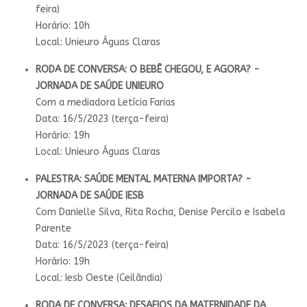
feira)
Horário: 10h
Local: Unieuro Águas Claras
RODA DE CONVERSA: O BEBÊ CHEGOU, E AGORA? -
JORNADA DE SAÚDE UNIEURO
Com a mediadora Letícia Farias
Data: 16/5/2023 (terça-feira)
Horário: 19h
Local: Unieuro Águas Claras
PALESTRA: SAÚDE MENTAL MATERNA IMPORTA? -
JORNADA DE SAÚDE IESB
Com Danielle Silva, Rita Rocha, Denise Percilo e Isabela
Parente
Data: 16/5/2023 (terça-feira)
Horário: 19h
Local: Iesb Oeste (Ceilândia)
RODA DE CONVERSA: DESAFIOS DA MATERNIDADE DA