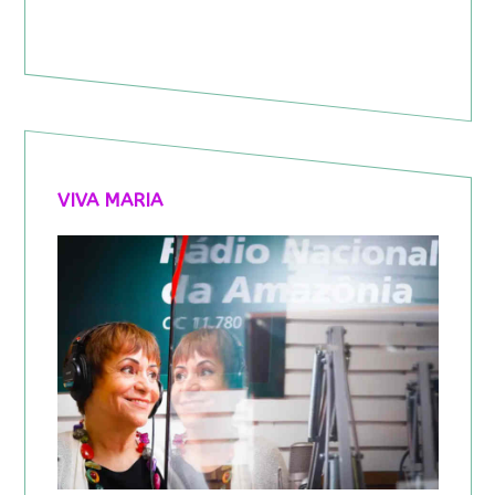
VIVA MARIA