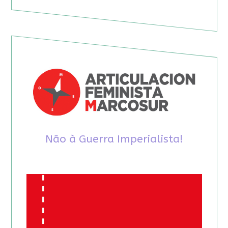
Não à Guerra Imperialista!