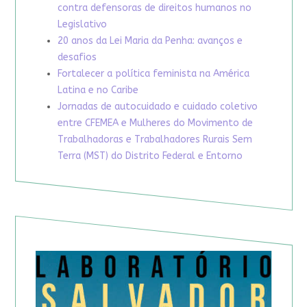
contra defensoras de direitos humanos no
Legislativo
20 anos da Lei Maria da Penha: avanços e
desafios
Fortalecer a política feminista na América
Latina e no Caribe
Jornadas de autocuidado e cuidado coletivo
entre CFEMEA e Mulheres do Movimento de
Trabalhadoras e Trabalhadores Rurais Sem
Terra (MST) do Distrito Federal e Entorno