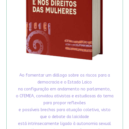
Ao fomentar um diálogo sobre os riscos para a
democracia e o Estado Laico
na configuração em andamento no parlamento,
o CFEMEA, convidou ativistas e estudiosas do tema
para propor reflexões
e possíveis brechas para atuação coletiva, visto
que o debate da laicidade
está intrinsecamente ligado à autonomia sexual