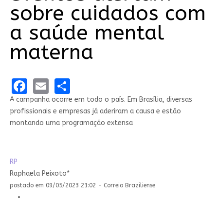
sobre cuidados com
a saúde mental
materna
Facebook
Email
Share
A campanha ocorre em todo o país. Em Brasília, diversas
profissionais e empresas já aderiram a causa e estão
montando uma programação extensa
RP
Raphaela Peixoto*
postado em 09/05/2023 21:02 - Correio Braziliense