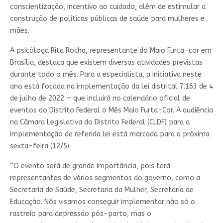
conscientização, incentivo ao cuidado, além de estimular a
construção de políticas públicas de saúde para mulheres e
mães.
A psicóloga Rita Rocha, representante do Maio Furta-cor em
Brasília, destaca que existem diversas atividades previstas
durante todo o mês. Para a especialista, a iniciativa neste
ano está focada na implementação da lei distrital 7.163 de 4
de julho de 2022 — que incluirá no calendário oficial de
eventos do Distrito Federal o Mês Maio Furta-Cor. A audiência
na Câmara Legislativa do Distrito Federal (CLDF) para a
implementação de referida lei está marcada para a próxima
sexta-feira (12/5).
“O evento será de grande importância, pois terá
representantes de vários segmentos do governo, como a
Secretaria de Saúde, Secretaria da Mulher, Secretaria de
Educação. Nós visamos conseguir implementar não só o
rastreio para depressão pós-parto, mas o