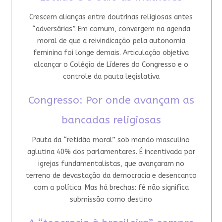
Crescem alianças entre doutrinas religiosas antes
“adversárias”. Em comum, convergem na agenda
moral de que a reivindicação pela autonomia
feminina foi longe demais. Articulação objetiva
alcançar o Colégio de Líderes do Congresso e o
controle da pauta legislativa
Congresso: Por onde avançam as
bancadas religiosas
Pauta da “retidão moral” sob mando masculino
aglutina 40% dos parlamentares. É incentivada por
igrejas fundamentalistas, que avançaram no
terreno de devastação da democracia e desencanto
com a política. Mas há brechas: fé não significa
submissão como destino