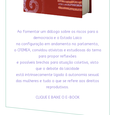
Ao fomentar um diálogo sobre os riscos para a
democracia e o Estado Laico
na configuração em andamento no parlamento,
o CFEMEA, convidou ativistas e estudiosas do tema
para propor reflexões
e possíveis brechas para atuação coletiva, visto
que o debate da laicidade
está intrinsecamente ligado à autonomia sexual
das mulheres e tudo o que se refere aos direitos
reprodutivos.
CLIQUE E BAIXE O E-BOOK