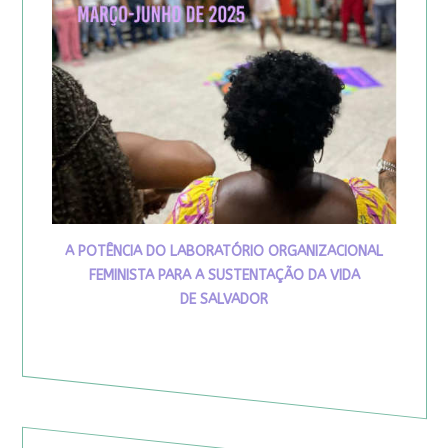
A POTÊNCIA DO LABORATÓRIO ORGANIZACIONAL
FEMINISTA PARA A SUSTENTAÇÃO DA VIDA
DE SALVADOR