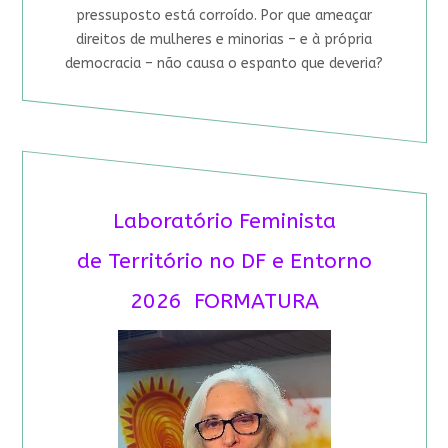
pressuposto está corroído. Por que ameaçar
direitos de mulheres e minorias – e à própria
democracia – não causa o espanto que deveria?
Laboratório Feminista
de Território no DF e Entorno
2026 FORMATURA