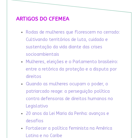
ARTIGOS DO CFEMEA
Rodas de mulheres que florescem no cerrado:
Cultivando territórios de luta, cuidado e
sustentação da vida diante das crises
socioambientais
Mulheres, eleições e o Parlamento brasileiro:
entre a retórica da proteção e a disputa por
direitos
Quando as mulheres ocupam o poder, o
patriarcado reage: a perseguição política
contra defensoras de direitos humanos no
Legislativo
20 anos da Lei Maria da Penha: avanços e
desafios
Fortalecer a política feminista na América
Latina e no Caribe