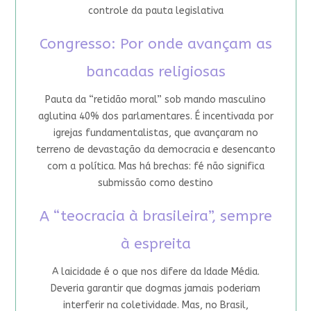
controle da pauta legislativa
Congresso: Por onde avançam as
bancadas religiosas
Pauta da “retidão moral” sob mando masculino
aglutina 40% dos parlamentares. É incentivada por
igrejas fundamentalistas, que avançaram no
terreno de devastação da democracia e desencanto
com a política. Mas há brechas: fé não significa
submissão como destino
A “teocracia à brasileira”, sempre
à espreita
A laicidade é o que nos difere da Idade Média.
Deveria garantir que dogmas jamais poderiam
interferir na coletividade. Mas, no Brasil,