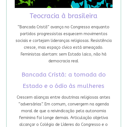
Teocracia à brasileira
“Bancada Cristã” avança no Congresso enquanto
partidos progressistas esquecem movimentos
sociais e cortejam lideranças religiosas. Resistência
cresce, mas espaço cívico está ameaçado.
Feministas alertam: sem Estado laico, não há
democracia real
Bancada Cristã: a tomada do
Estado e o ódio às mulheres
Crescem alianças entre doutrinas religiosas antes
“adversárias”. Em comum, convergem na agenda
moral de que a reivindicação pela autonomia
feminina foi longe demais. Articulação objetiva
alcançar o Colégio de Líderes do Congresso e o