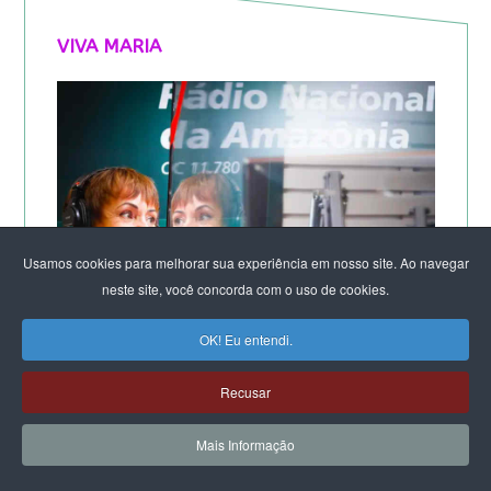
VIVA MARIA
Usamos cookies para melhorar sua experiência em nosso site. Ao navegar
neste site, você concorda com o uso de cookies.
OK! Eu entendi.
Recusar
Mais Informação