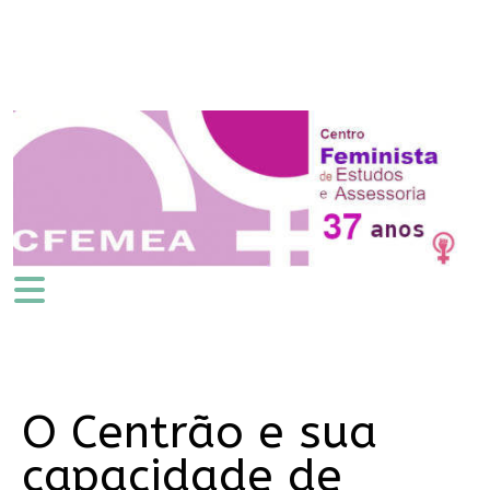
O Centrão e sua
capacidade de