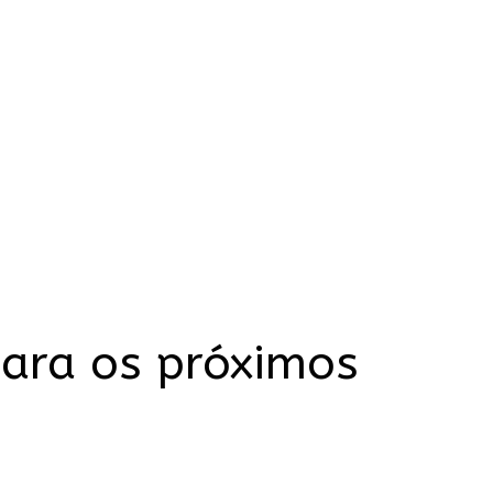
para os próximos