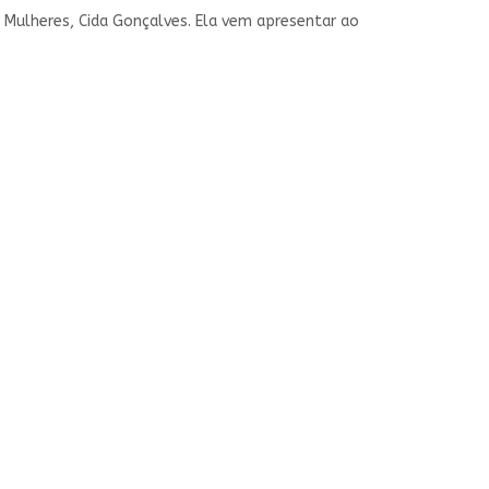
 Mulheres, Cida Gonçalves. Ela vem apresentar ao