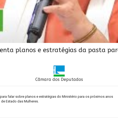
senta planos e estratégias da pasta pa
Câmara dos Deputados
ra falar sobre planos e estratégias do Ministério para os próximos anos 

de Estado das Mulheres. 
