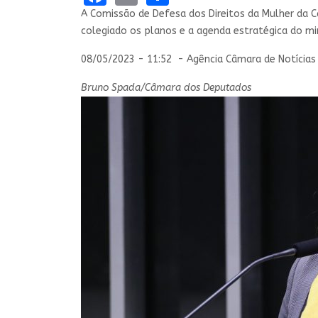
A Comissão de Defesa dos Direitos da Mulher da C
colegiado os planos e a agenda estratégica do mi
08/05/2023 - 11:52 - Agência Câmara de Notícias
Bruno Spada/Câmara dos Deputados