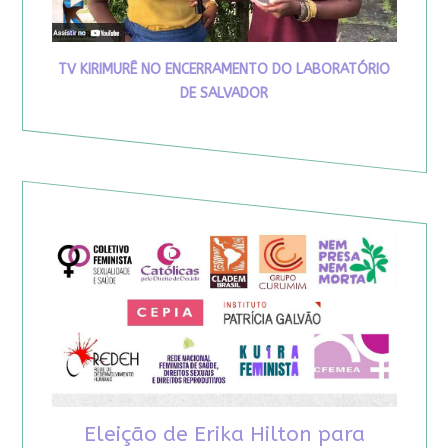
TV KIRIMURÊ NO ENCERRAMENTO DO LABORATÓRIO
DE SALVADOR
Eleição de Erika Hilton para