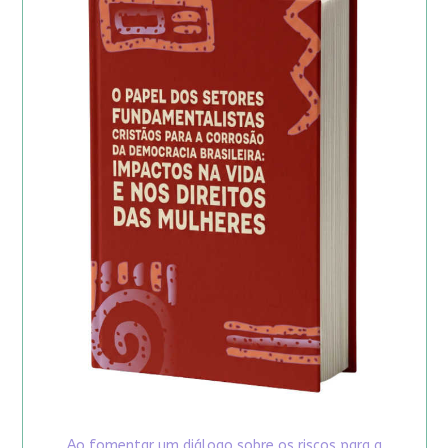
Ao fomentar um diálogo sobre os riscos para a