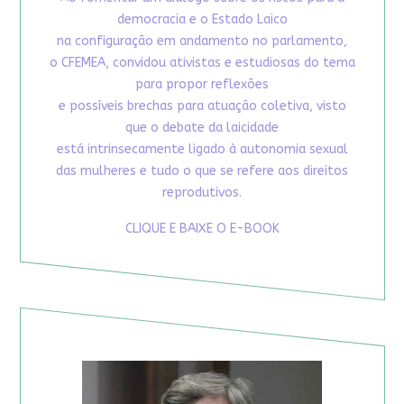
democracia e o Estado Laico
na configuração em andamento no parlamento,
o CFEMEA, convidou ativistas e estudiosas do tema
para propor reflexões
e possíveis brechas para atuação coletiva, visto
que o debate da laicidade
está intrinsecamente ligado à autonomia sexual
das mulheres e tudo o que se refere aos direitos
reprodutivos.
CLIQUE E BAIXE O E-BOOK