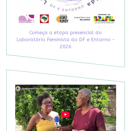
Começa a etapa presencial do
Laboratório Feminista do DF e Entorno -
2026