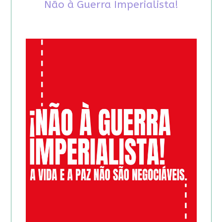
Não à Guerra Imperialista!