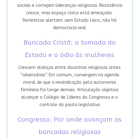
sociais e cortejam lideranças religiosas. Resistência
cresce, mas espaço cívico está ameaçado.
Feministas alertam: sem Estado laico, não há
democracia real
Bancada Cristã: a tomada do
Estado e o ódio às mulheres
Crescem alianças entre doutrinas religiosas antes
“adversárias”. Em comum, convergem na agenda
moral de que a reivindicação pela autonomia
feminina foi longe demais. Articulação objetiva
alcançar o Colégio de Líderes do Congresso e o
controle da pauta legislativa
Congresso: Por onde avançam as
bancadas religiosas