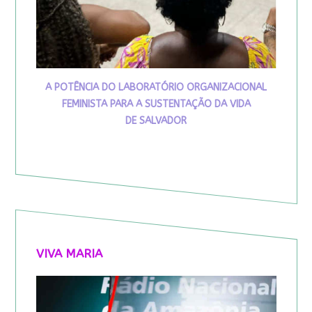
A POTÊNCIA DO LABORATÓRIO ORGANIZACIONAL
FEMINISTA PARA A SUSTENTAÇÃO DA VIDA
DE SALVADOR
VIVA MARIA