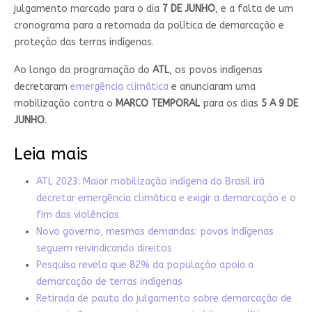
julgamento marcado para o dia
7 DE JUNHO
, e a falta de um
cronograma para a retomada da política de demarcação e
proteção das terras indígenas.
Ao longo da programação do
ATL
, os povos indígenas
decretaram
emergência climática
e anunciaram uma
mobilização contra o
MARCO TEMPORAL
para os dias
5 A 9 DE
JUNHO
.
Leia mais
ATL 2023: Maior mobilização indígena do Brasil irá
decretar emergência climática e exigir a demarcação e o
fim das violências
Novo governo, mesmas demandas: povos indígenas
seguem reivindicando direitos
Pesquisa revela que 82% da população apoia a
demarcação de terras indígenas
Retirada de pauta do julgamento sobre demarcação de