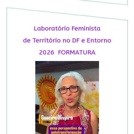
Laboratório Feminista
de Território no DF e Entorno
2026 FORMATURA