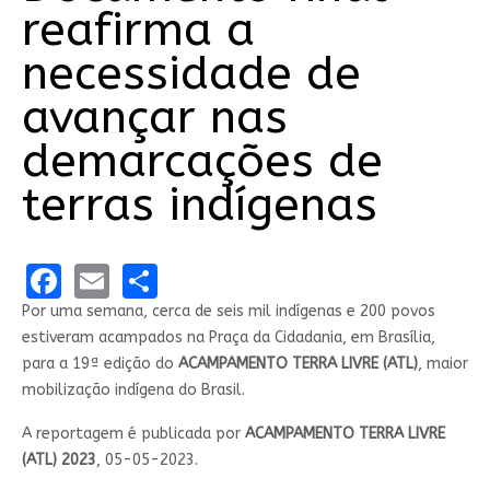
reafirma a
necessidade de
avançar nas
demarcações de
terras indígenas
Facebook
Email
Share
Por uma semana, cerca de seis mil indígenas e 200 povos
estiveram acampados na Praça da Cidadania, em Brasília,
para a 19ª edição do
ACAMPAMENTO TERRA LIVRE (ATL)
, maior
mobilização indígena do Brasil.
A reportagem é publicada por
ACAMPAMENTO TERRA LIVRE
(ATL) 2023
, 05-05-2023.