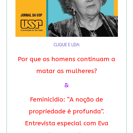
CLIQUE E LEIA:
Por que os homens continuam a
matar as mulheres?
&
Feminicídio: “A noção de
propriedade é profunda”.
Entrevista especial com Eva