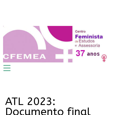
ATL 2023:
Documento final