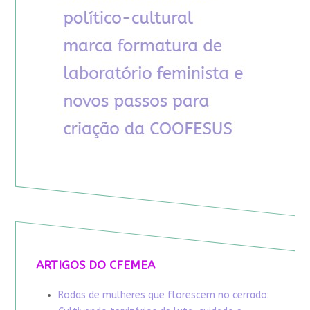
ARTIGOS DO CFEMEA
Rodas de mulheres que florescem no cerrado: