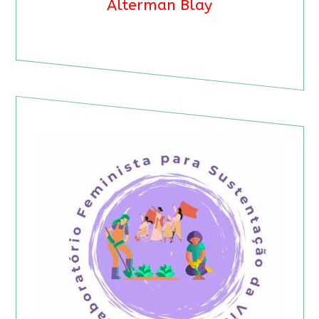
Alterman Blay