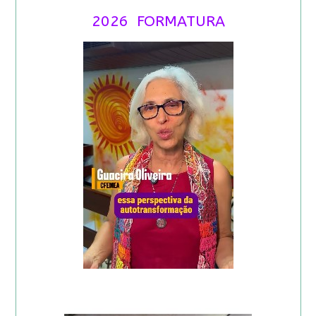
2026 FORMATURA