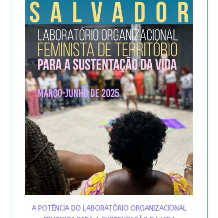
A POTÊNCIA DO LABORATÓRIO ORGANIZACIONAL