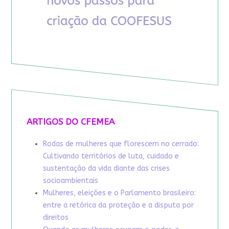
ARTIGOS DO CFEMEA
Rodas de mulheres que florescem no cerrado:
Cultivando territórios de luta, cuidado e
sustentação da vida diante das crises
socioambientais
Mulheres, eleições e o Parlamento brasileiro:
entre a retórica da proteção e a disputa por
direitos