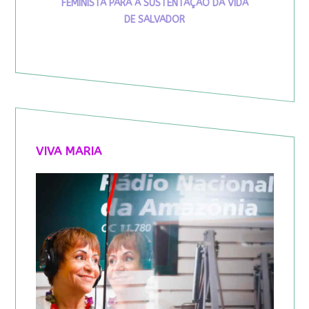
FEMINISTA PARA A SUSTENTAÇÃO DA VIDA
DE SALVADOR
VIVA MARIA