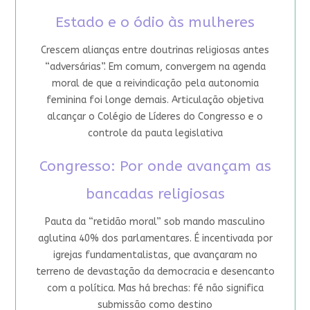
Estado e o ódio às mulheres
Crescem alianças entre doutrinas religiosas antes
“adversárias”. Em comum, convergem na agenda
moral de que a reivindicação pela autonomia
feminina foi longe demais. Articulação objetiva
alcançar o Colégio de Líderes do Congresso e o
controle da pauta legislativa
Congresso: Por onde avançam as
bancadas religiosas
Pauta da “retidão moral” sob mando masculino
aglutina 40% dos parlamentares. É incentivada por
igrejas fundamentalistas, que avançaram no
terreno de devastação da democracia e desencanto
com a política. Mas há brechas: fé não significa
submissão como destino