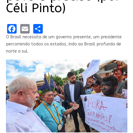
Céli Pinto)
Facebook
Email
Share
O Brasil necessita de um governo presente, um presidente
percorrendo todos os estados, indo ao Brasil profundo de
norte a sul.