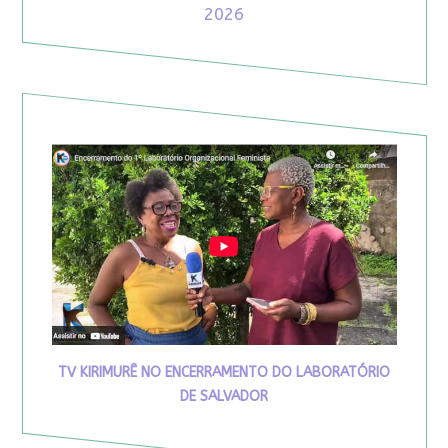
2026
TV KIRIMURÊ NO ENCERRAMENTO DO LABORATÓRIO
DE SALVADOR