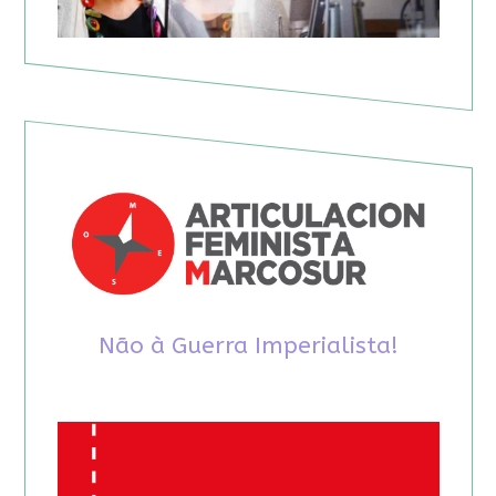
Não à Guerra Imperialista!