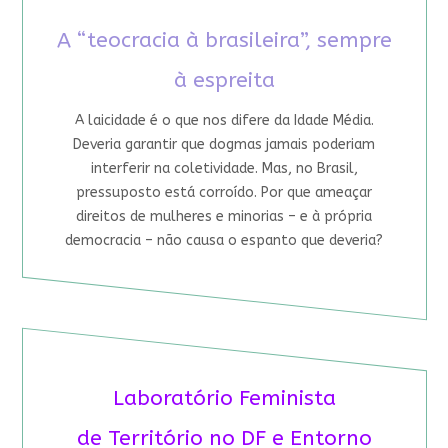
A “teocracia à brasileira”, sempre
à espreita
A laicidade é o que nos difere da Idade Média.
Deveria garantir que dogmas jamais poderiam
interferir na coletividade. Mas, no Brasil,
pressuposto está corroído. Por que ameaçar
direitos de mulheres e minorias – e à própria
democracia – não causa o espanto que deveria?
Laboratório Feminista
de Território no DF e Entorno