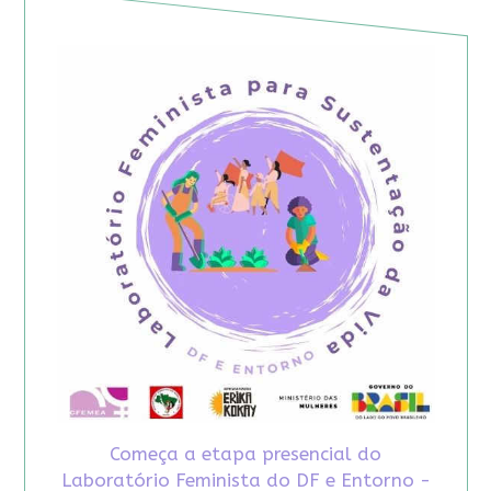
Começa a etapa presencial do
Laboratório Feminista do DF e Entorno -