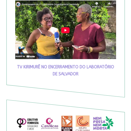
TV KIRIMURÊ NO ENCERRAMENTO DO LABORATÓRIO
DE SALVADOR