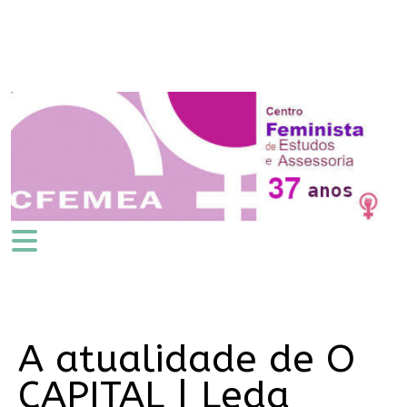
A atualidade de O
CAPITAL | Leda