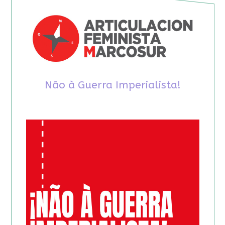
Não à Guerra Imperialista!