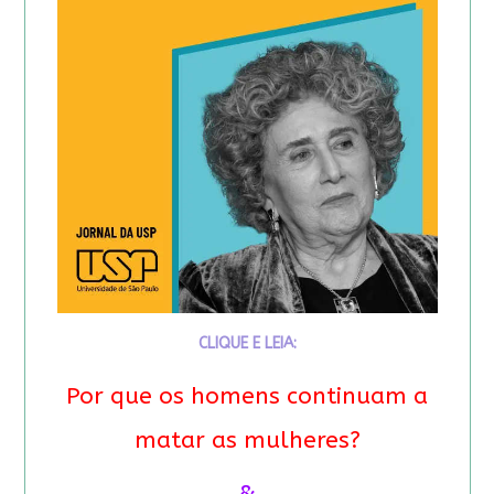
CLIQUE E LEIA:
Por que os homens continuam a
matar as mulheres?
&