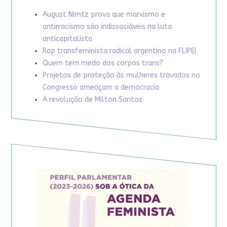
August Nimtz prova que marxismo e
antirracismo são indissociáveis na luta
anticapitalista
Rap transfeminista radical argentino na FLIPEI
Quem tem medo dos corpos trans?
Projetos de proteção às mulheres travados no
Congresso ameaçam a democracia
A revolução de Milton Santos