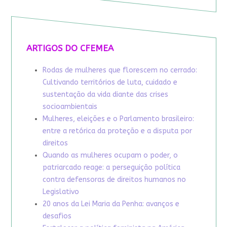
ARTIGOS DO CFEMEA
Rodas de mulheres que florescem no cerrado:
Cultivando territórios de luta, cuidado e
sustentação da vida diante das crises
socioambientais
Mulheres, eleições e o Parlamento brasileiro:
entre a retórica da proteção e a disputa por
direitos
Quando as mulheres ocupam o poder, o
patriarcado reage: a perseguição política
contra defensoras de direitos humanos no
Legislativo
20 anos da Lei Maria da Penha: avanços e
desafios