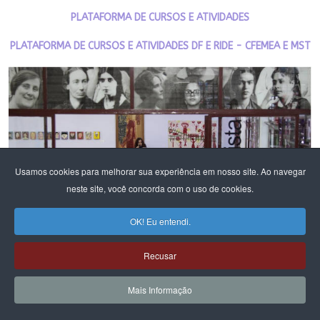
PLATAFORMA DE CURSOS E ATIVIDADES
PLATAFORMA DE CURSOS E ATIVIDADES DF E RIDE - CFEMEA E MST
Usamos cookies para melhorar sua experiência em nosso site. Ao navegar
neste site, você concorda com o uso de cookies.
OK! Eu entendi.
Recusar
Mais Informação