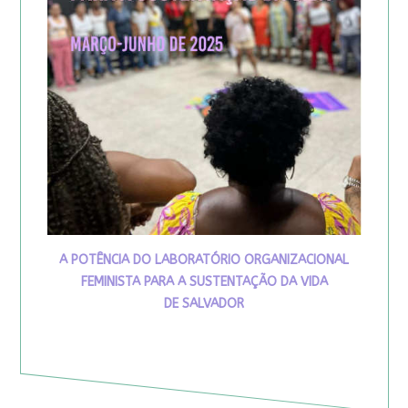
A POTÊNCIA DO LABORATÓRIO ORGANIZACIONAL
FEMINISTA PARA A SUSTENTAÇÃO DA VIDA
DE SALVADOR