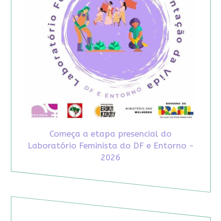
Começa a etapa presencial do
Laboratório Feminista do DF e Entorno -
2026