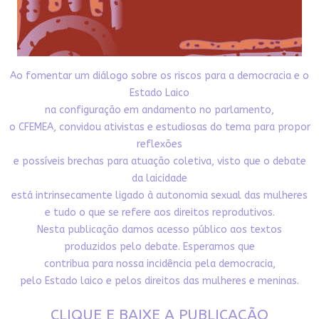
Ao fomentar um diálogo sobre os riscos para a democracia e o
Estado Laico
na configuração em andamento no parlamento,
o CFEMEA, convidou ativistas e estudiosas do tema para propor
reflexões
e possíveis brechas para atuação coletiva, visto que o debate
da laicidade
está intrinsecamente ligado à autonomia sexual das mulheres
e tudo o que se refere aos direitos reprodutivos.
Nesta publicação damos acesso público aos textos
produzidos pelo debate. Esperamos que
contribua para nossa incidência pela democracia,
pelo Estado laico e pelos direitos das mulheres e meninas.
CLIQUE E BAIXE A PUBLICAÇÃO