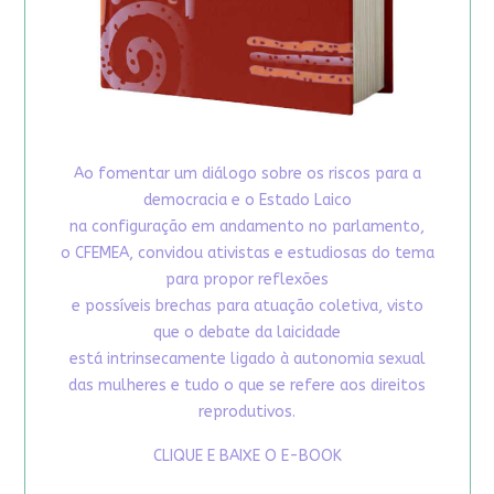
Ao fomentar um diálogo sobre os riscos para a
democracia e o Estado Laico
na configuração em andamento no parlamento,
o CFEMEA, convidou ativistas e estudiosas do tema
para propor reflexões
e possíveis brechas para atuação coletiva, visto
que o debate da laicidade
está intrinsecamente ligado à autonomia sexual
das mulheres e tudo o que se refere aos direitos
reprodutivos.
CLIQUE E BAIXE O E-BOOK