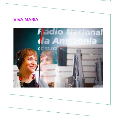
VIVA MARIA