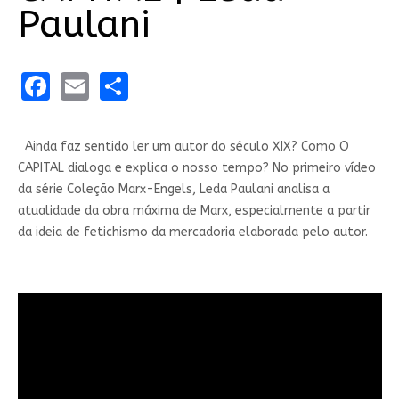
Paulani
Facebook
Email
Share
Ainda faz sentido ler um autor do século XIX? Como O
CAPITAL dialoga e explica o nosso tempo? No primeiro vídeo
da série Coleção Marx-Engels, Leda Paulani analisa a
atualidade da obra máxima de Marx, especialmente a partir
da ideia de fetichismo da mercadoria elaborada pelo autor.