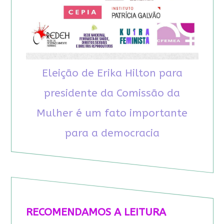
Eleição de Erika Hilton para
presidente da Comissão da
Mulher é um fato importante
para a democracia
RECOMENDAMOS A LEITURA