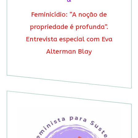
Feminicídio: “A noção de
propriedade é profunda”.
Entrevista especial com Eva
Alterman Blay