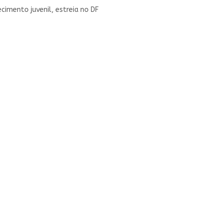
ecimento juvenil, estreia no DF