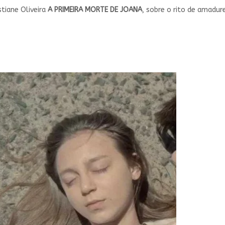
tiane Oliveira
A PRIMEIRA MORTE DE JOANA
, sobre o rito de amadur