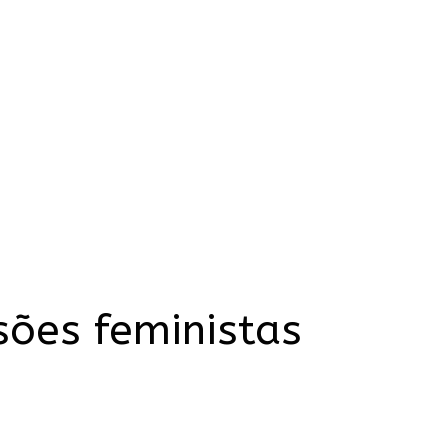
sões feministas