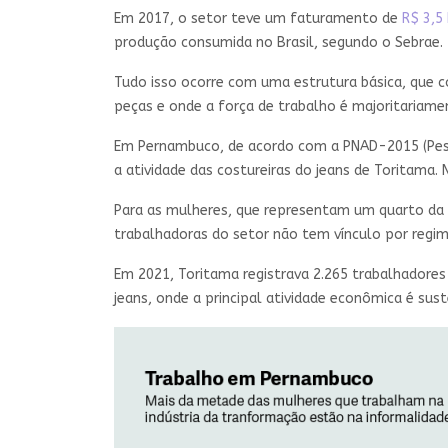
Em 2017, o setor teve um faturamento de
R$ 3,5 
produção consumida no Brasil, segundo o Sebrae.
Tudo isso ocorre com uma estrutura básica, que 
peças e onde a força de trabalho é majoritariame
Em Pernambuco, de acordo com a PNAD-2015 (Pesqu
a atividade das costureiras do jeans de Toritama
Para as mulheres, que representam um quarto da 
trabalhadoras do setor não tem vínculo por regim
Em 2021, Toritama registrava 2.265 trabalhadores
jeans, onde a principal atividade econômica é su