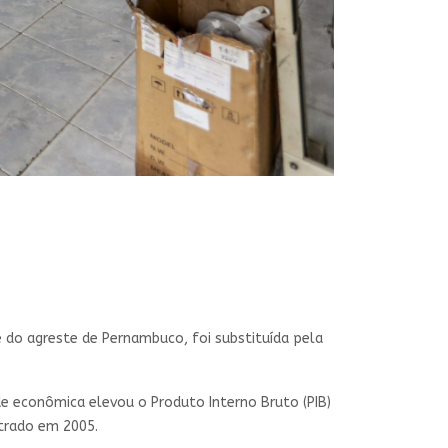
 do agreste de Pernambuco, foi substituída pela
ade econômica elevou o Produto Interno Bruto (PIB)
strado em 2005.