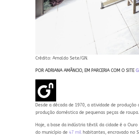
Crédito: Arnaldo Sete/GN.
POR ADRIANA AMÂNCIO, EM PARCERIA COM O SITE
G
Desde a década de 1970, a atividade de produção 
produção doméstica de pequenas peças de roupa.
Hoje, a base da indústria têxtil da cidade é o Ou
do município de
47 mil
habitantes, encravado no S