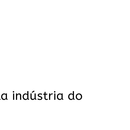
a indústria do