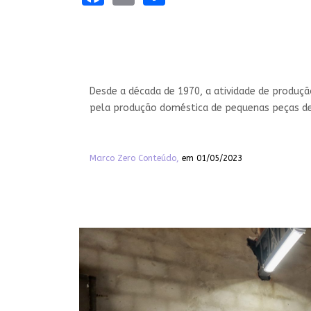
Desde a década de 1970, a atividade de produç
pela produção doméstica de pequenas peças de
Marco Zero Conteúdo,
em 01/05/2023