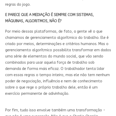
regras do jogo.
E PARECE QUE A MEDIAÇÃO É SEMPRE COM SISTEMAS,
MÁQUINAS, ALGORITMOS, NÃO É?
Por meio dessas plataformas, de fato, a gente vê o que
chamamos de gerenciamento algorítmico do trabalho. Ele é
criado por meios, determinações e critérios humanos. Mas o
gerenciamento algorítmico possibilita transformar em dados
uma série de elementos do mundo social, que vão sendo
combinados para usar aquela força de trabalho sob
demanda de forma mais eficaz. O trabalhador tenta lidar
com essas regras o tempo inteiro, mas ele não tem nenhum
poder de negociação, influência e nem de conhecimento
sobre o que rege o próprio trabalho dele, então é um
exercício permanente de adivinhação.
Por fim, tudo isso envolve também uma transformação -