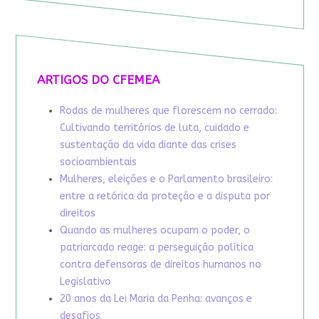
ARTIGOS DO CFEMEA
Rodas de mulheres que florescem no cerrado:
Cultivando territórios de luta, cuidado e
sustentação da vida diante das crises
socioambientais
Mulheres, eleições e o Parlamento brasileiro:
entre a retórica da proteção e a disputa por
direitos
Quando as mulheres ocupam o poder, o
patriarcado reage: a perseguição política
contra defensoras de direitos humanos no
Legislativo
20 anos da Lei Maria da Penha: avanços e
desafios