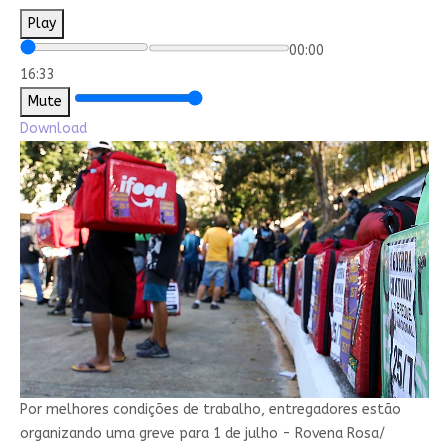
Play
00:00
16:33
Mute
Download
Por melhores condições de trabalho, entregadores estão
organizando uma greve para 1 de julho - Rovena Rosa/