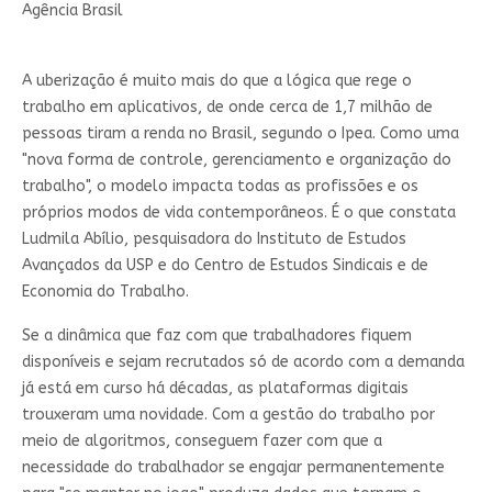
Agência Brasil
A uberização é muito mais do que a lógica que rege o
trabalho em aplicativos, de onde cerca de 1,7 milhão de
pessoas tiram a renda no Brasil, segundo o Ipea. Como uma
"nova forma de controle, gerenciamento e organização do
trabalho", o modelo impacta todas as profissões e os
próprios modos de vida contemporâneos. É o que constata
Ludmila Abílio, pesquisadora do Instituto de Estudos
Avançados da USP e do Centro de Estudos Sindicais e de
Economia do Trabalho.
Se a dinâmica que faz com que trabalhadores fiquem
disponíveis e sejam recrutados só de acordo com a demanda
já está em curso há décadas, as plataformas digitais
trouxeram uma novidade. Com a gestão do trabalho por
meio de algoritmos, conseguem fazer com que a
necessidade do trabalhador se engajar permanentemente