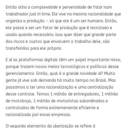
Então olha a complexidade e perversidade de falar num
trabalhador
just in time
. Ele vive na mesma racionalidade que
organiza a produção - só que ele é um ser humano. Então,
ele passa a ser um fator de produção que é recrutado e
usado quando necessário. Isso quer dizer que grande parte
dos riscos e custos que envolvem o trabalho dele, são
transferidos para ele próprio.
E aí as plataformas digitais têm um papel importante nisso,
porque trazem novos meios tecnológicos e políticos desse
gerenciamento. Então, qual é a grande novidade aí? Muita
gente já vive sob demanda há muito tempo no Brasil. Mas
passamos a ter uma racionalização e uma centralização
desse controle. Temos 1 milhão de entregadores, 1 milhão
de motoboys, 1 milhão de motoristas subordinados e
controlados de forma extremamente eficiente e
racionalizada por essas empresas.
O segundo elemento da uberização se refere à