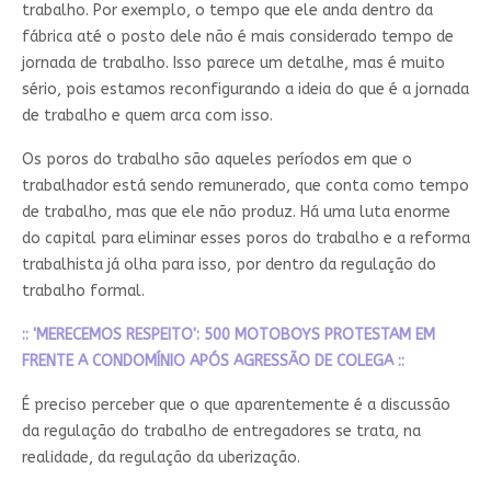
trabalho. Por exemplo, o tempo que ele anda dentro da
fábrica até o posto dele não é mais considerado tempo de
jornada de trabalho. Isso parece um detalhe, mas é muito
sério, pois estamos reconfigurando a ideia do que é a jornada
de trabalho e quem arca com isso.
Os poros do trabalho são aqueles períodos em que o
trabalhador está sendo remunerado, que conta como tempo
de trabalho, mas que ele não produz. Há uma luta enorme
do capital para eliminar esses poros do trabalho e a reforma
trabalhista já olha para isso, por dentro da regulação do
trabalho formal.
:: 'MERECEMOS RESPEITO': 500 MOTOBOYS PROTESTAM EM
FRENTE A CONDOMÍNIO APÓS AGRESSÃO DE COLEGA ::
É preciso perceber que o que aparentemente é a discussão
da regulação do trabalho de entregadores se trata, na
realidade, da regulação da uberização.