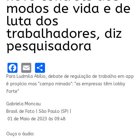
modos de vida e de
luta dos
trabalhadores, diz
pesquisadora
Facebook
Email
Share
Para Ludmila Abílio, debate de regulação de trabalho em app
é propício mas "campo minado": "as empresas têm lobby
forte"
Gabriela Moncau
Brasil de Fato | São Paulo (SP) |
01 de Maio de 2023 às 09:48
Ouça o áudio: