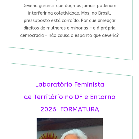
Deveria garantir que dogmas jamais poderiam
interferir na coletividade. Mas, no Brasil,
pressuposto está corroído. Por que ameaçar
direitos de mulheres e minorias – e à própria
democracia – não causa o espanto que deveria?
Laboratório Feminista
de Território no DF e Entorno
2026 FORMATURA