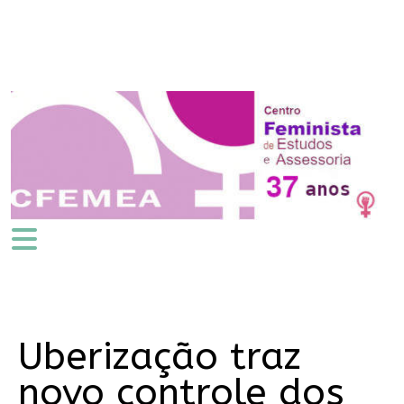
Uberização traz
novo controle dos