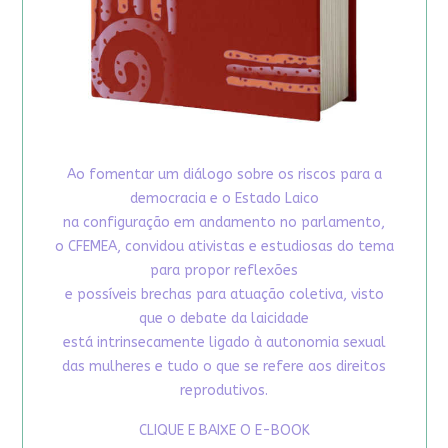
Ao fomentar um diálogo sobre os riscos para a
democracia e o Estado Laico
na configuração em andamento no parlamento,
o CFEMEA, convidou ativistas e estudiosas do tema
para propor reflexões
e possíveis brechas para atuação coletiva, visto
que o debate da laicidade
está intrinsecamente ligado à autonomia sexual
das mulheres e tudo o que se refere aos direitos
reprodutivos.
CLIQUE E BAIXE O E-BOOK