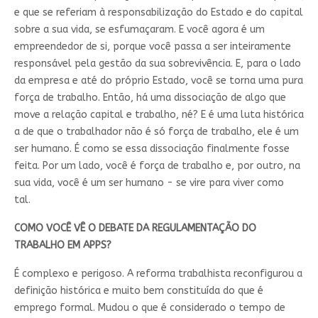
e que se referiam à responsabilização do Estado e do capital
sobre a sua vida, se esfumaçaram. E você agora é um
empreendedor de si, porque você passa a ser inteiramente
responsável pela gestão da sua sobrevivência. E, para o lado
da empresa e até do próprio Estado, você se torna uma pura
força de trabalho. Então, há uma dissociação de algo que
move a relação capital e trabalho, né? E é uma luta histórica
a de que o trabalhador não é só força de trabalho, ele é um
ser humano. É como se essa dissociação finalmente fosse
feita. Por um lado, você é força de trabalho e, por outro, na
sua vida, você é um ser humano - se vire para viver como
tal.
COMO VOCÊ VÊ O DEBATE DA REGULAMENTAÇÃO DO
TRABALHO EM APPS?
É complexo e perigoso. A reforma trabalhista reconfigurou a
definição histórica e muito bem constituída do que é
emprego formal. Mudou o que é considerado o tempo de