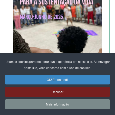
Usamos cookies para melhorar sua experiência em nosso site. Ao navegar
neste site, você concorda com o uso de cookies.
A POTÊNCIA DO LABORATÓRIO ORGANIZACIONAL
OK! Eu entendi.
FEMINISTA PARA A SUSTENTAÇÃO DA VIDA
DE SALVADOR
Recusar
Mais Informação