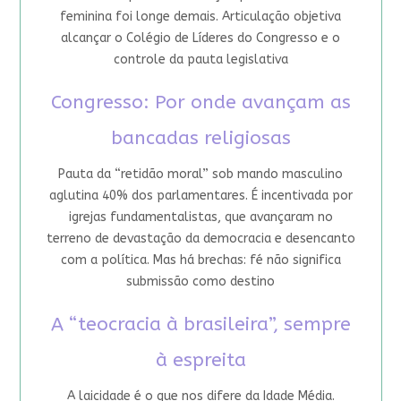
feminina foi longe demais. Articulação objetiva
alcançar o Colégio de Líderes do Congresso e o
controle da pauta legislativa
Congresso: Por onde avançam as
bancadas religiosas
Pauta da “retidão moral” sob mando masculino
aglutina 40% dos parlamentares. É incentivada por
igrejas fundamentalistas, que avançaram no
terreno de devastação da democracia e desencanto
com a política. Mas há brechas: fé não significa
submissão como destino
A “teocracia à brasileira”, sempre
à espreita
A laicidade é o que nos difere da Idade Média.