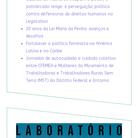
patriarcado reage: a perseguição política
contra defensoras de direitos humanos no
Legislativo
20 anos da Lei Maria da Penha: avanços e
desafios
Fortalecer a política feminista na América
Latina e no Caribe
Jornadas de autocuidado e cuidado coletivo
entre CFEMEA e Mulheres do Movimento de
Trabalhadoras e Trabalhadores Rurais Sem
Terra (MST) do Distrito Federal e Entorno