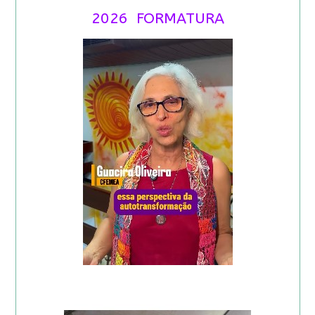
2026 FORMATURA