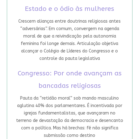
Estado e o ódio às mulheres
Crescem alianças entre doutrinas religiosas antes
“adversárias”. Em comum, convergem na agenda
moral de que a reivindicação pela autonomia
feminina foi longe demais. Articulação objetiva
alcançar o Colégio de Líderes do Congresso e o
controle da pauta legislativa
Congresso: Por onde avançam as
bancadas religiosas
Pauta da “retidão moral” sob mando masculino
aglutina 40% dos parlamentares. É incentivada por
igrejas fundamentalistas, que avançaram no
terreno de devastação da democracia e desencanto
com a política. Mas há brechas: fé não significa
submissão como destino