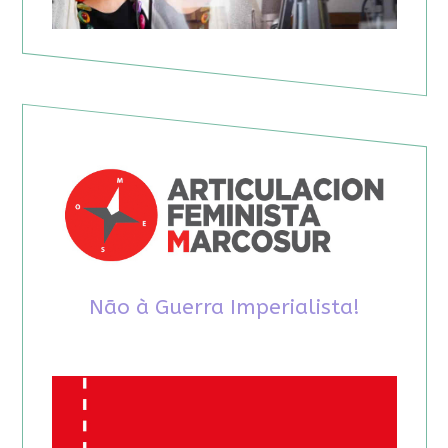
Não à Guerra Imperialista!