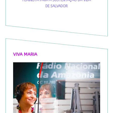
FEMINISTA PARA A SUSTENTAÇÃO DA VIDA
DE SALVADOR
VIVA MARIA