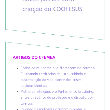
ARTIGOS DO CFEMEA
Rodas de mulheres que florescem no cerrado:
Cultivando territórios de luta, cuidado e
sustentação da vida diante das crises
socioambientais
Mulheres, eleições e o Parlamento brasileiro:
entre a retórica da proteção e a disputa por
direitos
Quando as mulheres ocupam o poder, o