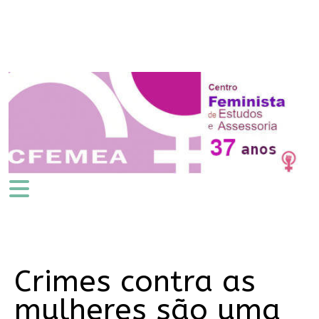
Crimes contra as
mulheres são uma