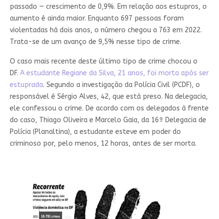
passado — crescimento de 0,9%. Em relação aos estupros, o
aumento é ainda maior. Enquanto 697 pessoas foram
violentadas há dois anos, o número chegou a 763 em 2022.
Trata-se de um avanço de 9,5% nesse tipo de crime.
O caso mais recente deste último tipo de crime chocou o
DF.
A estudante Regiane da Silva, 21 anos, foi morta após ser
estuprada
. Segundo a investigação da Polícia Civil (PCDF), o
responsável é Sérgio Alves, 42, que está preso. Na delegacia,
ele confessou o crime. De acordo com os delegados à frente
do caso, Thiago Oliveira e Marcelo Gaia, da 16ª Delegacia de
Polícia (Planaltina), a estudante esteve em poder do
criminoso por, pelo menos, 12 horas, antes de ser morta.