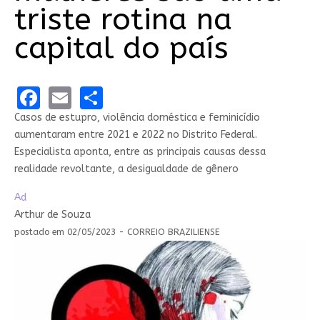
triste rotina na
capital do país
Facebook
Email
Share
Casos de estupro, violência doméstica e feminicídio
aumentaram entre 2021 e 2022 no Distrito Federal.
Especialista aponta, entre as principais causas dessa
realidade revoltante, a desigualdade de gênero
Ad
Arthur de Souza
postado em 02/05/2023 - CORREIO BRAZILIENSE