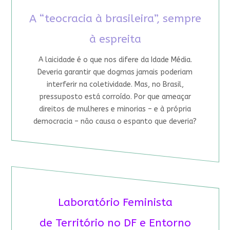
A “teocracia à brasileira”, sempre
à espreita
A laicidade é o que nos difere da Idade Média.
Deveria garantir que dogmas jamais poderiam
interferir na coletividade. Mas, no Brasil,
pressuposto está corroído. Por que ameaçar
direitos de mulheres e minorias – e à própria
democracia – não causa o espanto que deveria?
Laboratório Feminista
de Território no DF e Entorno