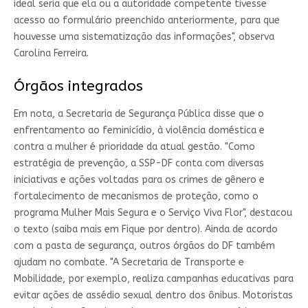
ideal seria que ela ou a autoridade competente tivesse
acesso ao formulário preenchido anteriormente, para que
houvesse uma sistematização das informações", observa
Carolina Ferreira.
Órgãos integrados
Em nota, a Secretaria de Segurança Pública disse que o
enfrentamento ao feminicídio, à violência doméstica e
contra a mulher é prioridade da atual gestão. "Como
estratégia de prevenção, a SSP-DF conta com diversas
iniciativas e ações voltadas para os crimes de gênero e
fortalecimento de mecanismos de proteção, como o
programa Mulher Mais Segura e o Serviço Viva Flor", destacou
o texto (saiba mais em Fique por dentro). Ainda de acordo
com a pasta de segurança, outros órgãos do DF também
ajudam no combate. "A Secretaria de Transporte e
Mobilidade, por exemplo, realiza campanhas educativas para
evitar ações de assédio sexual dentro dos ônibus. Motoristas