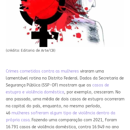
(crédito: Editoria de Arte/CB)
Crimes cometidos contra as mulheres
viraram uma
lamentável rotina no Distrito Federal. Dados da Secretaria de
Segurança Pública (SSP-DF) mostram que os
casos de
estupro e violência doméstica
, por exemplo, cresceram. No
ano passado, uma média de dois casos de estupro ocorreram
na capital do país, enquanto, no mesmo período,
46
mulheres sofreram algum tipo de violência dentro da
própria casa
. Fazendo uma comparação com 2021, foram
16.791 casos de violência doméstica, contra 16.949 no ano