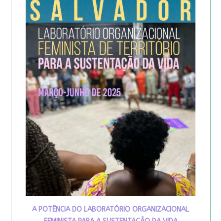
A POTÊNCIA DO LABORATÓRIO ORGANIZACIONAL