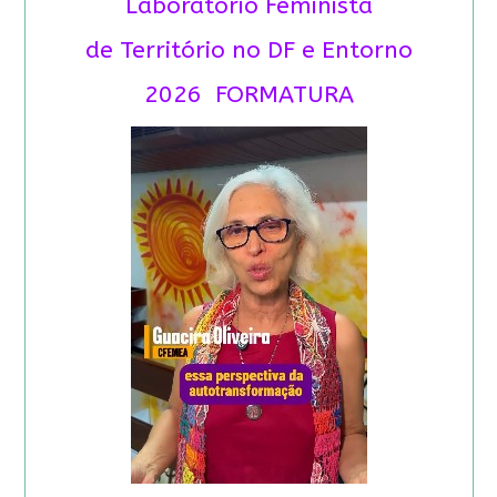
Laboratório Feminista
de Território no DF e Entorno
2026 FORMATURA