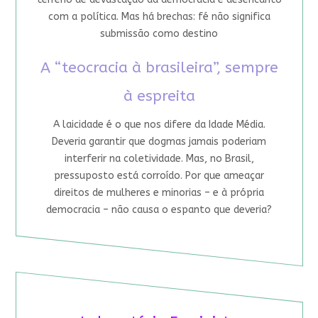
com a política. Mas há brechas: fé não significa
submissão como destino
A “teocracia à brasileira”, sempre
à espreita
A laicidade é o que nos difere da Idade Média.
Deveria garantir que dogmas jamais poderiam
interferir na coletividade. Mas, no Brasil,
pressuposto está corroído. Por que ameaçar
direitos de mulheres e minorias – e à própria
democracia – não causa o espanto que deveria?