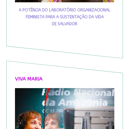
A POTÊNCIA DO LABORATÓRIO ORGANIZACIONAL
FEMINISTA PARA A SUSTENTAÇÃO DA VIDA
DE SALVADOR
VIVA MARIA