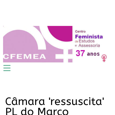
Câmara 'ressuscita'
PL do Marco