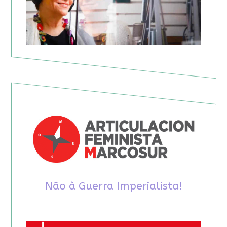
Não à Guerra Imperialista!