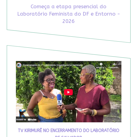
Começa a etapa presencial do
Laboratório Feminista do DF e Entorno -
2026
TV KIRIMURÊ NO ENCERRAMENTO DO LABORATÓRIO