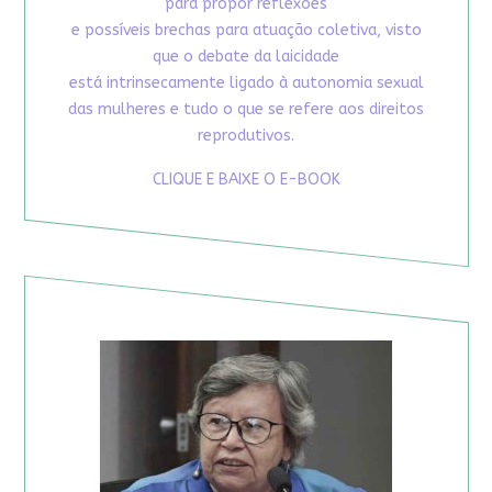
para propor reflexões
e possíveis brechas para atuação coletiva, visto
que o debate da laicidade
está intrinsecamente ligado à autonomia sexual
das mulheres e tudo o que se refere aos direitos
reprodutivos.
CLIQUE E BAIXE O E-BOOK