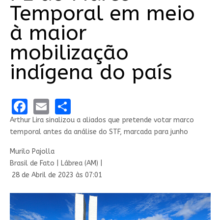
Temporal em meio
à maior
mobilização
indígena do país
Facebook
Email
Share
Arthur Lira sinalizou a aliados que pretende votar marco
temporal antes da análise do STF, marcada para junho
Murilo Pajolla
Brasil de Fato | Lábrea (AM) |
28 de Abril de 2023 às 07:01