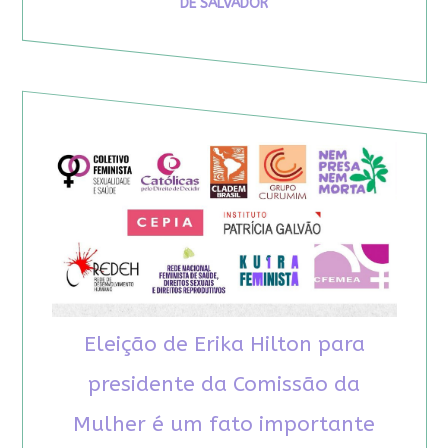
DE SALVADOR
Eleição de Erika Hilton para
presidente da Comissão da
Mulher é um fato importante