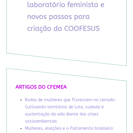
ARTIGOS DO CFEMEA
Rodas de mulheres que florescem no cerrado:
Cultivando territórios de luta, cuidado e
sustentação da vida diante das crises
socioambientais
Mulheres, eleições e o Parlamento brasileiro: