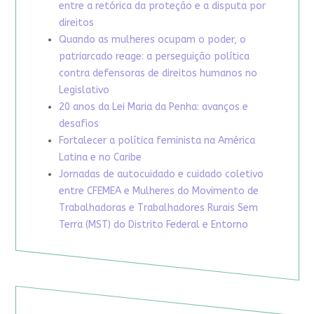
entre a retórica da proteção e a disputa por
direitos
Quando as mulheres ocupam o poder, o
patriarcado reage: a perseguição política
contra defensoras de direitos humanos no
Legislativo
20 anos da Lei Maria da Penha: avanços e
desafios
Fortalecer a política feminista na América
Latina e no Caribe
Jornadas de autocuidado e cuidado coletivo
entre CFEMEA e Mulheres do Movimento de
Trabalhadoras e Trabalhadores Rurais Sem
Terra (MST) do Distrito Federal e Entorno