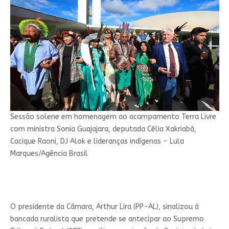
Sessão solene em homenagem ao acampamento Terra Livre
com ministra Sonia Guajajara, deputada Célia Xakriabá,
Cacique Raoni, DJ Alok e lideranças indígenas - Lula
Marques/Agência Brasil
O presidente da Câmara, Arthur Lira (PP-AL), sinalizou à
bancada ruralista que pretende se antecipar ao Supremo