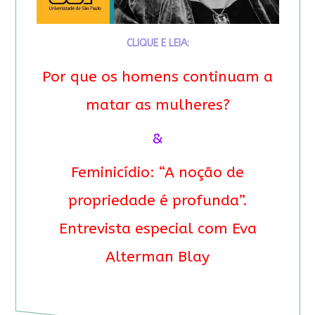
CLIQUE E LEIA:
Por que os homens continuam a
matar as mulheres?
&
Feminicídio: “A noção de
propriedade é profunda”.
Entrevista especial com Eva
Alterman Blay