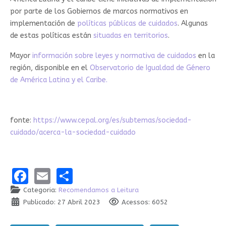
por parte de los Gobiernos de marcos normativos en
implementación de
políticas públicas de cuidados
. Algunas
de estas políticas están
situadas en territorios
.
Mayor
información sobre leyes y normativa de cuidados
en la
región, disponible en el
Observatorio de Igualdad de Género
de América Latina y el Caribe.
fonte:
https://www.cepal.org/es/subtemas/sociedad-
cuidado/acerca-la-sociedad-cuidado
Facebook
Email
Share
Categoria:
Recomendamos a Leitura
Publicado: 27 Abril 2023
Acessos: 6052