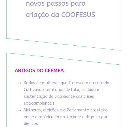
ARTIGOS DO CFEMEA
Rodas de mulheres que florescem no cerrado:
Cultivando territórios de luta, cuidado e
sustentação da vida diante das crises
socioambientais
Mulheres, eleições e o Parlamento brasileiro:
entre a retórica da proteção e a disputa por
direitos