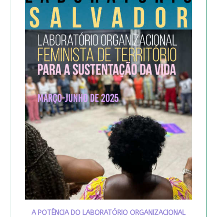
A POTÊNCIA DO LABORATÓRIO ORGANIZACIONAL