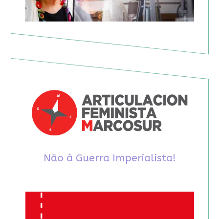
Não à Guerra Imperialista!