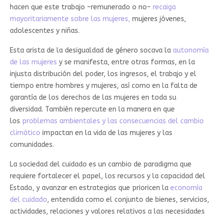
hacen que este trabajo –remunerado o no–
recaiga
mayoritariamente sobre las mujeres,
mujeres jóvenes,
adolescentes y niñas.
Esta arista de la desigualdad de género socava la
autonomía
de las mujeres
y se manifesta, entre otras formas, en la
injusta distribución del poder, los ingresos, el trabajo y el
tiempo entre hombres y mujeres, así como en la falta de
garantía de los derechos de las mujeres en toda su
diversidad. También repercute en la manera en que
los
problemas ambientales y las consecuencias del cambio
climático
impactan en la vida de las mujeres y las
comunidades.
La sociedad del cuidado es un cambio de paradigma que
requiere fortalecer el papel, los recursos y la capacidad del
Estado, y avanzar en estrategias que prioricen la
economía
del cuidado
, entendida como el conjunto de bienes, servicios,
actividades, relaciones y valores relativos a las necesidades