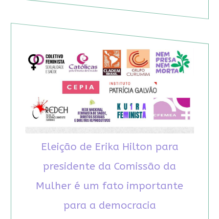
Eleição de Erika Hilton para
presidente da Comissão da
Mulher é um fato importante
para a democracia