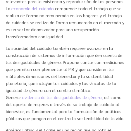
relevantes para la existencia y reproducción de las personas.
La
economía del cuidado
comprende todo el trabajo que se
realiza de forma no remunerada en los hogares y el trabajo
de cuidados se realiza de forma remunerada en el mercado y
es un sector dinamizador para una recuperación
transformadora con igualdad.
La sociedad del cuidado también requiere avanzar en la
construcción de sistemas de información que den cuenta de
las desigualdades de género. Propone contar con mediciones
que permitan complementar al PIB y que consideren las
múltiples dimensiones del bienestar y la sostenibilidad
planetaria, que incluyan los cuidados y los vínculos de la
igualdad de género con el cambio climático.
Generar
evidencia de las desigualdades de género,
así como
del aporte de mujeres a través de su trabajo de cuidado al
bienestar, es fundamental para la formulación de políticas
públicas que pongan en el centro la sostenibilidad de la vida.
América Latina y el Caribe es una región que ha roto el