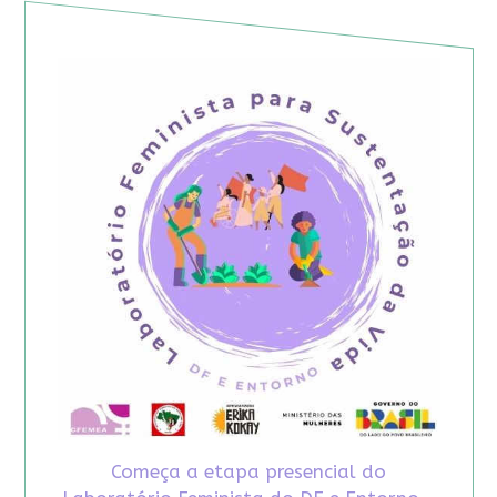
Começa a etapa presencial do