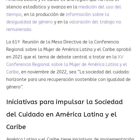
silencio estadístico y avanza en la
medición del uso del
tiempo
, en la producción de
información sobre la
desigualdad de género
y en la
valoración del trabajo no
remunerado.
La 61ª Reunión de la Mesa Directiva de la Conferencia
Regional sobre la Mujer de América Latina y el Caribe aprobó
en 2021 que el tema de debate central a tratar en la
XV
Conferencia Regional sobre la Mujer de América Latina y el
Caribe
, en noviembre de 2022, sea “La sociedad del cuidado:
horizonte para una recuperación sostenible con igualdad de
género”.
Iniciativas para impulsar la Sociedad
del Cuidado en América Latina y el
Caribe
América Latina y el Caribe tiene iniciativas de implementación