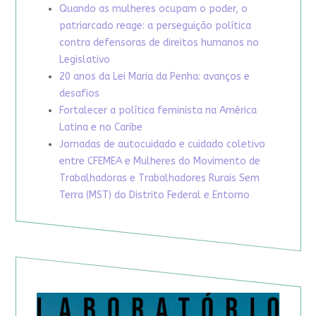
Quando as mulheres ocupam o poder, o
patriarcado reage: a perseguição política
contra defensoras de direitos humanos no
Legislativo
20 anos da Lei Maria da Penha: avanços e
desafios
Fortalecer a política feminista na América
Latina e no Caribe
Jornadas de autocuidado e cuidado coletivo
entre CFEMEA e Mulheres do Movimento de
Trabalhadoras e Trabalhadores Rurais Sem
Terra (MST) do Distrito Federal e Entorno