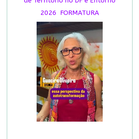
de Território no DF e Entorno
2026 FORMATURA