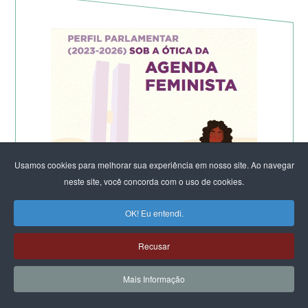
Usamos cookies para melhorar sua experiência em nosso site. Ao navegar
neste site, você concorda com o uso de cookies.
OK! Eu entendi.
Recusar
Mais Informação