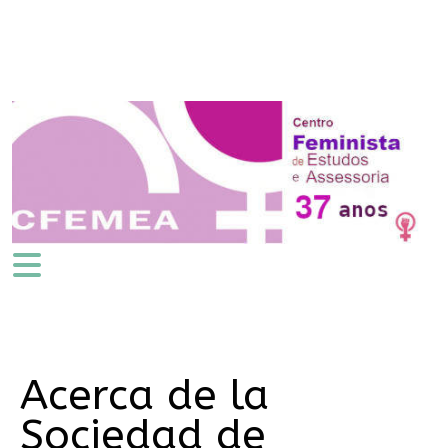
Acerca de la
Sociedad de