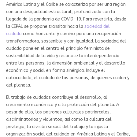
América Latina y el Caribe se caracteriza por ser una región
con una desigualdad estructural, profundizada con la
llegada de la pandemia de COVID-19. Para revertirla, desde
la CEPAL se propone transitar hacia la
sociedad del
cuidado
como horizonte y camino para una recuperación
transformadora, sostenible y con igualdad. La sociedad del
cuidado pone en el centro el principio feminista de
sostenibilidad de la vida y reconoce la interdependencia
entre las personas, la dimensión ambiental y el desarrollo
económico y social en forma sinérgica. Incluye el
autocuidado, el cuidado de las personas, de quienes cuidan y
del planeta.
El trabajo de cuidados contribuye al desarrollo, al
crecimiento económico y a la protección del planeta. A
pesar de ello, los patrones culturales patriarcales,
discriminatorios y violentos, así como la cultura del
privilegio, la división sexual del trabajo y la injusta
organización social del cuidado en América Latina y el Caribe,