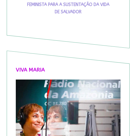
FEMINISTA PARA A SUSTENTAÇÃO DA VIDA
DE SALVADOR
VIVA MARIA