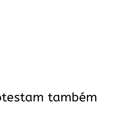
rotestam também