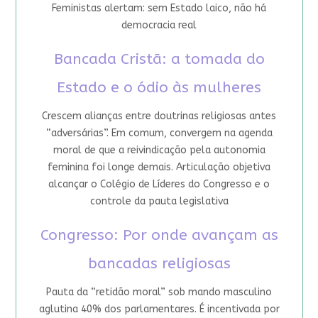
Feministas alertam: sem Estado laico, não há
democracia real
Bancada Cristã: a tomada do
Estado e o ódio às mulheres
Crescem alianças entre doutrinas religiosas antes
“adversárias”. Em comum, convergem na agenda
moral de que a reivindicação pela autonomia
feminina foi longe demais. Articulação objetiva
alcançar o Colégio de Líderes do Congresso e o
controle da pauta legislativa
Congresso: Por onde avançam as
bancadas religiosas
Pauta da “retidão moral” sob mando masculino
aglutina 40% dos parlamentares. É incentivada por