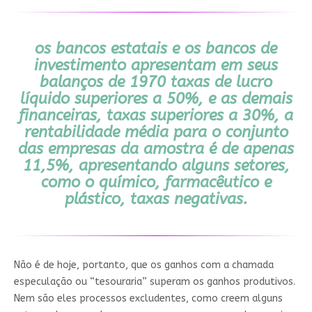
os bancos estatais e os bancos de
investimento apresentam em seus
balanços de 1970 taxas de lucro
líquido superiores a 50%, e as demais
financeiras, taxas superiores a 30%, a
rentabilidade média para o conjunto
das empresas da amostra é de apenas
11,5%, apresentando alguns setores,
como o químico, farmacêutico e
plástico, taxas negativas.
Não é de hoje, portanto, que os ganhos com a chamada
especulação ou “tesouraria” superam os ganhos produtivos.
Nem são eles processos excludentes, como creem alguns