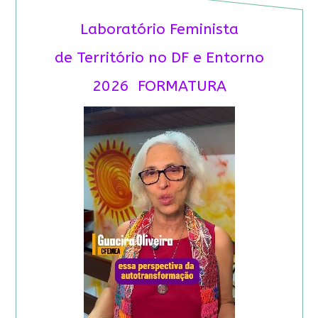
Laboratório Feminista
de Território no DF e Entorno
2026 FORMATURA