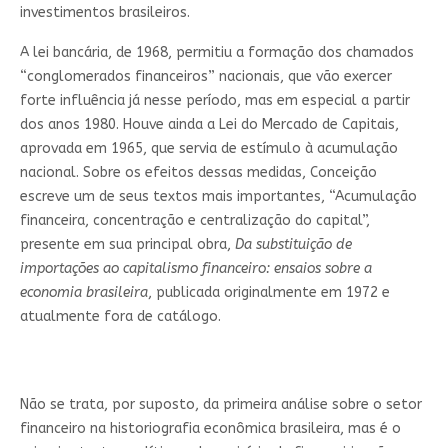
investimentos brasileiros.
A lei bancária, de 1968, permitiu a formação dos chamados
“conglomerados financeiros” nacionais, que vão exercer
forte influência já nesse período, mas em especial a partir
dos anos 1980. Houve ainda a Lei do Mercado de Capitais,
aprovada em 1965, que servia de estímulo à acumulação
nacional. Sobre os efeitos dessas medidas, Conceição
escreve um de seus textos mais importantes, “Acumulação
financeira, concentração e centralização do capital”,
presente em sua principal obra,
Da substituição de
importações ao capitalismo financeiro: ensaios sobre a
economia brasileira
, publicada originalmente em 1972 e
atualmente fora de catálogo.
Não se trata, por suposto, da primeira análise sobre o setor
financeiro na historiografia econômica brasileira, mas é o