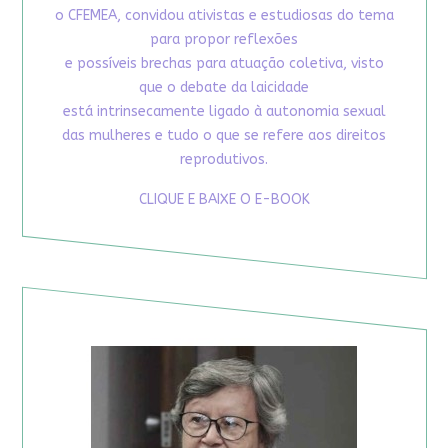
o CFEMEA, convidou ativistas e estudiosas do tema
para propor reflexões
e possíveis brechas para atuação coletiva, visto
que o debate da laicidade
está intrinsecamente ligado à autonomia sexual
das mulheres e tudo o que se refere aos direitos
reprodutivos.
CLIQUE E BAIXE O E-BOOK