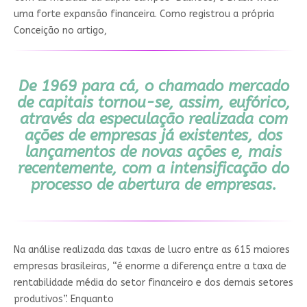
uma forte expansão financeira. Como registrou a própria
Conceição no artigo,
De 1969 para cá, o chamado mercado
de capitais tornou-se, assim, eufórico,
através da especulação realizada com
ações de empresas já existentes, dos
lançamentos de novas ações e, mais
recentemente, com a intensificação do
processo de abertura de empresas.
Na análise realizada das taxas de lucro entre as 615 maiores
empresas brasileiras, “é enorme a diferença entre a taxa de
rentabilidade média do setor financeiro e dos demais setores
produtivos”. Enquanto