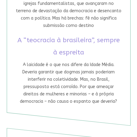
igrejas fundamentalistas, que avançaram no
terreno de devastação da democracia e desencanto
com a política. Mas há brechas: fé não significa
submissão como destino
A “teocracia à brasileira”, sempre
à espreita
A laicidade é o que nos difere da Idade Média.
Deveria garantir que dogmas jamais poderiam
interferir na coletividade. Mas, no Brasil,
pressuposto está corroído. Por que ameaçar
direitos de mulheres e minorias – e à própria
democracia – não causa o espanto que deveria?