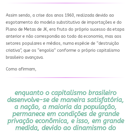
Assim sendo, a crise dos anos 1960, realizada devido ao
esgotamento do modelo substitutivo de importações e do
Plano de Metas de JK, era fruto do próprio sucesso da etapa
anterior e não correspondia ao todo da economia, mas aos
setores populares e médios, numa espécie de “destruição
criativa”, que os “engolia” conforme o próprio capitalismo
brasileiro avançava.
Como afirmam,
enquanto o capitalismo brasileiro
desenvolve-se de maneira satisfatória,
a nação, a maioria da população,
permanece em condições de grande
privação econômica, e isso, em grande
medida, devido ao dinamismo do