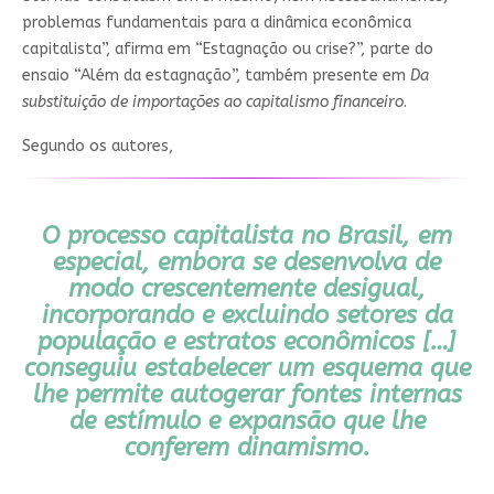
problemas fundamentais para a dinâmica econômica
capitalista”, afirma em “Estagnação ou crise?”, parte do
ensaio “Além da estagnação”, também presente em
Da
substituição de importações ao capitalismo financeiro
.
Segundo os autores,
O processo capitalista no Brasil, em
especial, embora se desenvolva de
modo crescentemente desigual,
incorporando e excluindo setores da
população e estratos econômicos […]
conseguiu estabelecer um esquema que
lhe permite autogerar fontes internas
de estímulo e expansão que lhe
conferem dinamismo.