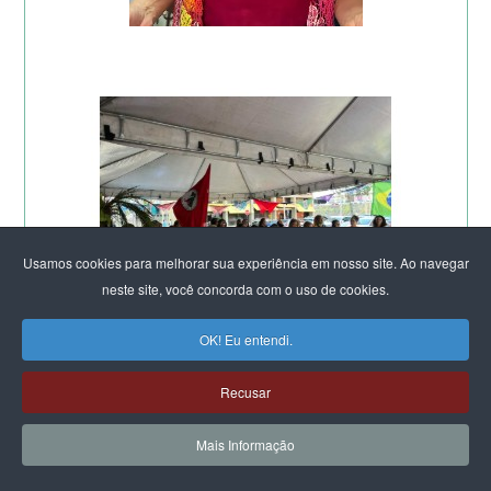
Usamos cookies para melhorar sua experiência em nosso site. Ao navegar
neste site, você concorda com o uso de cookies.
OK! Eu entendi.
Recusar
Mais Informação