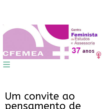
Um convite ao
pensamento de