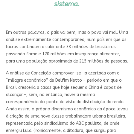
sistema.
Em outras palavras, o país vai bem, mas o povo vai mal. Uma
análise extremamente contemporânea, num país em que os
lucros continuam a subir ante 33 milhões de brasileiros
passando fome e 120 milhões em insegurança alimentar,
para uma população aproximada de 215 milhões de pessoas.
A análise de Conceição comprovar-se-ia acertada com o
“milagre econômico” de Delfim Netto – período em que o
Brasil cresceria a taxas que hoje sequer a China é capaz de
alcançar –, sem, no entanto, haver a mesma
correspondência do ponto de vista da distribuição da renda.
Ainda assim, o próprio dinamismo econômico da época levou
à criação de uma nova classe trabalhadora urbana brasileira,
representada pelo sindicalismo do ABC paulista, de onde
emergiu Lula. (Ironicamente, a ditadura, que surgiu para