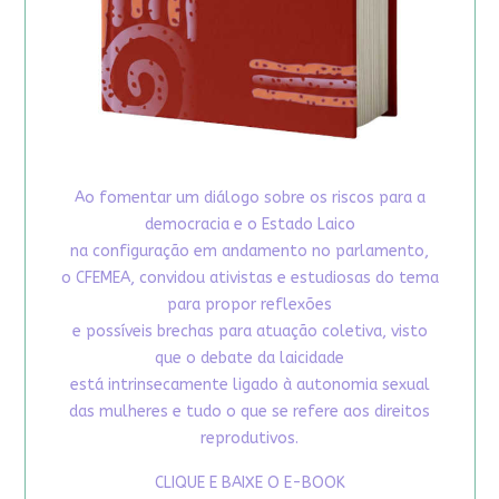
Ao fomentar um diálogo sobre os riscos para a
democracia e o Estado Laico
na configuração em andamento no parlamento,
o CFEMEA, convidou ativistas e estudiosas do tema
para propor reflexões
e possíveis brechas para atuação coletiva, visto
que o debate da laicidade
está intrinsecamente ligado à autonomia sexual
das mulheres e tudo o que se refere aos direitos
reprodutivos.
CLIQUE E BAIXE O E-BOOK