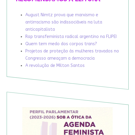
August Nimtz prova que marxismo e
antirracismo são indissociáveis na luta
anticapitalista
Rap transfeminista radical argentino na FLIPEI
Quem tem medo dos corpos trans?
Projetos de proteção às mulheres travados no
Congresso ameaçam a democracia
A revolução de Milton Santos