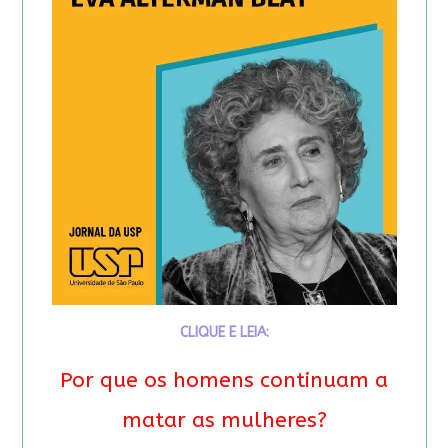
CLIQUE E LEIA:
Por que os homens continuam a
matar as mulheres?