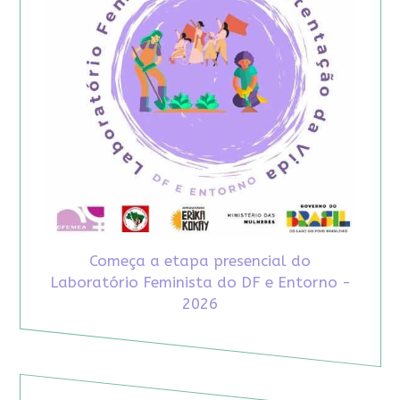
Começa a etapa presencial do
Laboratório Feminista do DF e Entorno -
2026