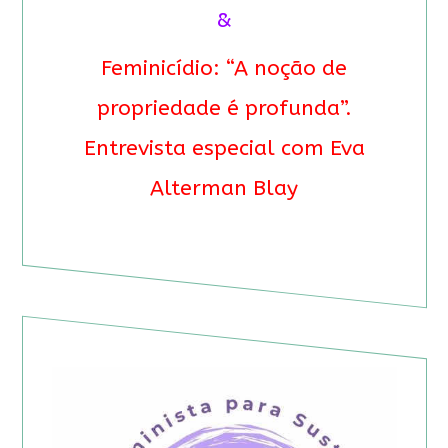
&
Feminicídio: “A noção de
propriedade é profunda”.
Entrevista especial com Eva
Alterman Blay