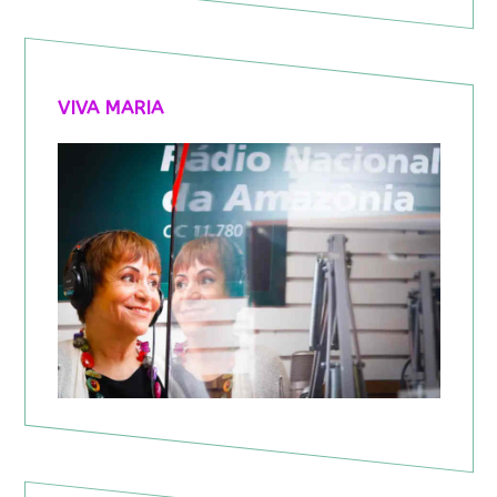
VIVA MARIA