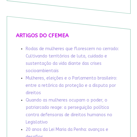
ARTIGOS DO CFEMEA
Rodas de mulheres que florescem no cerrado:
Cultivando territórios de luta, cuidado e
sustentação da vida diante das crises
socioambientais
Mulheres, eleições e o Parlamento brasileiro:
entre a retórica da proteção e a disputa por
direitos
Quando as mulheres ocupam o poder, o
patriarcado reage: a perseguição política
contra defensoras de direitos humanos no
Legislativo
20 anos da Lei Maria da Penha: avanços e
desafios