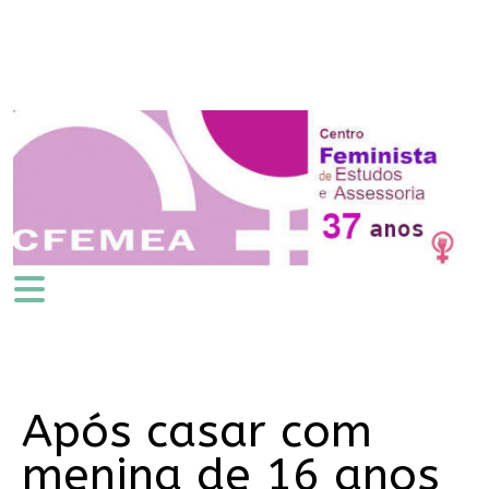
Após casar com
menina de 16 anos