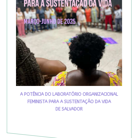
A POTÊNCIA DO LABORATÓRIO ORGANIZACIONAL
FEMINISTA PARA A SUSTENTAÇÃO DA VIDA
DE SALVADOR