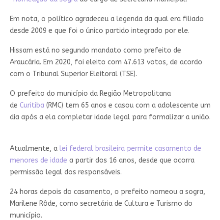
Em nota, o político agradeceu a legenda da qual era filiado
desde 2009 e que foi o único partido integrado por ele.
Hissam está no segundo mandato como prefeito de
Araucária. Em 2020, foi eleito com 47.613 votos, de acordo
com o Tribunal Superior Eleitoral (TSE).
O prefeito do município da Região Metropolitana
de
Curitiba
(RMC) tem 65 anos e casou com a adolescente um
dia após a ela completar idade legal para formalizar a união.
Atualmente, a
lei federal brasileira permite casamento de
menores de idade
a partir dos 16 anos, desde que ocorra
permissão legal dos responsáveis.
24 horas depois do casamento, o prefeito nomeou a sogra,
Marilene Rôde, como secretária de Cultura e Turismo do
município.