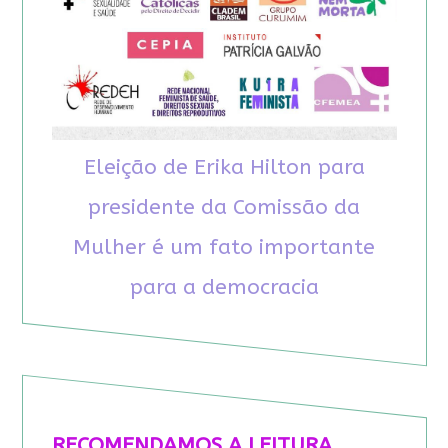
Eleição de Erika Hilton para
presidente da Comissão da
Mulher é um fato importante
para a democracia
RECOMENDAMOS A LEITURA