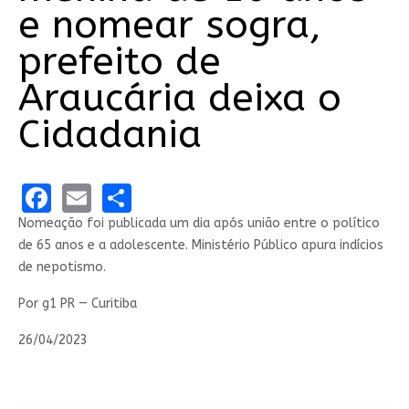
e nomear sogra,
prefeito de
Araucária deixa o
Cidadania
Facebook
Email
Share
Nomeação foi publicada um dia após união entre o político
de 65 anos e a adolescente. Ministério Público apura indícios
de nepotismo.
Por g1 PR — Curitiba
26/04/2023