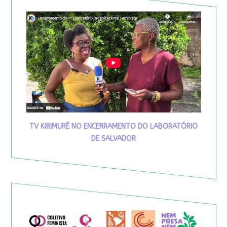
TV KIRIMURÊ NO ENCERRAMENTO DO LABORATÓRIO
DE SALVADOR