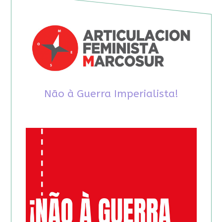
Não à Guerra Imperialista!