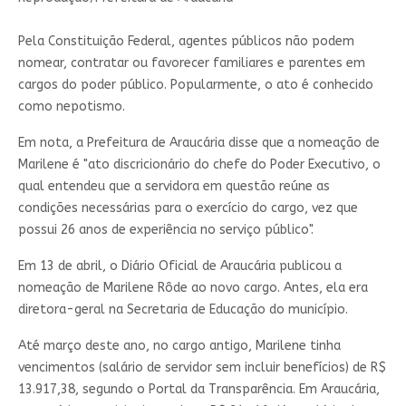
Pela Constituição Federal, agentes públicos não podem
nomear, contratar ou favorecer familiares e parentes em
cargos do poder público. Popularmente, o ato é conhecido
como nepotismo.
Em nota, a Prefeitura de Araucária disse que a nomeação de
Marilene é "ato discricionário do chefe do Poder Executivo, o
qual entendeu que a servidora em questão reúne as
condições necessárias para o exercício do cargo, vez que
possui 26 anos de experiência no serviço público".
Em 13 de abril, o Diário Oficial de Araucária publicou a
nomeação de Marilene Rôde ao novo cargo. Antes, ela era
diretora-geral na Secretaria de Educação do município.
Até março deste ano, no cargo antigo, Marilene tinha
vencimentos (salário de servidor sem incluir benefícios) de R$
13.917,38, segundo o Portal da Transparência. Em Araucária,