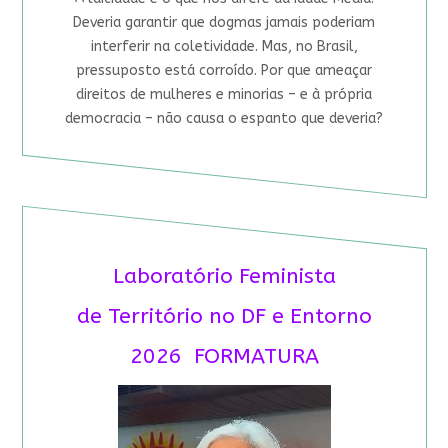
Deveria garantir que dogmas jamais poderiam
interferir na coletividade. Mas, no Brasil,
pressuposto está corroído. Por que ameaçar
direitos de mulheres e minorias – e à própria
democracia – não causa o espanto que deveria?
Laboratório Feminista
de Território no DF e Entorno
2026 FORMATURA