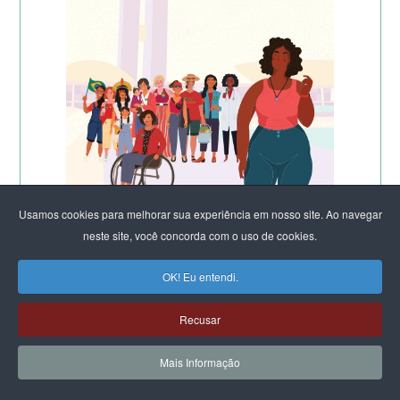
Usamos cookies para melhorar sua experiência em nosso site. Ao navegar
neste site, você concorda com o uso de cookies.
OK! Eu entendi.
Recusar
Mais Informação