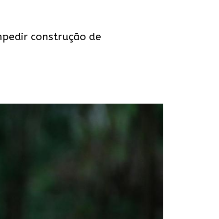
mpedir construção de