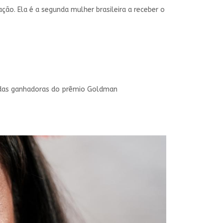
ção. Ela é a segunda mulher brasileira a receber o
a das ganhadoras do prêmio Goldman