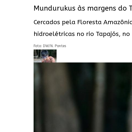
Mundurukus às margens do 
Cercados pela Floresta Amazônic
hidroelétricas no rio Tapajós, no
Foto: DW/N. Pontes