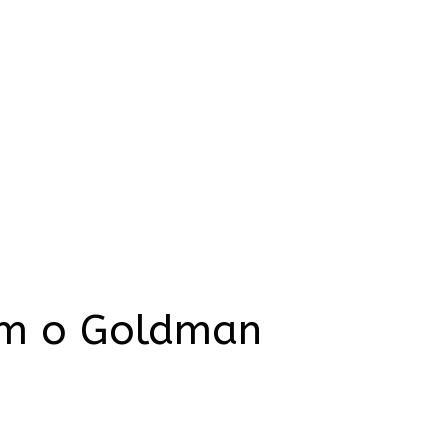
om o Goldman