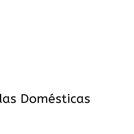
das Domésticas