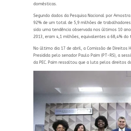
domésticas.
Segundo dados da Pesquisa Nacional por Amostra d
92% de um total de 5,9 milhões de trabalhadores
sido uma tendência observada nos últimos 10 anos
2013, eram 4,1 milhões, equivalentes a 68,4% do 
No último dia 17 de abril, a Comissão de Direit
Presidida pelo senador Paulo Paim (PT-RS), a sess
da PEC. Paim ressaltou que a luta pelos direitos