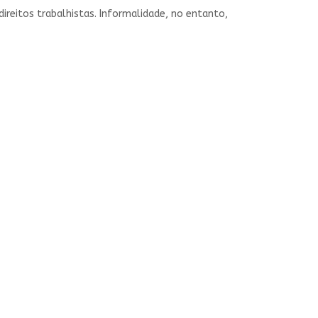
reitos trabalhistas. Informalidade, no entanto,