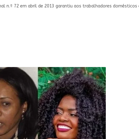
 n.º 72 em abril de 2013 garantiu aos trabalhadores domésticos di