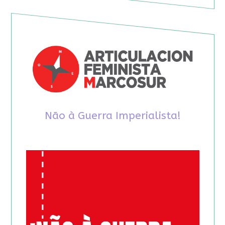
Não à Guerra Imperialista!