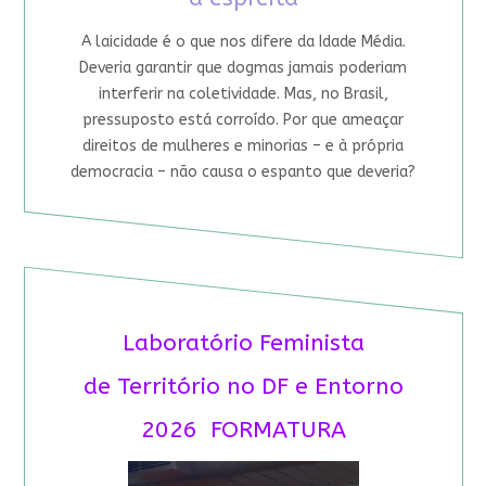
A laicidade é o que nos difere da Idade Média.
Deveria garantir que dogmas jamais poderiam
interferir na coletividade. Mas, no Brasil,
pressuposto está corroído. Por que ameaçar
direitos de mulheres e minorias – e à própria
democracia – não causa o espanto que deveria?
Laboratório Feminista
de Território no DF e Entorno
2026 FORMATURA