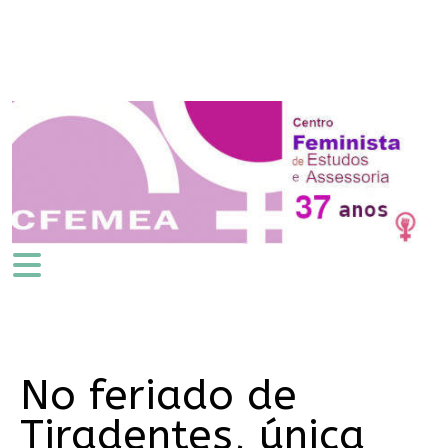
No feriado de
Tiradentes, única