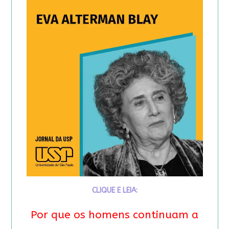
CLIQUE E LEIA:
Por que os homens continuam a