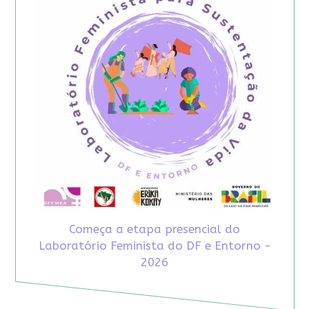
Começa a etapa presencial do
Laboratório Feminista do DF e Entorno -
2026