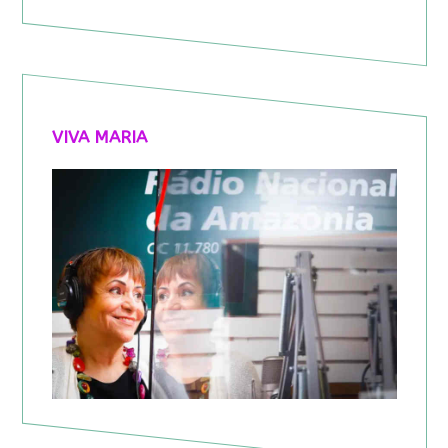
VIVA MARIA