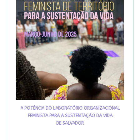
A POTÊNCIA DO LABORATÓRIO ORGANIZACIONAL
FEMINISTA PARA A SUSTENTAÇÃO DA VIDA
DE SALVADOR