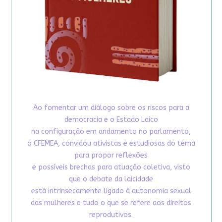
Ao fomentar um diálogo sobre os riscos para a
democracia e o Estado Laico
na configuração em andamento no parlamento,
o CFEMEA, convidou ativistas e estudiosas do tema
para propor reflexões
e possíveis brechas para atuação coletiva, visto
que o debate da laicidade
está intrinsecamente ligado à autonomia sexual
das mulheres e tudo o que se refere aos direitos
reprodutivos.