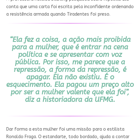
conta que uma carta foi escrita pela inconfidente ordenando
a resistência armada quando Tiradentes foi preso.
“Ela fez a coisa, a ação mais proibida
para a mulher, que é entrar na cena
política e se apresentar com voz
pública. Por isso, me parece que a
repressão, a forma da repressão, é
apagar. Ela não existiu. É o
esquecimento. Ela pagou um preço alto
por ser a mulher valente que ela foi”,
diz a historiadora da UFMG.
Dar forma a esta mulher foi uma missão para o estilista
Ronaldo Fraga. O estandarte, todo bordado, ajuda a contar