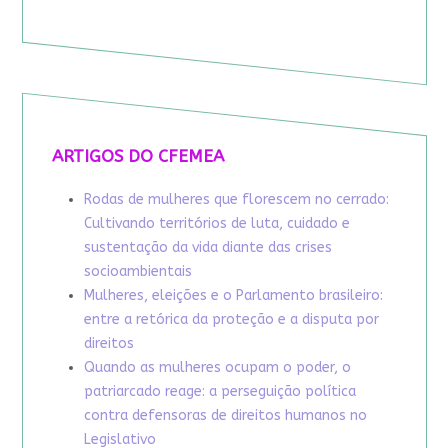
ARTIGOS DO CFEMEA
Rodas de mulheres que florescem no cerrado:
Cultivando territórios de luta, cuidado e
sustentação da vida diante das crises
socioambientais
Mulheres, eleições e o Parlamento brasileiro:
entre a retórica da proteção e a disputa por
direitos
Quando as mulheres ocupam o poder, o
patriarcado reage: a perseguição política
contra defensoras de direitos humanos no
Legislativo