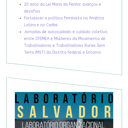
20 anos da Lei Maria da Penha: avanços e
desafios
Fortalecer a política feminista na América
Latina e no Caribe
Jornadas de autocuidado e cuidado coletivo
entre CFEMEA e Mulheres do Movimento de
Trabalhadoras e Trabalhadores Rurais Sem
Terra (MST) do Distrito Federal e Entorno