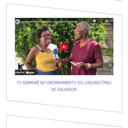
TV KIRIMURÊ NO ENCERRAMENTO DO LABORATÓRIO
DE SALVADOR