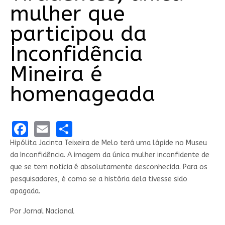
mulher que
participou da
Inconfidência
Mineira é
homenageada
Facebook
Email
Share
Hipólita Jacinta Teixeira de Melo terá uma lápide no Museu
da Inconfidência. A imagem da única mulher inconfidente de
que se tem notícia é absolutamente desconhecida. Para os
pesquisadores, é como se a história dela tivesse sido
apagada.
Por Jornal Nacional