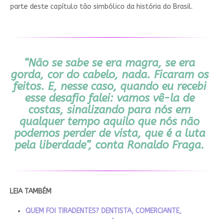
parte deste capítulo tão simbólico da história do Brasil.
“Não se sabe se era magra, se era
gorda, cor do cabelo, nada. Ficaram os
feitos. E, nesse caso, quando eu recebi
esse desafio falei: vamos vê-la de
costas, sinalizando para nós em
qualquer tempo aquilo que nós não
podemos perder de vista, que é a luta
pela liberdade”, conta Ronaldo Fraga.
LEIA TAMBÉM
QUEM FOI TIRADENTES? DENTISTA, COMERCIANTE,