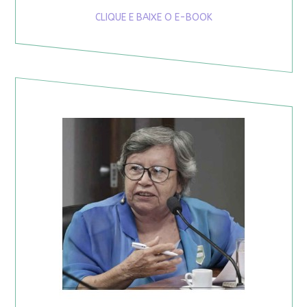
CLIQUE E BAIXE O E-BOOK