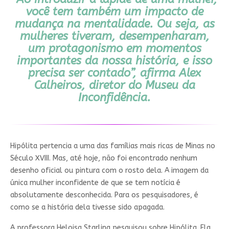
você tem também um impacto de
mudança na mentalidade. Ou seja, as
mulheres tiveram, desempenharam,
um protagonismo em momentos
importantes da nossa história, e isso
precisa ser contado”, afirma Alex
Calheiros, diretor do Museu da
Inconfidência.
Hipólita pertencia a uma das famílias mais ricas de Minas no
Século XVIII. Mas, até hoje, não foi encontrado nenhum
desenho oficial ou pintura com o rosto dela.
A imagem da
única mulher inconfidente de que se tem notícia é
absolutamente desconhecida. Para os pesquisadores, é
como se a história dela tivesse sido apagada.
A professora Heloisa Starling pesquisou sobre Hipólita. Ela