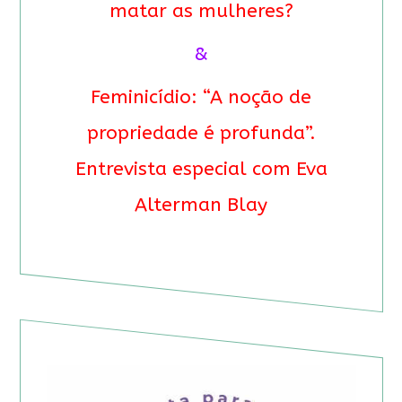
matar as mulheres?
&
Feminicídio: “A noção de
propriedade é profunda”.
Entrevista especial com Eva
Alterman Blay