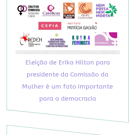
Eleição de Erika Hilton para
presidente da Comissão da
Mulher é um fato importante
para a democracia