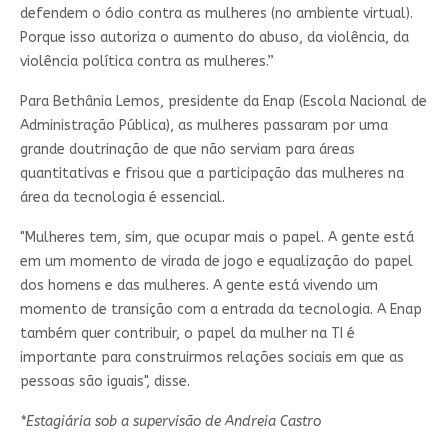
defendem o ódio contra as mulheres (no ambiente virtual).
Porque isso autoriza o aumento do abuso, da violência, da
violência política contra as mulheres.”
Para Bethânia Lemos, presidente da Enap (Escola Nacional de
Administração Pública), as mulheres passaram por uma
grande doutrinação de que não serviam para áreas
quantitativas e frisou que a participação das mulheres na
área da tecnologia é essencial.
"Mulheres tem, sim, que ocupar mais o papel. A gente está
em um momento de virada de jogo e equalização do papel
dos homens e das mulheres. A gente está vivendo um
momento de transição com a entrada da tecnologia. A Enap
também quer contribuir, o papel da mulher na TI é
importante para construirmos relações sociais em que as
pessoas são iguais", disse.
*Estagiária sob a supervisão de Andreia Castro