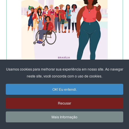
Usamos cookies para melhorar sua experiência em nosso site. Ao navegar
neste site, você concorda com o uso de cookies.
OK! Eu entendi.
Recusar
Mais Informação