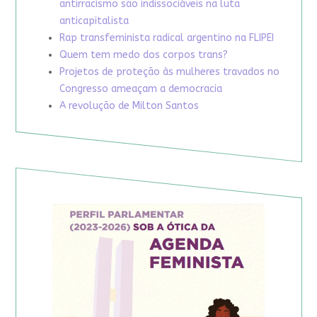
antirracismo são indissociáveis na luta
anticapitalista
Rap transfeminista radical argentino na FLIPEI
Quem tem medo dos corpos trans?
Projetos de proteção às mulheres travados no
Congresso ameaçam a democracia
A revolução de Milton Santos