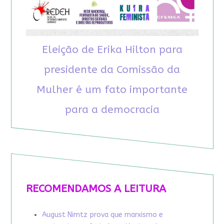
Eleição de Erika Hilton para
presidente da Comissão da
Mulher é um fato importante
para a democracia
RECOMENDAMOS A LEITURA
August Nimtz prova que marxismo e