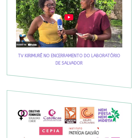
TV KIRIMURÊ NO ENCERRAMENTO DO LABORATÓRIO
DE SALVADOR