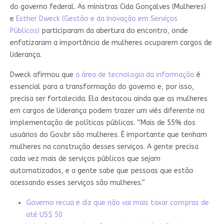
do governo federal. As ministras Cida Gonçalves (Mulheres)
e
Esther Dweck (Gestão e da Inovação em Serviços
Públicos)
participaram da abertura do encontro, onde
enfatizaram a importância de mulheres ocuparem cargos de
liderança.
Dweck afirmou que
a área de tecnologia da informação
é
essencial para a transformação do governo e, por isso,
precisa ser fortalecida. Ela destacou ainda que as mulheres
em cargos de liderança podem trazer um viés diferente na
implementação de políticas públicas. “Mais de 55% dos
usuários do Gov.br são mulheres. É importante que tenham
mulheres na construção desses serviços. A gente precisa
cada vez mais de serviços públicos que sejam
automatizados, e a gente sabe que pessoas que estão
acessando esses serviços são mulheres.”
Governo recua e diz que não vai mais taxar compras de
até US$ 50