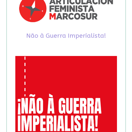
Não à Guerra Imperialista!