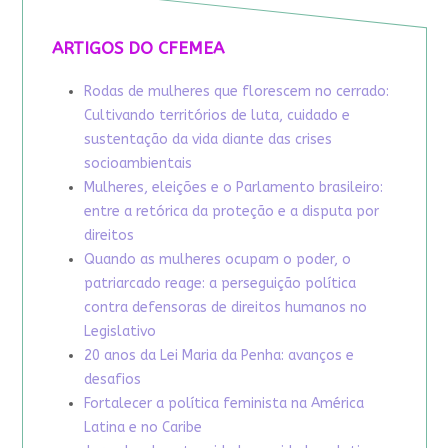
ARTIGOS DO CFEMEA
Rodas de mulheres que florescem no cerrado:
Cultivando territórios de luta, cuidado e
sustentação da vida diante das crises
socioambientais
Mulheres, eleições e o Parlamento brasileiro:
entre a retórica da proteção e a disputa por
direitos
Quando as mulheres ocupam o poder, o
patriarcado reage: a perseguição política
contra defensoras de direitos humanos no
Legislativo
20 anos da Lei Maria da Penha: avanços e
desafios
Fortalecer a política feminista na América
Latina e no Caribe