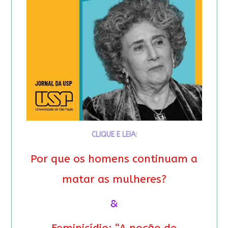
CLIQUE E LEIA:
Por que os homens continuam a
matar as mulheres?
&