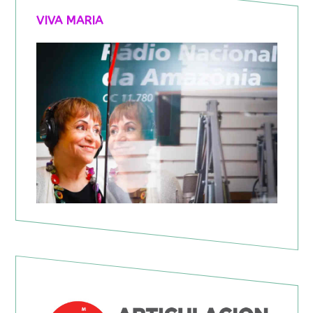
VIVA MARIA