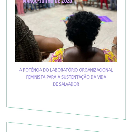
A POTÊNCIA DO LABORATÓRIO ORGANIZACIONAL
FEMINISTA PARA A SUSTENTAÇÃO DA VIDA
DE SALVADOR