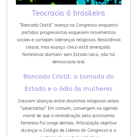
Teocracia à brasileira
“Bancada Cristã” avança no Congresso enquanto
partidos progressistas esquecem movimentos
sociais e cortejam lideranças religiosas. Resistência
cresce, mas espaço cívico está ameaçado.
Feministas alertam: sem Estado laico, não há
democracia real
Bancada Cristã: a tomada do
Estado e o ódio às mulheres
Crescem alianças entre doutrinas religiosas antes
“adversárias”. Em comum, convergem na agenda
moral de que a reivindicação pela autonomia
feminina foi longe demais. Articulação objetiva
alcançar o Colégio de Líderes do Congresso e o