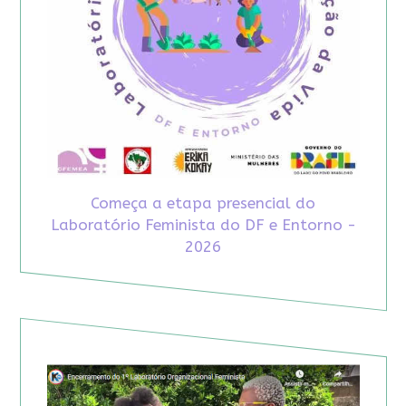
Começa a etapa presencial do
Laboratório Feminista do DF e Entorno -
2026