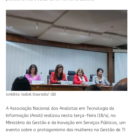
(crédito: Isabel Dourado/ CB)
A Associação Nacional dos Analistas em Tecnologia da
Informação (Anati) realizou nesta terça-feira (18/4), no
Ministério da Gestão e da Inovação em Serviços Públicos, um
evento sobre o protagonismo das mulheres na Gestão de TI