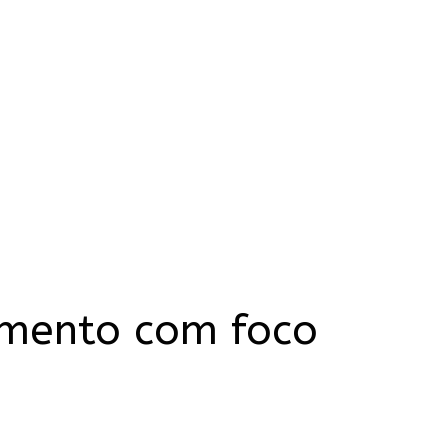
amento com foco