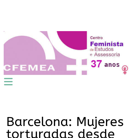
Barcelona: Mujeres
torturadas desde