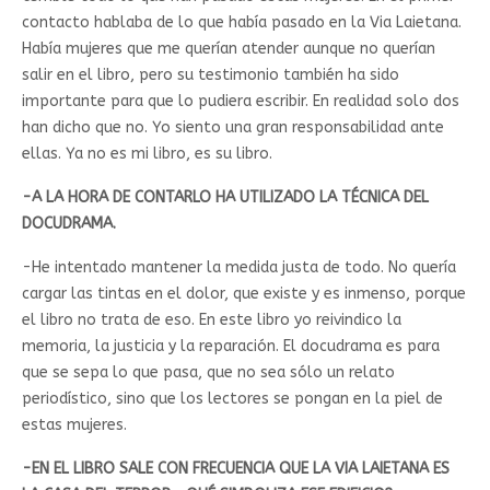
contacto hablaba de lo que había pasado en la Via Laietana.
Había mujeres que me querían atender aunque no querían
salir en el libro, pero su testimonio también ha sido
importante para que lo pudiera escribir. En realidad solo dos
han dicho que no. Yo siento una gran responsabilidad ante
ellas. Ya no es mi libro, es su libro.
-A LA HORA DE CONTARLO HA UTILIZADO LA TÉCNICA DEL
DOCUDRAMA.
-He intentado mantener la medida justa de todo. No quería
cargar las tintas en el dolor, que existe y es inmenso, porque
el libro no trata de eso. En este libro yo reivindico la
memoria, la justicia y la reparación. El docudrama es para
que se sepa lo que pasa, que no sea sólo un relato
periodístico, sino que los lectores se pongan en la piel de
estas mujeres.
-EN EL LIBRO SALE CON FRECUENCIA QUE LA VIA LAIETANA ES