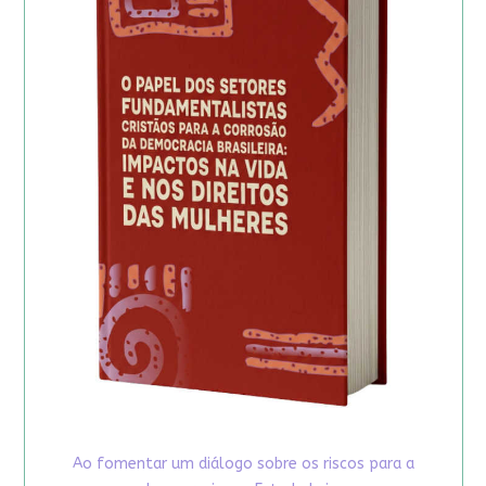
Ao fomentar um diálogo sobre os riscos para a