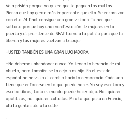
Va a prisión porque no quiere que le paguen las multas.
Piensa que hay gente más importante que ella. Se encarnizan
con ella. Al final consigue una gran victoria. Tienen que
soltarla porque hay una manifestación de mujeres en la
puerta y el presidente de SEAT llama a la policía para que la
liberen y las mujeres vuelvan a trabajar.
-USTED TAMBIÉN ES UNA GRAN LUCHADORA.
-No debemos abandonar nunca. Yo tengo la herencia de mi
abuelo, pero también se la dejo a mi hijo. En el estado
español no he visto el cambio hacia la democracia. Cada uno
tiene que enfocarse en lo que puede hacer. Yo soy escritora y
escribo libros, todo el mundo puede hacer algo. Nos quieren
apolíticos, nos quieren callados. Mira lo que pasa en Francia,
allí la gente sale a la calle.
.