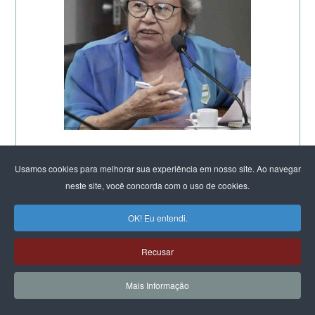
Usamos cookies para melhorar sua experiência em nosso site. Ao navegar
neste site, você concorda com o uso de cookies.
OK! Eu entendi.
Recusar
Mais Informação