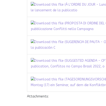
le lancement de la publicatio
pubblicazione Conflitti nella Campagna
la publicación C
publication, Conflitos no Campo Brasil 2022, o
Montag (17) ein Seminar, auf dem die Konfliktb
Attachments: