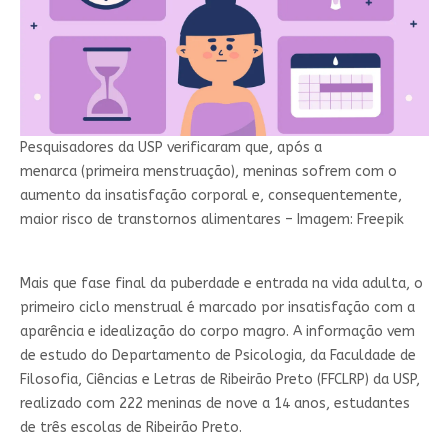
Pesquisadores da USP verificaram que, após a
menarca (primeira menstruação), meninas sofrem com o
aumento da insatisfação corporal e, consequentemente,
maior risco de transtornos alimentares – Imagem: Freepik
Mais que fase final da puberdade e entrada na vida adulta, o
primeiro ciclo menstrual é marcado por insatisfação com a
aparência e idealização do corpo magro. A informação vem
de estudo do Departamento de Psicologia, da Faculdade de
Filosofia, Ciências e Letras de Ribeirão Preto (FFCLRP) da USP,
realizado com 222 meninas de nove a 14 anos, estudantes
de três escolas de Ribeirão Preto.