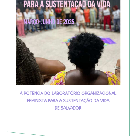
A POTÊNCIA DO LABORATÓRIO ORGANIZACIONAL
FEMINISTA PARA A SUSTENTAÇÃO DA VIDA
DE SALVADOR