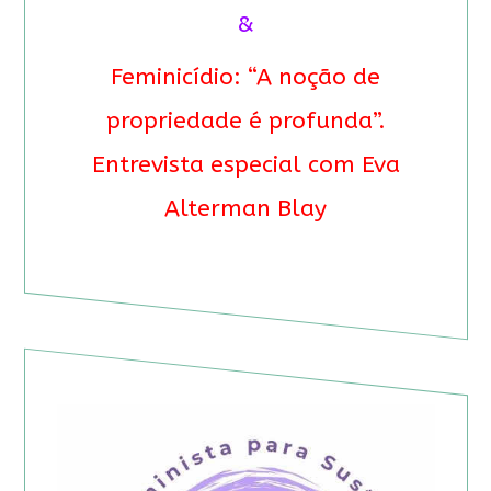
&
Feminicídio: “A noção de
propriedade é profunda”.
Entrevista especial com Eva
Alterman Blay