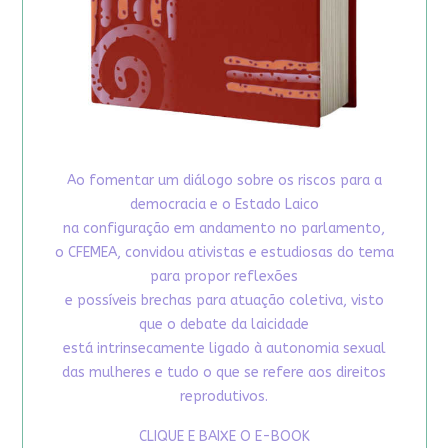
Ao fomentar um diálogo sobre os riscos para a
democracia e o Estado Laico
na configuração em andamento no parlamento,
o CFEMEA, convidou ativistas e estudiosas do tema
para propor reflexões
e possíveis brechas para atuação coletiva, visto
que o debate da laicidade
está intrinsecamente ligado à autonomia sexual
das mulheres e tudo o que se refere aos direitos
reprodutivos.
CLIQUE E BAIXE O E-BOOK