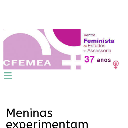
Meninas
experimentam