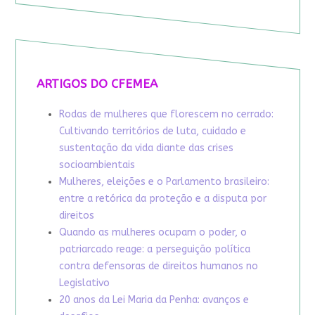
ARTIGOS DO CFEMEA
Rodas de mulheres que florescem no cerrado:
Cultivando territórios de luta, cuidado e
sustentação da vida diante das crises
socioambientais
Mulheres, eleições e o Parlamento brasileiro:
entre a retórica da proteção e a disputa por
direitos
Quando as mulheres ocupam o poder, o
patriarcado reage: a perseguição política
contra defensoras de direitos humanos no
Legislativo
20 anos da Lei Maria da Penha: avanços e