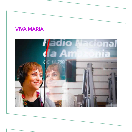
VIVA MARIA