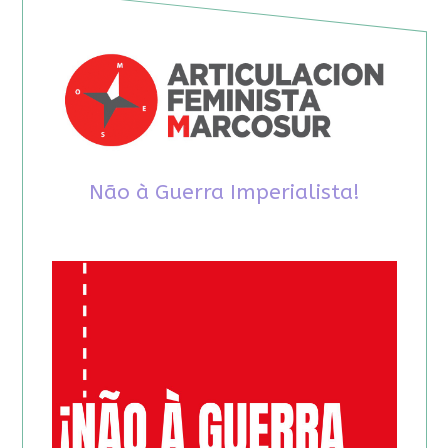
Não à Guerra Imperialista!