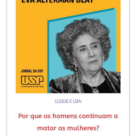
CLIQUE E LEIA:
Por que os homens continuam a
matar as mulheres?