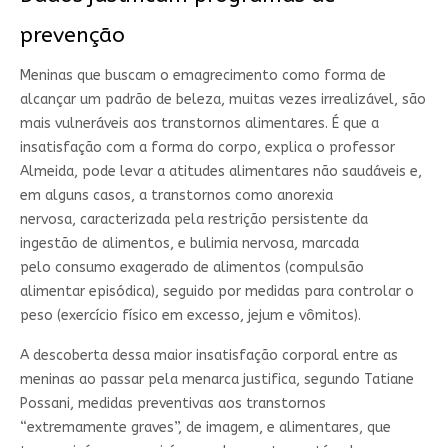
prevenção
Meninas que buscam o emagrecimento como forma de
alcançar um padrão de beleza, muitas vezes irrealizável, são
mais vulneráveis aos transtornos alimentares. É que a
insatisfação com a forma do corpo, explica o professor
Almeida, pode levar a atitudes alimentares não saudáveis e,
em alguns casos, a transtornos como anorexia
nervosa, caracterizada pela restrição persistente da
ingestão de alimentos, e bulimia nervosa, marcada
pelo consumo exagerado de alimentos (compulsão
alimentar episódica), seguido por medidas para controlar o
peso (exercício físico em excesso, jejum e vômitos).
A descoberta dessa maior insatisfação corporal entre as
meninas ao passar pela menarca justifica, segundo Tatiane
Possani, medidas preventivas aos transtornos
“extremamente graves”, de imagem, e alimentares, que