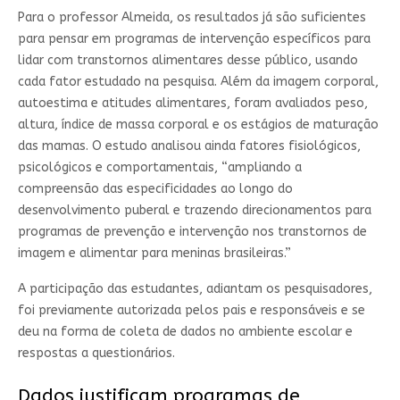
Para o professor Almeida, os resultados já são suficientes
para pensar em programas de intervenção específicos para
lidar com transtornos alimentares desse público, usando
cada fator estudado na pesquisa. Além da imagem corporal,
autoestima e atitudes alimentares, foram avaliados peso,
altura, índice de massa corporal e os estágios de maturação
das mamas. O estudo analisou ainda fatores fisiológicos,
psicológicos e comportamentais, “ampliando a
compreensão das especificidades ao longo do
desenvolvimento puberal e trazendo direcionamentos para
programas de prevenção e intervenção nos transtornos de
imagem e alimentar para meninas brasileiras.”
A participação das estudantes, adiantam os pesquisadores,
foi previamente autorizada pelos pais e responsáveis e se
deu na forma de coleta de dados no ambiente escolar e
respostas a questionários.
Dados justificam programas de