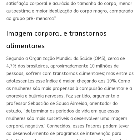
satisfação corporal e acurácia do tamanho do corpo, menor
autoestima e maior idealização do corpo magro, comparado
ao grupo pré-menarca.”
Imagem corporal e transtornos
alimentares
Segundo a Organização Mundial da Saúde (OMS), cerca de
4,7% dos brasileiros, aproximadamente 10 milhões de
pessoas, sofrem com transtornos alimentares; mas entre os
adolescentes esse índice é maior, chegando aos 10%. Como
as mulheres são mais propensas à compulsão alimentar e a
anorexia e bulimia nervosas, faz sentido, argumenta o
professor Sebastião de Sousa Almeida, orientador do
estudo, “determinar os períodos de vida em que essas
mulheres são mais suscetíveis a desenvolver uma imagem
corporal negativa.” Conhecidos, esses fatores podem levar
ao desenvolvimento de programas de intervenção para