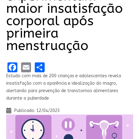
maior insatisfação
corporal após
primeira
menstruação
Facebook
Email
Share
Estudo com mais de 200 crianças e adolescentes revela
insatisfação com a aparência e idealização do magro,
alertando para prevenção de transtornos alimentares
durante a puberdade
Publicado: 12/04/2023