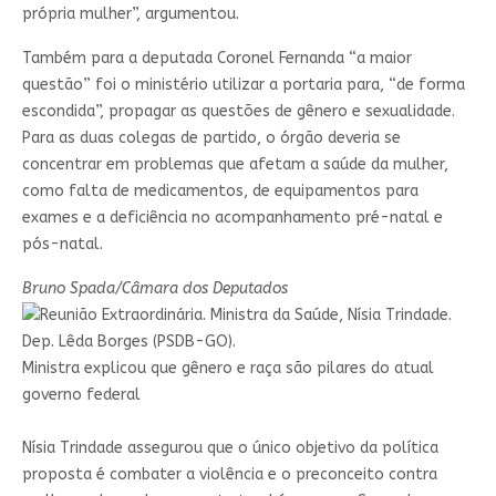
própria mulher”, argumentou.
Também para a deputada Coronel Fernanda “a maior
questão” foi o ministério utilizar a portaria para, “de forma
escondida”, propagar as questões de gênero e sexualidade.
Para as duas colegas de partido, o órgão deveria se
concentrar em problemas que afetam a saúde da mulher,
como falta de medicamentos, de equipamentos para
exames e a deficiência no acompanhamento pré-natal e
pós-natal.
Bruno Spada/Câmara dos Deputados
Ministra explicou que gênero e raça são pilares do atual
governo federal
Nísia Trindade assegurou que o único objetivo da política
proposta é combater a violência e o preconceito contra