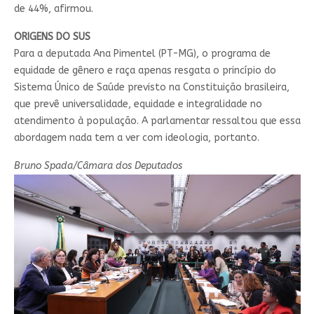
de 44%, afirmou.
ORIGENS DO SUS
Para a deputada Ana Pimentel (PT-MG), o programa de
equidade de gênero e raça apenas resgata o princípio do
Sistema Único de Saúde previsto na Constituição brasileira,
que prevê universalidade, equidade e integralidade no
atendimento à população. A parlamentar ressaltou que essa
abordagem nada tem a ver com ideologia, portanto.
Bruno Spada/Câmara dos Deputados