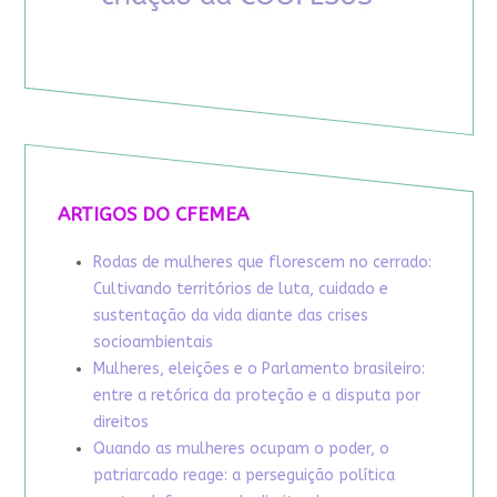
ARTIGOS DO CFEMEA
Rodas de mulheres que florescem no cerrado:
Cultivando territórios de luta, cuidado e
sustentação da vida diante das crises
socioambientais
Mulheres, eleições e o Parlamento brasileiro:
entre a retórica da proteção e a disputa por
direitos
Quando as mulheres ocupam o poder, o
patriarcado reage: a perseguição política