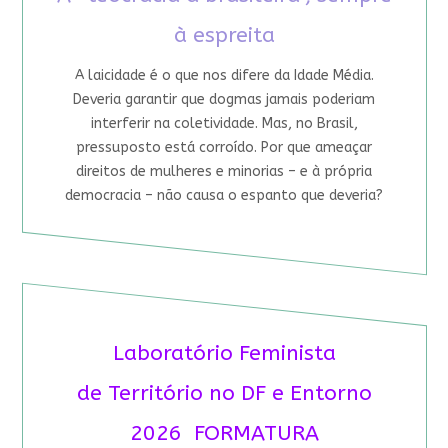
à espreita
A laicidade é o que nos difere da Idade Média.
Deveria garantir que dogmas jamais poderiam
interferir na coletividade. Mas, no Brasil,
pressuposto está corroído. Por que ameaçar
direitos de mulheres e minorias – e à própria
democracia – não causa o espanto que deveria?
Laboratório Feminista
de Território no DF e Entorno
2026 FORMATURA