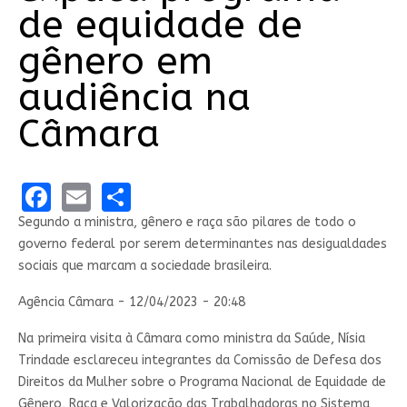
de equidade de
gênero em
audiência na
Câmara
Facebook
Email
Share
Segundo a ministra, gênero e raça são pilares de todo o
governo federal por serem determinantes nas desigualdades
sociais que marcam a sociedade brasileira.
Agência Câmara - 12/04/2023 - 20:48
Na primeira visita à Câmara como ministra da Saúde, Nísia
Trindade esclareceu integrantes da Comissão de Defesa dos
Direitos da Mulher sobre o Programa Nacional de Equidade de
Gênero, Raça e Valorização das Trabalhadoras no Sistema