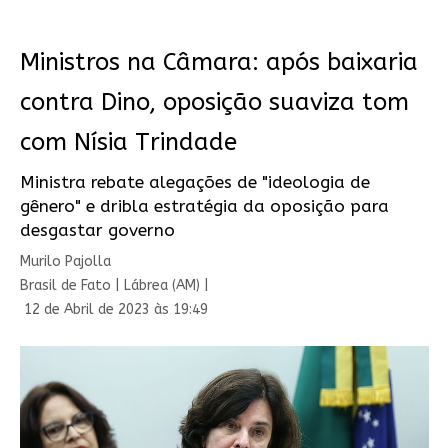
Ministros na Câmara: após baixaria
contra Dino, oposição suaviza tom
com Nísia Trindade
Ministra rebate alegações de "ideologia de
gênero" e dribla estratégia da oposição para
desgastar governo
Murilo Pajolla
Brasil de Fato | Lábrea (AM) |
12 de Abril de 2023 às 19:49