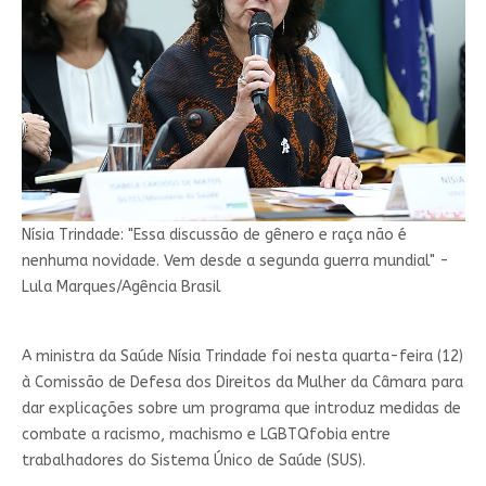
Nísia Trindade: "Essa discussão de gênero e raça não é
nenhuma novidade. Vem desde a segunda guerra mundial" -
Lula Marques/Agência Brasil
A ministra da Saúde Nísia Trindade foi nesta quarta-feira (12)
à Comissão de Defesa dos Direitos da Mulher da Câmara para
dar explicações sobre um programa que introduz medidas de
combate a racismo, machismo e LGBTQfobia entre
trabalhadores do Sistema Único de Saúde (SUS).