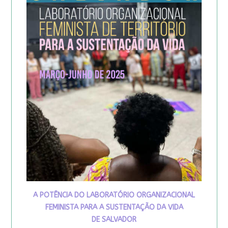
A POTÊNCIA DO LABORATÓRIO ORGANIZACIONAL
FEMINISTA PARA A SUSTENTAÇÃO DA VIDA
DE SALVADOR