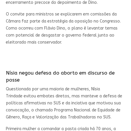
encerramento precoce do depoimento de Dino.
O convite para ministros se explicarem em comissões da
Câmara faz parte da estratégia da oposição no Congresso.
Como ocorreu com Flávio Dino, o plano é levantar temas
com potencial de desgastar o governo federal junto ao
eleitorado mais conservador.
Nísia negou defesa do aborto em discurso de
posse
Questionada por uma maioria de mulheres, Nísia
Trindade evitou embates diretos, mas manteve a defesa de
políticas afirmativas no SUS e da inciativa que motivou sua
convocação, o chamado Programa Nacional de Equidade de
Gênero, Raça e Valorização das Trabalhadoras no SUS.
Primeira mulher a comandar a pasta criada há 70 anos, a