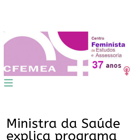
Ministra da Saúde
explica programa