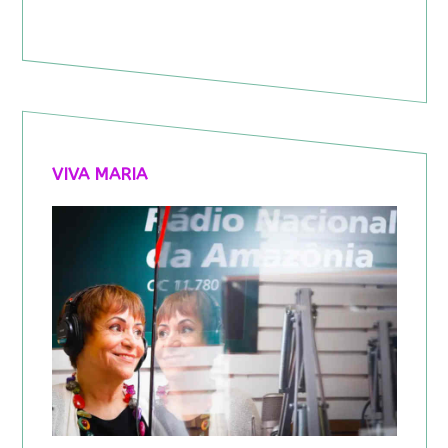
VIVA MARIA