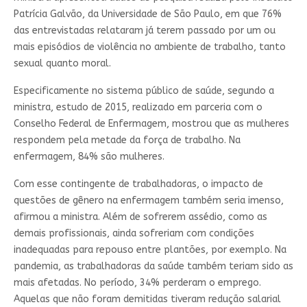
Patrícia Galvão, da Universidade de São Paulo, em que 76%
das entrevistadas relataram já terem passado por um ou
mais episódios de violência no ambiente de trabalho, tanto
sexual quanto moral.
Especificamente no sistema público de saúde, segundo a
ministra, estudo de 2015, realizado em parceria com o
Conselho Federal de Enfermagem, mostrou que as mulheres
respondem pela metade da força de trabalho. Na
enfermagem, 84% são mulheres.
Com esse contingente de trabalhadoras, o impacto de
questões de gênero na enfermagem também seria imenso,
afirmou a ministra. Além de sofrerem assédio, como as
demais profissionais, ainda sofreriam com condições
inadequadas para repouso entre plantões, por exemplo. Na
pandemia, as trabalhadoras da saúde também teriam sido as
mais afetadas. No período, 34% perderam o emprego.
Aquelas que não foram demitidas tiveram redução salarial