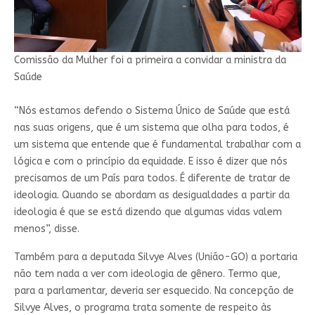
Comissão da Mulher foi a primeira a convidar a ministra da
Saúde
“Nós estamos defendo o Sistema Único de Saúde que está
nas suas origens, que é um sistema que olha para todos, é
um sistema que entende que é fundamental trabalhar com a
lógica e com o princípio da equidade. E isso é dizer que nós
precisamos de um País para todos. É diferente de tratar de
ideologia. Quando se abordam as desigualdades a partir da
ideologia é que se está dizendo que algumas vidas valem
menos”, disse.
Também para a deputada Silvye Alves (União-GO) a portaria
não tem nada a ver com ideologia de gênero. Termo que,
para a parlamentar, deveria ser esquecido. Na concepção de
Silvye Alves, o programa trata somente de respeito às