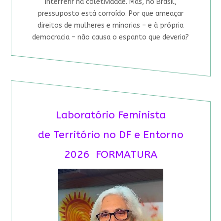
interferir na coletividade. Mas, no Brasil,
pressuposto está corroído. Por que ameaçar
direitos de mulheres e minorias – e à própria
democracia – não causa o espanto que deveria?
Laboratório Feminista
de Território no DF e Entorno
2026 FORMATURA