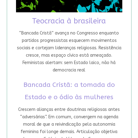
Teocracia à brasileira
“Bancada Cristã” avança no Congresso enquanto
partidos progressistas esquecem movimentos
sociais e cortejam lideranças religiosas. Resistência
cresce, mas espaço cívico está ameaçado.
Feministas alertam: sem Estado laico, não há
democracia real
Bancada Cristã: a tomada do
Estado e o ódio às mulheres
Crescem alianças entre doutrinas religiosas antes
“adversárias”. Em comum, convergem na agenda
moral de que a reivindicação pela autonomia
feminina foi longe demais. Articulação objetiva