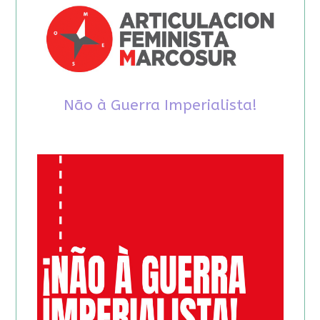
Não à Guerra Imperialista!