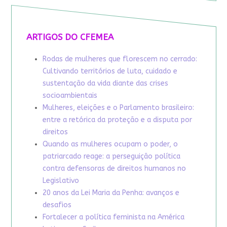
ARTIGOS DO CFEMEA
Rodas de mulheres que florescem no cerrado:
Cultivando territórios de luta, cuidado e
sustentação da vida diante das crises
socioambientais
Mulheres, eleições e o Parlamento brasileiro:
entre a retórica da proteção e a disputa por
direitos
Quando as mulheres ocupam o poder, o
patriarcado reage: a perseguição política
contra defensoras de direitos humanos no
Legislativo
20 anos da Lei Maria da Penha: avanços e
desafios
Fortalecer a política feminista na América