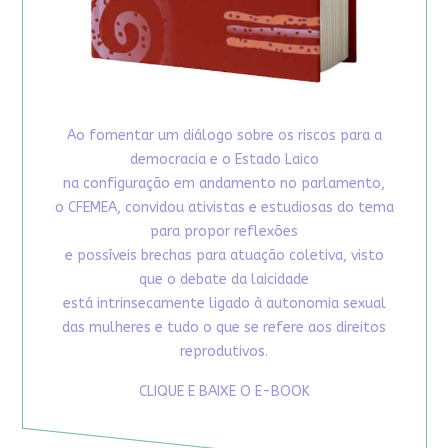
Ao fomentar um diálogo sobre os riscos para a
democracia e o Estado Laico
na configuração em andamento no parlamento,
o CFEMEA, convidou ativistas e estudiosas do tema
para propor reflexões
e possíveis brechas para atuação coletiva, visto
que o debate da laicidade
está intrinsecamente ligado à autonomia sexual
das mulheres e tudo o que se refere aos direitos
reprodutivos.
CLIQUE E BAIXE O E-BOOK