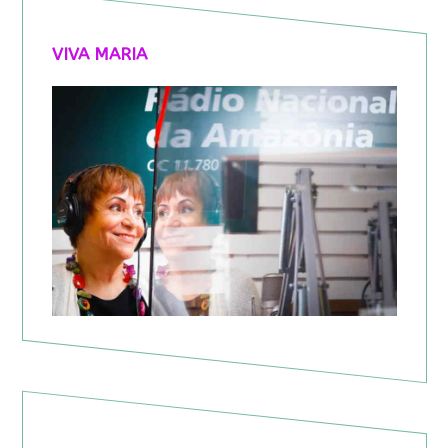
VIVA MARIA