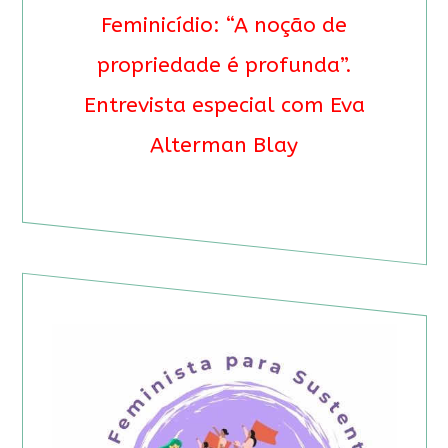
Feminicídio: “A noção de
propriedade é profunda”.
Entrevista especial com Eva
Alterman Blay