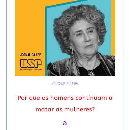
CLIQUE E LEIA:
Por que os homens continuam a
matar as mulheres?
&