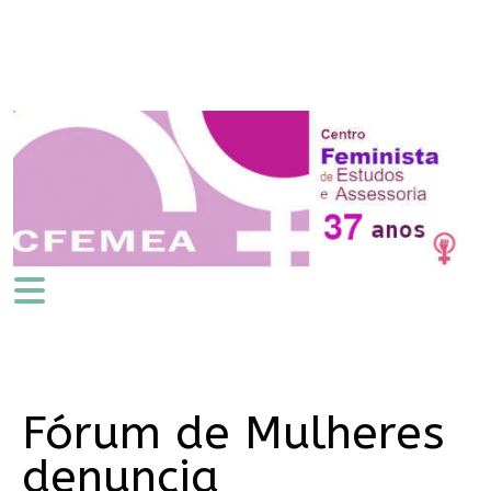
Fórum de Mulheres
denuncia