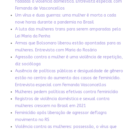
fadadas à violência doméstica. Entrevista especial com
Fernanda de Vasconcellos
Um vírus e duas guerras: uma mulher é morta a cada
nove horas durante a pandemia no Brasil
A luta das mulheres trans para serem amparadas pela
Lei Maria da Penha
Armas que Bolsonaro liberou estão apontadas para as
mulheres. Entrevista com Maria do Rosário
Agressão contra a mulher é uma violência de repetição,
diz socióloga
Ausência de políticas públicas e desigualdade de gênero
estão no centro do aumento dos casos de feminicídio.
Entrevista especial com Fernanda Vasconcellos
Mulheres pedem políticas efetivas contra feminicídio
Registros de violência doméstica e sexual contra
mulheres crescem no Brasil em 2021
Feminicídio após liberação de agressor deflagra
movimento no RS
Violência contra as mulheres: possessão, o vírus que