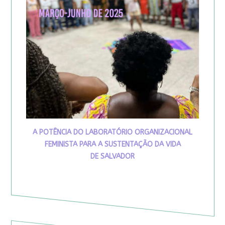
A POTÊNCIA DO LABORATÓRIO ORGANIZACIONAL
FEMINISTA PARA A SUSTENTAÇÃO DA VIDA
DE SALVADOR