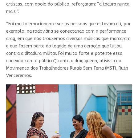
artistas, com apoio do público, reforçaram: “ditadura nunca
mais!”.
“Foi muito emocionante ver as pessoas que estavam ali, por
exemplo, na rodoviária se conectando com a performance
drag, em que nós trouxemos diversas músicas que marcaram
e que fazem parte do legado de uma geração que lutou
contra a ditadura militar. Foi muito forte e potente essa
conexão com o público”, conta a drag queen, ativista do
Movimento dos Trabalhadores Rurais Sem Terra (MST), Ruth
Venceremos.