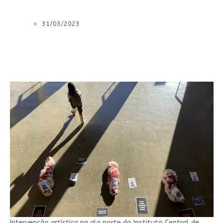
31/03/2023
Intervenção artística na ala norte do Instituto Central de