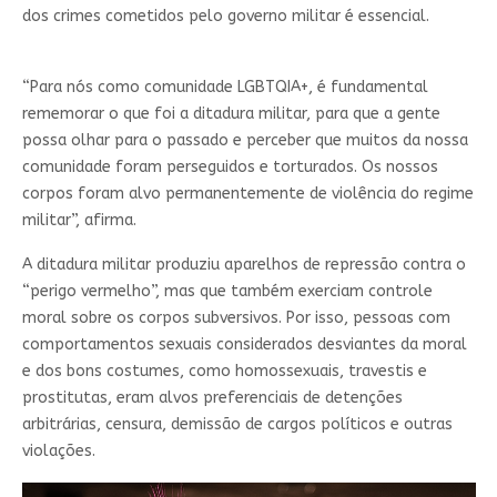
dos crimes cometidos pelo governo militar é essencial.
“Para nós como comunidade LGBTQIA+, é fundamental
rememorar o que foi a ditadura militar, para que a gente
possa olhar para o passado e perceber que muitos da nossa
comunidade foram perseguidos e torturados. Os nossos
corpos foram alvo permanentemente de violência do regime
militar”, afirma.
A ditadura militar produziu aparelhos de repressão contra o
“perigo vermelho”, mas que também exerciam controle
moral sobre os corpos subversivos. Por isso, pessoas com
comportamentos sexuais considerados desviantes da moral
e dos bons costumes, como homossexuais, travestis e
prostitutas, eram alvos preferenciais de detenções
arbitrárias, censura, demissão de cargos políticos e outras
violações.