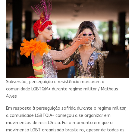
Subversão, perseguição e resistência marcaram a
comunidade LGBTQIA+ durante regime militar / Matheus
Alves
Em resposta à perseguição sofrida durante o regime militar,
a comunidade LGBTQIA+ começou a se organizar em
movimentos de resistência. Foi o momento em que o
movimento LGBT organizado brasileiro, apesar de todas as