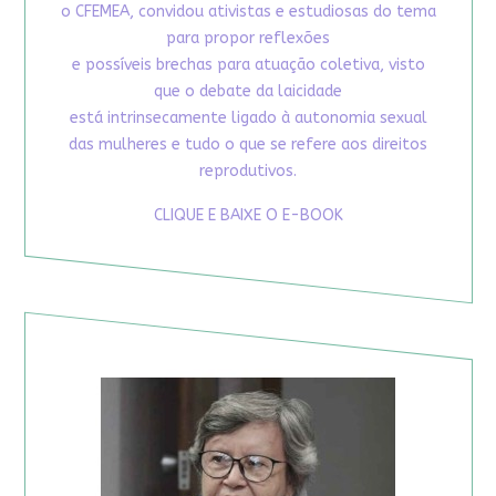
o CFEMEA, convidou ativistas e estudiosas do tema
para propor reflexões
e possíveis brechas para atuação coletiva, visto
que o debate da laicidade
está intrinsecamente ligado à autonomia sexual
das mulheres e tudo o que se refere aos direitos
reprodutivos.
CLIQUE E BAIXE O E-BOOK