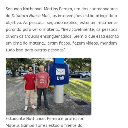
Segundo Nathanael Martins Pereira, um dos coordenadores
do
Ditadura Nunca Mais
, as intervenções estão atingindo o
objetivo. As pessoas, segundo explica, estariam realmente
parando para ver o material. “Inevitavelmente, as pessoas
olham as trouxas ensanguentadas, leem o que está escrito
em cima do material, tiram fotos, fazem vídeos, mandam
tudo isso para outras pessoas."
Estudante Nathanael Pereira e professor
Mateus Gamba Torres estão à frente do