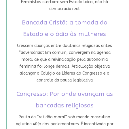
Feministas alertam: sem Estado laico, não há
democracia real
Bancada Cristã: a tomada do
Estado e o ódio às mulheres
Crescem alianças entre doutrinas religiosas antes
“adversárias”. Em comum, convergem na agenda
moral de que a reivindicação pela autonomia
feminina foi longe demais. Articulação objetiva
alcançar o Colégio de Líderes do Congresso e o
controle da pauta legislativa
Congresso: Por onde avançam as
bancadas religiosas
Pauta da “retidão moral” sob mando masculino
aglutina 40% dos parlamentares. É incentivada por