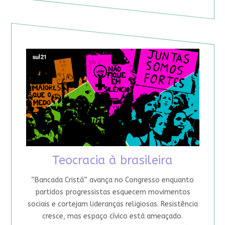
Teocracia à brasileira
“Bancada Cristã” avança no Congresso enquanto
partidos progressistas esquecem movimentos
sociais e cortejam lideranças religiosas. Resistência
cresce, mas espaço cívico está ameaçado.