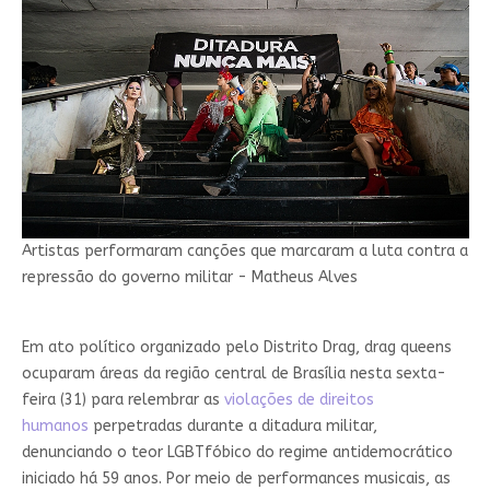
Artistas performaram canções que marcaram a luta contra a
repressão do governo militar - Matheus Alves
Em ato político organizado pelo Distrito Drag, drag queens
ocuparam áreas da região central de Brasília nesta sexta-
feira (31) para relembrar as
violações de direitos
humanos
perpetradas durante a ditadura militar,
denunciando o teor LGBTfóbico do regime antidemocrático
iniciado há 59 anos. Por meio de performances musicais, as