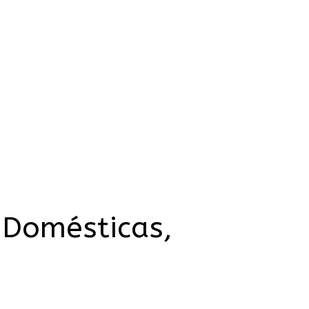
 Domésticas,