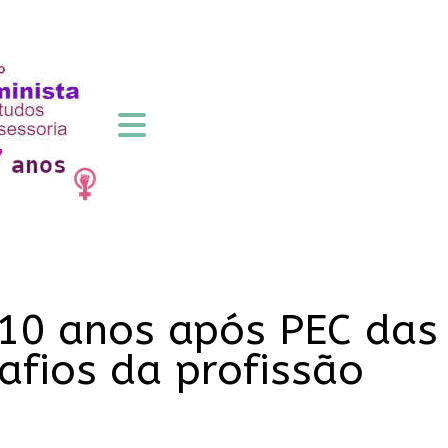
 10 anos após PEC das
afios da profissão