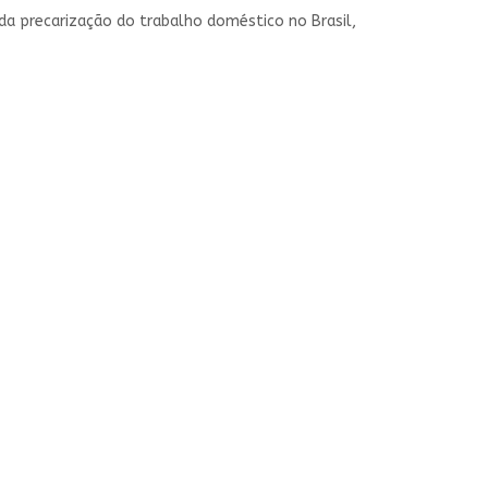
 da precarização do trabalho doméstico no Brasil,