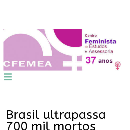
Brasil ultrapassa
700 mil mortos