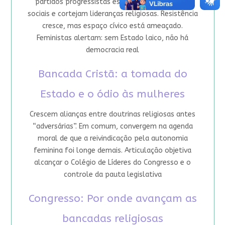
partidos progressistas esquecem movimentos
sociais e cortejam lideranças religiosas. Resistência
cresce, mas espaço cívico está ameaçado.
Feministas alertam: sem Estado laico, não há
democracia real
Bancada Cristã: a tomada do
Estado e o ódio às mulheres
Crescem alianças entre doutrinas religiosas antes
“adversárias”. Em comum, convergem na agenda
moral de que a reivindicação pela autonomia
feminina foi longe demais. Articulação objetiva
alcançar o Colégio de Líderes do Congresso e o
controle da pauta legislativa
Congresso: Por onde avançam as
bancadas religiosas