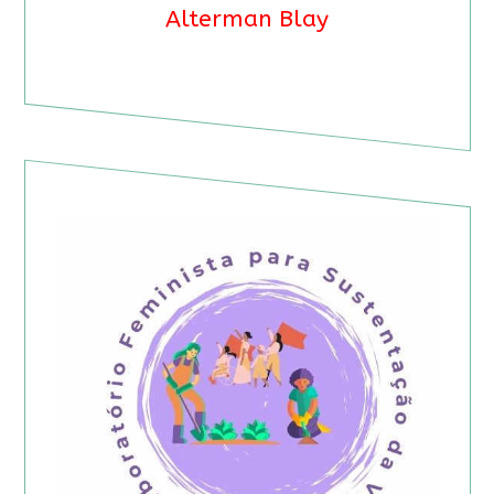
Alterman Blay