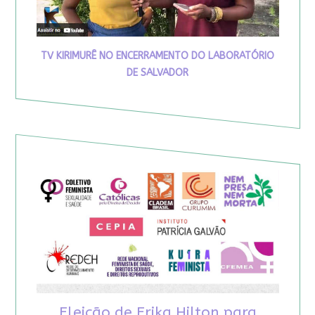
TV KIRIMURÊ NO ENCERRAMENTO DO LABORATÓRIO
DE SALVADOR
Eleição de Erika Hilton para