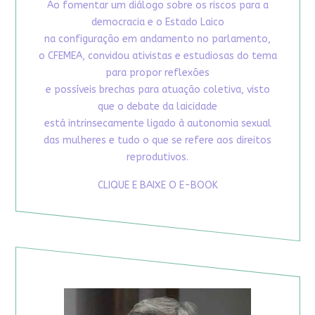
Ao fomentar um diálogo sobre os riscos para a
democracia e o Estado Laico
na configuração em andamento no parlamento,
o CFEMEA, convidou ativistas e estudiosas do tema
para propor reflexões
e possíveis brechas para atuação coletiva, visto
que o debate da laicidade
está intrinsecamente ligado à autonomia sexual
das mulheres e tudo o que se refere aos direitos
reprodutivos.
CLIQUE E BAIXE O E-BOOK