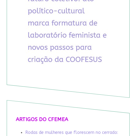
ARTIGOS DO CFEMEA
Rodas de mulheres que florescem no cerrado: