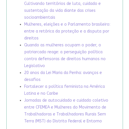
Cultivando territórios de luta, cuidado e
sustentação da vida diante das crises
socioambientais
Mulheres, eleições e o Parlamento brasileiro:
entre a retórica da proteção e a disputa por
direitos
Quando as mulheres ocupam o poder, o
patriarcado reage: a perseguição política
contra defensoras de direitos humanos no
Legislativo
20 anos da Lei Maria da Penha: avanços e
desafios
Fortalecer a política feminista na América
Latina e no Caribe
Jornadas de autocuidado e cuidado coletivo
entre CFEMEA e Mulheres do Movimento de
Trabalhadoras e Trabalhadores Rurais Sem
Terra (MST) do Distrito Federal e Entorno