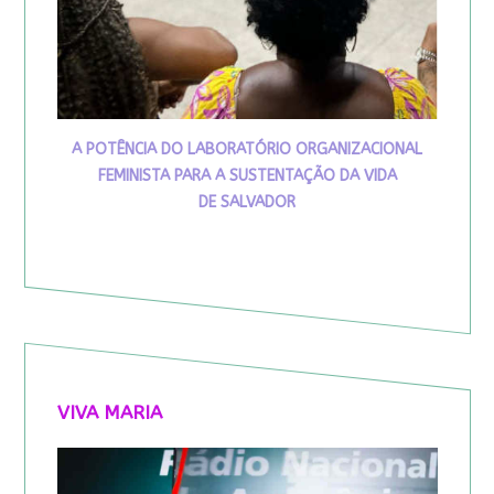
A POTÊNCIA DO LABORATÓRIO ORGANIZACIONAL
FEMINISTA PARA A SUSTENTAÇÃO DA VIDA
DE SALVADOR
VIVA MARIA