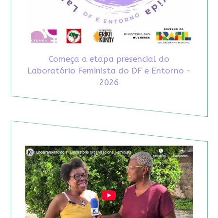
Começa a etapa presencial do
Laboratório Feminista do DF e Entorno -
2026