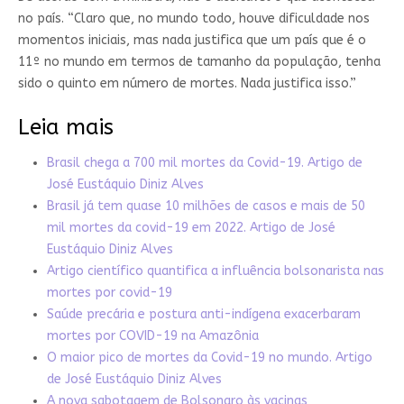
no país. “Claro que, no mundo todo, houve dificuldade nos
momentos iniciais, mas nada justifica que um país que é o
11º no mundo em termos de tamanho da população, tenha
sido o quinto em número de mortes. Nada justifica isso.”
Leia mais
Brasil chega a 700 mil mortes da Covid-19. Artigo de
José Eustáquio Diniz Alves
Brasil já tem quase 10 milhões de casos e mais de 50
mil mortes da covid-19 em 2022. Artigo de José
Eustáquio Diniz Alves
Artigo científico quantifica a influência bolsonarista nas
mortes por covid-19
Saúde precária e postura anti-indígena exacerbaram
mortes por COVID-19 na Amazônia
O maior pico de mortes da Covid-19 no mundo. Artigo
de José Eustáquio Diniz Alves
A nova sabotagem de Bolsonaro às vacinas