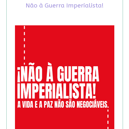
Não à Guerra Imperialista!