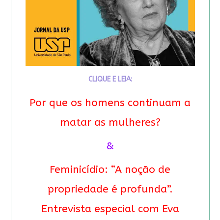
CLIQUE E LEIA:
Por que os homens continuam a
matar as mulheres?
&
Feminicídio: “A noção de
propriedade é profunda”.
Entrevista especial com Eva