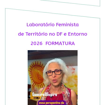
Laboratório Feminista
de Território no DF e Entorno
2026 FORMATURA