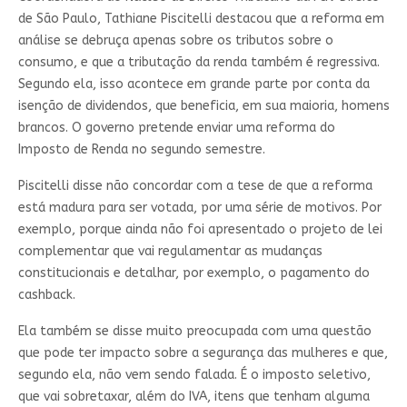
de São Paulo, Tathiane Piscitelli destacou que a reforma em
análise se debruça apenas sobre os tributos sobre o
consumo, e que a tributação da renda também é regressiva.
Segundo ela, isso acontece em grande parte por conta da
isenção de dividendos, que beneficia, em sua maioria, homens
brancos. O governo pretende enviar uma reforma do
Imposto de Renda no segundo semestre.
Piscitelli disse não concordar com a tese de que a reforma
está madura para ser votada, por uma série de motivos. Por
exemplo, porque ainda não foi apresentado o projeto de lei
complementar que vai regulamentar as mudanças
constitucionais e detalhar, por exemplo, o pagamento do
cashback.
Ela também se disse muito preocupada com uma questão
que pode ter impacto sobre a segurança das mulheres e que,
segundo ela, não vem sendo falada. É o imposto seletivo,
que vai sobretaxar, além do IVA, itens que tenham alguma