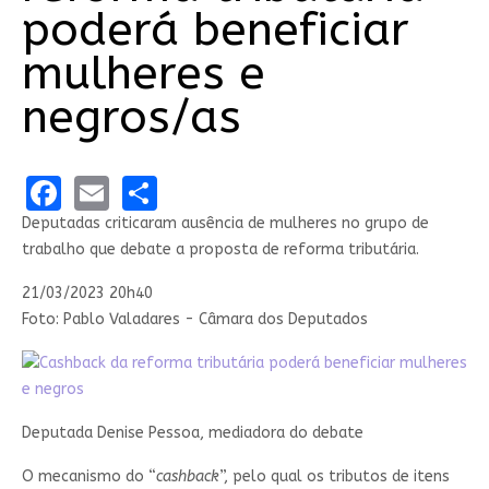
poderá beneficiar
mulheres e
negros/as
Facebook
Email
Share
Deputadas criticaram ausência de mulheres no grupo de
trabalho que debate a proposta de reforma tributária.
21/03/2023 20h40
Foto: Pablo Valadares - Câmara dos Deputados
Deputada Denise Pessoa, mediadora do debate
O mecanismo do “
cashback
”, pelo qual os tributos de itens