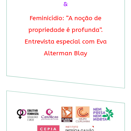
&
Feminicídio: “A noção de
propriedade é profunda”.
Entrevista especial com Eva
Alterman Blay