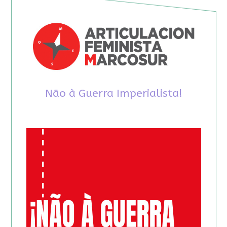
Não à Guerra Imperialista!