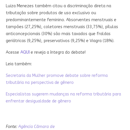
Luiza Menezes também citou a discriminação direta na
tributação sobre produtos de uso exclusivo ou
predominantemente feminino. Absorventes menstruais e
tampões (27,25%), coletores menstruais (33,75%), pílulas
anticoncepcionais (30%) são mais taxados que fraldas
geriátricas (9,25%), preservativos (9,25%) e Viagra (18%).
Acesse
AQUI
e reveja a íntegra do debate!
Leia também:
Secretaria da Mulher promove debate sobre reforma
tributária na perspectiva de gênero
Especialistas sugerem mudanças na reforma tributária para
enfrentar desigualdade de gênero
Fonte:
Agência Câmara de