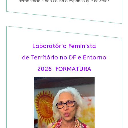
democracia – não causa o espanto que deveria?
Laboratório Feminista
de Território no DF e Entorno
2026 FORMATURA