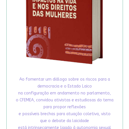
Ao fomentar um diálogo sobre os riscos para a
democracia e o Estado Laico
na configuração em andamento no parlamento,
o CFEMEA, convidou ativistas e estudiosas do tema
para propor reflexões
e possíveis brechas para atuação coletiva, visto
que o debate da laicidade
está intrinsecamente ligado à autonomia sexual