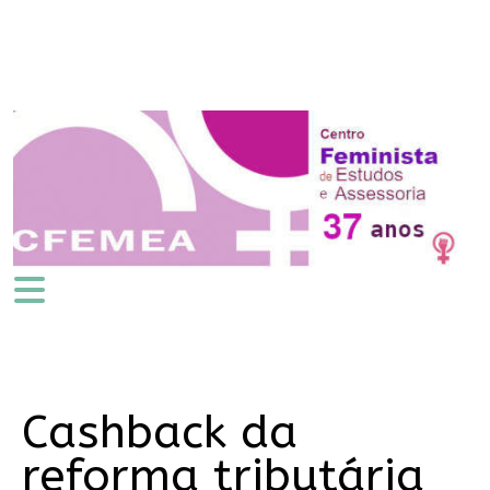
Cashback da
reforma tributária