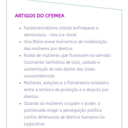
ARTIGOS DO CFEMEA
Fundamentalismo cristão enfraquece a
democracia - leia o e-book
Viva Maria revive momentos de mobilização
das mulheres por direitos
Rodas de mulheres que florescem no cerrado:
Cultivando territórios de luta, cuidado e
sustentação da vida diante das crises
socioambientais
Mulheres, eleições e o Parlamento brasileiro:
entre a retórica da proteção e a disputa por
direitos
Quando as mulheres ocupam o poder, o
patriarcado reage: a perseguição política
contra defensoras de direitos humanos no
Legislativo