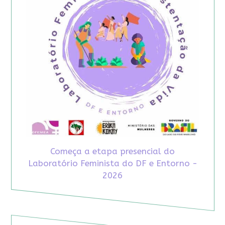
Começa a etapa presencial do
Laboratório Feminista do DF e Entorno -
2026