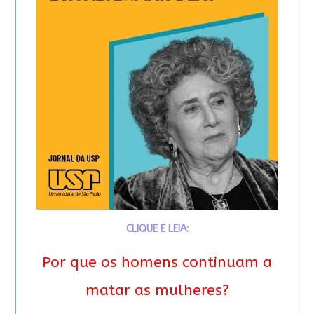
CLIQUE E LEIA:
Por que os homens continuam a
matar as mulheres?