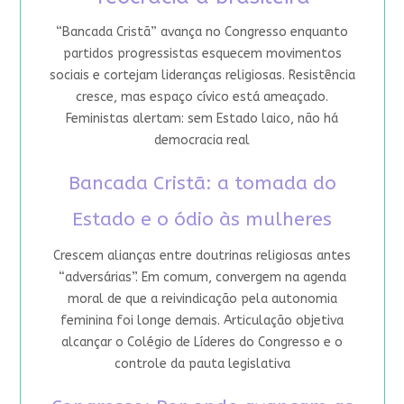
“Bancada Cristã” avança no Congresso enquanto
partidos progressistas esquecem movimentos
sociais e cortejam lideranças religiosas. Resistência
cresce, mas espaço cívico está ameaçado.
Feministas alertam: sem Estado laico, não há
democracia real
Bancada Cristã: a tomada do
Estado e o ódio às mulheres
Crescem alianças entre doutrinas religiosas antes
“adversárias”. Em comum, convergem na agenda
moral de que a reivindicação pela autonomia
feminina foi longe demais. Articulação objetiva
alcançar o Colégio de Líderes do Congresso e o
controle da pauta legislativa