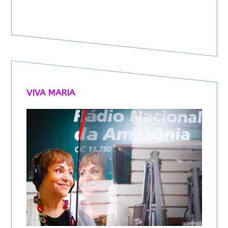
VIVA MARIA