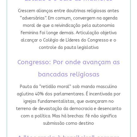
Crescem alianças entre doutrinas religiosas antes
“adversárias”. Em comum, convergem na agenda
moral de que a reivindicação pela autonomia
feminina foi longe demais. Articulação objetiva
alcançar o Colégio de Líderes do Congresso e o
controle da pauta legislativa
Congresso: Por onde avançam as
bancadas religiosas
Pauta da “retidão moral” sob mando masculino
aglutina 40% dos parlamentares. É incentivada por
igrejas fundamentalistas, que avançaram no
terreno de devastação da democracia e desencanto
com a política. Mas há brechas: fé não significa
submissão como destino