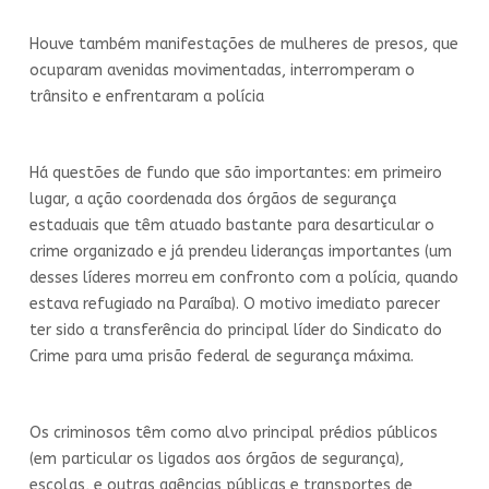
Houve também manifestações de mulheres de presos, que
ocuparam avenidas movimentadas, interromperam o
trânsito e enfrentaram a polícia
Há questões de fundo que são importantes: em primeiro
lugar, a ação coordenada dos órgãos de segurança
estaduais que têm atuado bastante para desarticular o
crime organizado e já prendeu lideranças importantes (um
desses líderes morreu em confronto com a polícia, quando
estava refugiado na Paraíba). O motivo imediato parecer
ter sido a transferência do principal líder do Sindicato do
Crime para uma prisão federal de segurança máxima.
Os criminosos têm como alvo principal prédios públicos
(em particular os ligados aos órgãos de segurança),
escolas, e outras agências públicas e transportes de