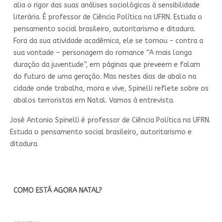
alia o rigor das suas análises sociológicas à sensibilidade
literária. É professor de Ciência Política na UFRN. Estuda o
pensamento social brasileiro, autoritarismo e ditadura.
Fora da sua atividade acadêmica, ele se tornou – contra a
sua vontade – personagem do romance “A mais longa
duração da juventude”, em páginas que preveem e falam
do futuro de uma geração. Mas nestes dias de abalo na
cidade onde trabalha, mora e vive, Spinelli reflete sobre os
abalos terroristas em Natal. Vamos à entrevista.
José Antonio Spinelli é professor de Ciência Política na UFRN.
Estuda o pensamento social brasileiro, autoritarismo e
ditadura.
COMO ESTÁ AGORA NATAL?