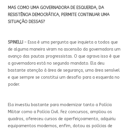
MAS COMO UMA GOVERNADORA DE ESQUERDA, DA
RESISTÊNCIA DEMOCRÁTICA, PERMITE CONTINUAR UMA
SITUAÇÃO DESSAS?
SPINELLI
– Essa é uma pergunta que inquieta a todos que
de alguma maneira viram na ascensão da governadora um
avanço das pautas progressistas. O que agrava isso é que
a governadora está no segundo mandato. Ela deu
bastante atenção à área de segurança, uma área sensível
e que sempre se constitui um desafio para a esquerda no
poder.
Ela investiu bastante para modernizar tanto a Polícia
Militar como a Polícia Civil. Fez concursos, ampliou os
quadros, ofereceu cursos de aperfeiçoamento, adquiriu
equipamentos modernos, enfim, dotou as polícias de