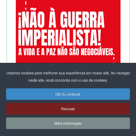
Usamos cookies para melhorar sua experiência em nosso site. Ao navegar
neste site, você concorda com o uso de cookies.
OK! Eu entendi.
Recusar
Mais Informação