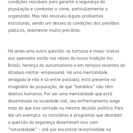
condições razoáveis para garantir a segurança da
população e combater o crime, particularmente o
organizado. Mas não resolveu alguns problemas
estruturais, sendo um desses as condições dos presídios
públicos, realmente muito precárias.
Há ainda uma outra questão: as torturas e maus-tratos
aos apenados estão nas raízes da nossa tradição (no
Brasil), herança do autoritarismo e em tempos recentes da
ditadura militar-empresarial. Há uma mentalidade
arraigada (e não é só entre policiais), está presente no
imaginário da população, de que “bandidos” não têm
direitos humanos. Por ser uma mentalidade que está
disseminada na sociedade civil, seu enfrentamento exige
mais do que boa vontade ou mesmo decisão política. Para
dar um exemplo: os noticiários e programas que abordam
a questão da segurança disseminam isso com
“naturalidade” – até por encontrar receptividade na