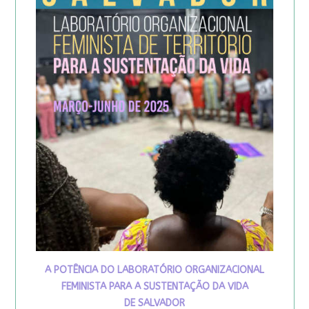
A POTÊNCIA DO LABORATÓRIO ORGANIZACIONAL
FEMINISTA PARA A SUSTENTAÇÃO DA VIDA
DE SALVADOR