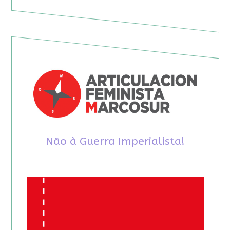
Não à Guerra Imperialista!