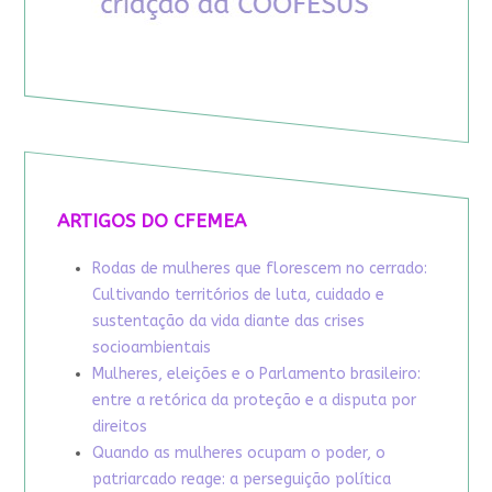
ARTIGOS DO CFEMEA
Rodas de mulheres que florescem no cerrado:
Cultivando territórios de luta, cuidado e
sustentação da vida diante das crises
socioambientais
Mulheres, eleições e o Parlamento brasileiro:
entre a retórica da proteção e a disputa por
direitos
Quando as mulheres ocupam o poder, o
patriarcado reage: a perseguição política