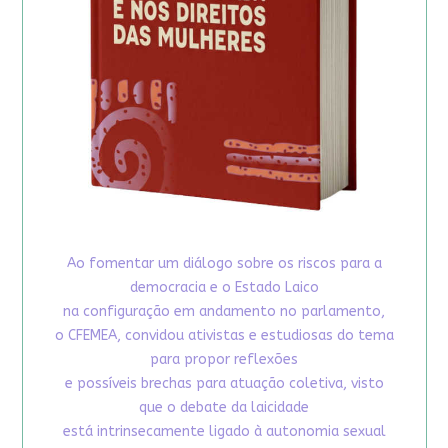
Ao fomentar um diálogo sobre os riscos para a
democracia e o Estado Laico
na configuração em andamento no parlamento,
o CFEMEA, convidou ativistas e estudiosas do tema
para propor reflexões
e possíveis brechas para atuação coletiva, visto
que o debate da laicidade
está intrinsecamente ligado à autonomia sexual