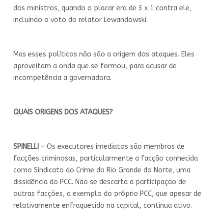
dos ministros, quando o placar era de 3 x 1 contra ele,
incluindo o voto do relator Lewandowski.
Mas esses políticos não são a origem dos ataques. Eles
aproveitam a onda que se formou, para acusar de
incompetência a governadora.
QUAIS ORIGENS DOS ATAQUES?
SPINELLI
– Os executores imediatos são membros de
facções criminosas, particularmente a facção conhecida
como Sindicato do Crime do Rio Grande do Norte, uma
dissidência do PCC. Não se descarta a participação de
outras facções, a exemplo do próprio PCC, que apesar de
relativamente enfraquecido na capital, continua ativo.