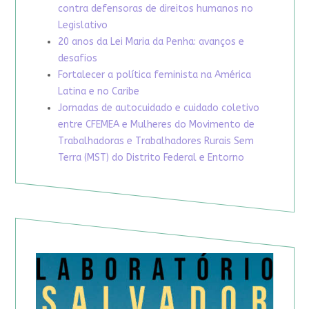
contra defensoras de direitos humanos no
Legislativo
20 anos da Lei Maria da Penha: avanços e
desafios
Fortalecer a política feminista na América
Latina e no Caribe
Jornadas de autocuidado e cuidado coletivo
entre CFEMEA e Mulheres do Movimento de
Trabalhadoras e Trabalhadores Rurais Sem
Terra (MST) do Distrito Federal e Entorno