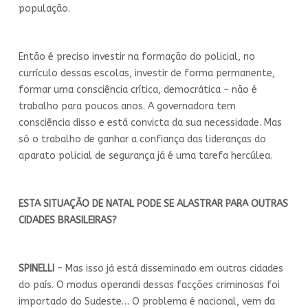
população.
Então é preciso investir na formação do policial, no
currículo dessas escolas, investir de forma permanente,
formar uma consciência crítica, democrática ~ não é
trabalho para poucos anos. A governadora tem
consciência disso e está convicta da sua necessidade. Mas
só o trabalho de ganhar a confiança das lideranças do
aparato policial de segurança já é uma tarefa hercúlea.
ESTA SITUAÇÃO DE NATAL PODE SE ALASTRAR PARA OUTRAS
CIDADES BRASILEIRAS?
SPINELLI
– Mas isso já está disseminado em outras cidades
do país. O modus operandi dessas facções criminosas foi
importado do Sudeste… O problema é nacional, vem da