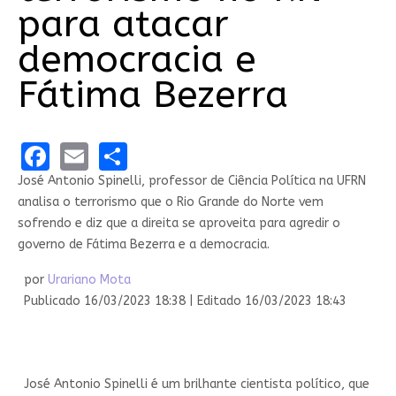
para atacar
democracia e
Fátima Bezerra
Facebook
Email
Share
José Antonio Spinelli, professor de Ciência Política na UFRN
analisa o terrorismo que o Rio Grande do Norte vem
sofrendo e diz que a direita se aproveita para agredir o
governo de Fátima Bezerra e a democracia.
por
Urariano Mota
Publicado 16/03/2023 18:38 | Editado 16/03/2023 18:43
José Antonio Spinelli é um brilhante cientista político, que