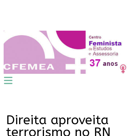
Direita aproveita
terrorismo no RN