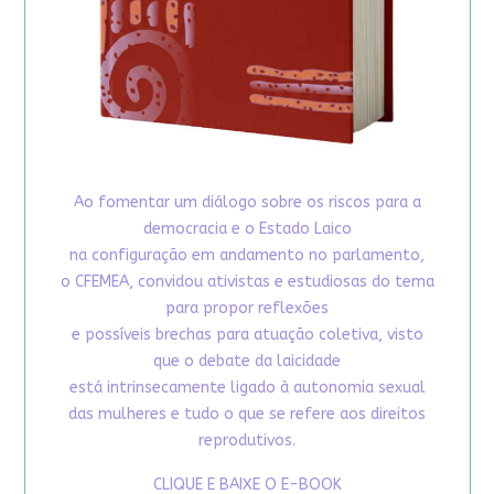
Ao fomentar um diálogo sobre os riscos para a
democracia e o Estado Laico
na configuração em andamento no parlamento,
o CFEMEA, convidou ativistas e estudiosas do tema
para propor reflexões
e possíveis brechas para atuação coletiva, visto
que o debate da laicidade
está intrinsecamente ligado à autonomia sexual
das mulheres e tudo o que se refere aos direitos
reprodutivos.
CLIQUE E BAIXE O E-BOOK