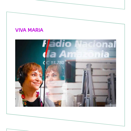
VIVA MARIA