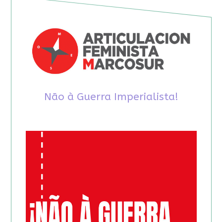
Não à Guerra Imperialista!