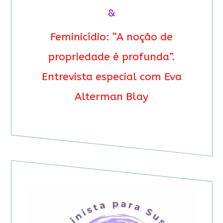
&
Feminicídio: “A noção de
propriedade é profunda”.
Entrevista especial com Eva
Alterman Blay