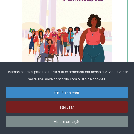
Usamos cookies para melhorar sua experiência em nosso site. Ao navegar
neste site, você concorda com o uso de cookies.
OK! Eu entendi.
Recusar
Mais Informação