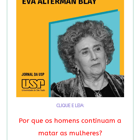
CLIQUE E LEIA:
Por que os homens continuam a
matar as mulheres?