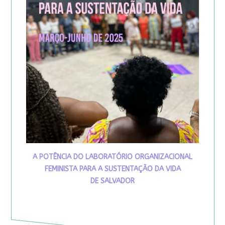
A POTÊNCIA DO LABORATÓRIO ORGANIZACIONAL
FEMINISTA PARA A SUSTENTAÇÃO DA VIDA
DE SALVADOR