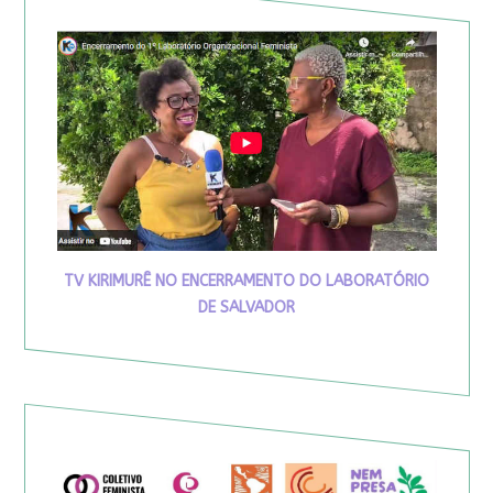
TV KIRIMURÊ NO ENCERRAMENTO DO LABORATÓRIO
DE SALVADOR