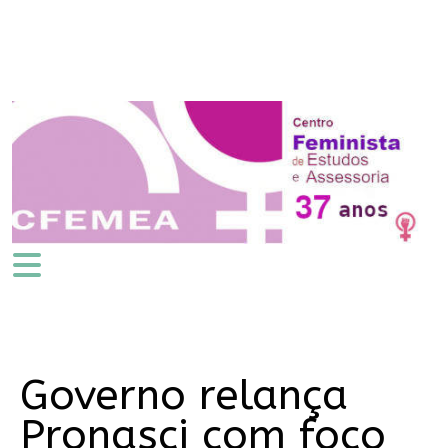
Governo relança
Pronasci com foco