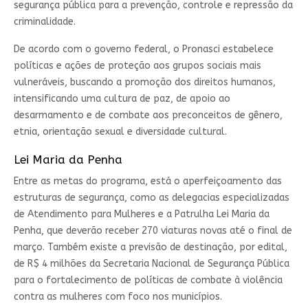
segurança pública para a prevenção, controle e repressão da
criminalidade.
De acordo com o governo federal, o Pronasci estabelece
políticas e ações de proteção aos grupos sociais mais
vulneráveis, buscando a promoção dos direitos humanos,
intensificando uma cultura de paz, de apoio ao
desarmamento e de combate aos preconceitos de gênero,
etnia, orientação sexual e diversidade cultural.
Lei Maria da Penha
Entre as metas do programa, está o aperfeiçoamento das
estruturas de segurança, como as delegacias especializadas
de Atendimento para Mulheres e a Patrulha Lei Maria da
Penha, que deverão receber 270 viaturas novas até o final de
março. Também existe a previsão de destinação, por edital,
de R$ 4 milhões da Secretaria Nacional de Segurança Pública
para o fortalecimento de políticas de combate à violência
contra as mulheres com foco nos municípios.