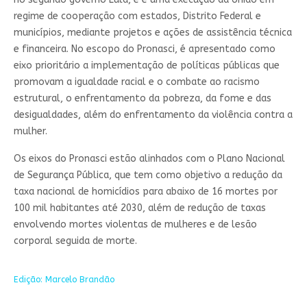
regime de cooperação com estados, Distrito Federal e
municípios, mediante projetos e ações de assistência técnica
e financeira. No escopo do Pronasci, é apresentado como
eixo prioritário a implementação de políticas públicas que
promovam a igualdade racial e o combate ao racismo
estrutural, o enfrentamento da pobreza, da fome e das
desigualdades, além do enfrentamento da violência contra a
mulher.
Os eixos do Pronasci estão alinhados com o Plano Nacional
de Segurança Pública, que tem como objetivo a redução da
taxa nacional de homicídios para abaixo de 16 mortes por
100 mil habitantes até 2030, além de redução de taxas
envolvendo mortes violentas de mulheres e de lesão
corporal seguida de morte.
Edição: Marcelo Brandão