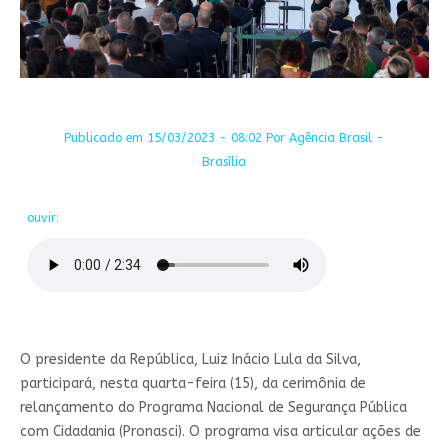
Publicado em 15/03/2023 - 08:02 Por Agência Brasil -
Brasília
ouvir:
O presidente da República, Luiz Inácio Lula da Silva,
participará, nesta quarta-feira (15), da cerimônia de
relançamento do Programa Nacional de Segurança Pública
com Cidadania (Pronasci). O programa visa articular ações de