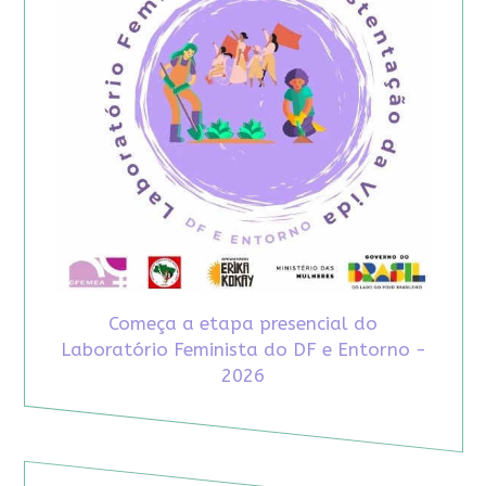
Começa a etapa presencial do
Laboratório Feminista do DF e Entorno -
2026