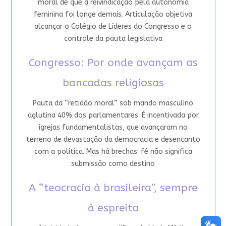
moral de que a reivindicação pela autonomia
feminina foi longe demais. Articulação objetiva
alcançar o Colégio de Líderes do Congresso e o
controle da pauta legislativa
Congresso: Por onde avançam as
bancadas religiosas
Pauta da “retidão moral” sob mando masculino
aglutina 40% dos parlamentares. É incentivada por
igrejas fundamentalistas, que avançaram no
terreno de devastação da democracia e desencanto
com a política. Mas há brechas: fé não significa
submissão como destino
A “teocracia à brasileira”, sempre
à espreita