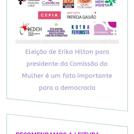
Eleição de Erika Hilton para
presidente da Comissão da
Mulher é um fato importante
para a democracia