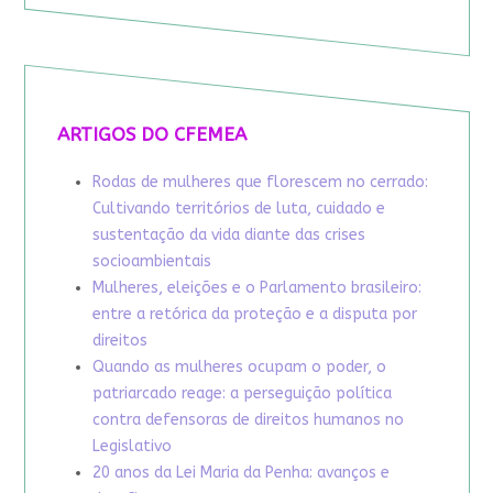
ARTIGOS DO CFEMEA
Rodas de mulheres que florescem no cerrado:
Cultivando territórios de luta, cuidado e
sustentação da vida diante das crises
socioambientais
Mulheres, eleições e o Parlamento brasileiro:
entre a retórica da proteção e a disputa por
direitos
Quando as mulheres ocupam o poder, o
patriarcado reage: a perseguição política
contra defensoras de direitos humanos no
Legislativo
20 anos da Lei Maria da Penha: avanços e