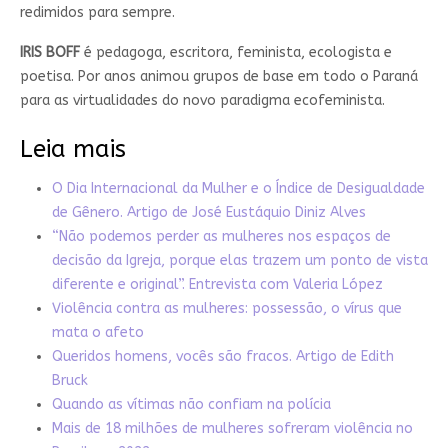
redimidos para sempre.
IRIS BOFF
é pedagoga, escritora, feminista, ecologista e
poetisa. Por anos animou grupos de base em todo o Paraná
para as virtualidades do novo paradigma ecofeminista.
Leia mais
O Dia Internacional da Mulher e o Índice de Desigualdade
de Gênero. Artigo de José Eustáquio Diniz Alves
“Não podemos perder as mulheres nos espaços de
decisão da Igreja, porque elas trazem um ponto de vista
diferente e original”. Entrevista com Valeria López
Violência contra as mulheres: possessão, o vírus que
mata o afeto
Queridos homens, vocês são fracos. Artigo de Edith
Bruck
Quando as vítimas não confiam na polícia
Mais de 18 milhões de mulheres sofreram violência no