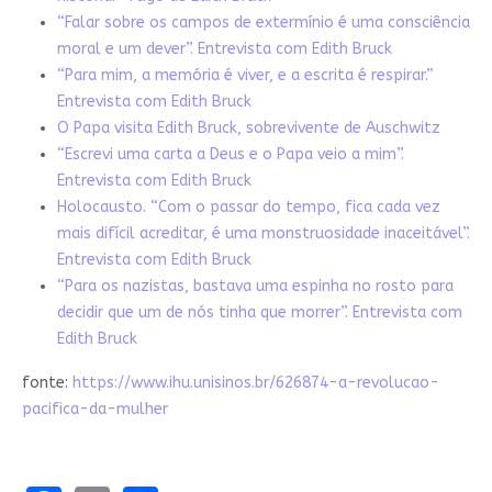
“Falar sobre os campos de extermínio é uma consciência
moral e um dever”. Entrevista com Edith Bruck
“Para mim, a memória é viver, e a escrita é respirar.”
Entrevista com Edith Bruck
O Papa visita Edith Bruck, sobrevivente de Auschwitz
“Escrevi uma carta a Deus e o Papa veio a mim”.
Entrevista com Edith Bruck
Holocausto. “Com o passar do tempo, fica cada vez
mais difícil acreditar, é uma monstruosidade inaceitável”.
Entrevista com Edith Bruck
“Para os nazistas, bastava uma espinha no rosto para
decidir que um de nós tinha que morrer”. Entrevista com
Edith Bruck
fonte:
https://www.ihu.unisinos.br/626874-a-revolucao-
pacifica-da-mulher