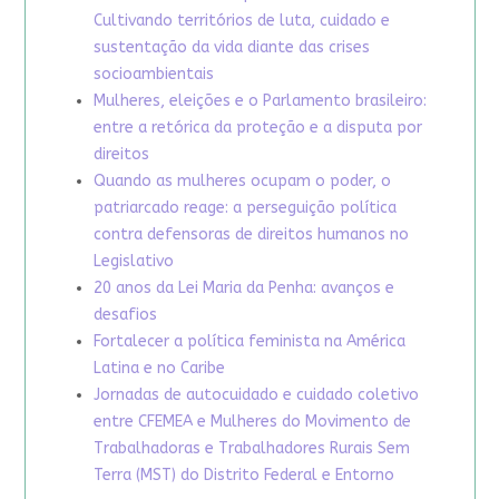
Cultivando territórios de luta, cuidado e
sustentação da vida diante das crises
socioambientais
Mulheres, eleições e o Parlamento brasileiro:
entre a retórica da proteção e a disputa por
direitos
Quando as mulheres ocupam o poder, o
patriarcado reage: a perseguição política
contra defensoras de direitos humanos no
Legislativo
20 anos da Lei Maria da Penha: avanços e
desafios
Fortalecer a política feminista na América
Latina e no Caribe
Jornadas de autocuidado e cuidado coletivo
entre CFEMEA e Mulheres do Movimento de
Trabalhadoras e Trabalhadores Rurais Sem
Terra (MST) do Distrito Federal e Entorno