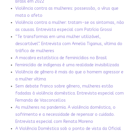
Brasil em 2022
Violência contra as mulheres: possessão, o vírus que
mata o afeto
Violência contra a mulher: tratam-se os sintomas, não
as causas. Entrevista especial com Patrícia Grossi
“Te transformas em uma mulher utilizável,
descartável”. Entrevista com Amelia Tiganus, vítima do
tráfico de mulheres
A macabra estatística de feminicídios no Brasil
Feminicídio de indígenas é uma realidade invisibilizada
Violência de gênero é mais do que o homem agressor e
a mulher vítima
Sem debate franco sobre gênero, mulheres estão
fadadas à violência doméstica. Entrevista especial com
Fernanda de Vasconcellos
As mulheres na pandemia. A violência doméstica, o
sofrimento e a necessidade de repensar o cuidado.
Entrevista especial com Renata Moreno
A Violência Doméstica sob o ponto de vista da Oficial