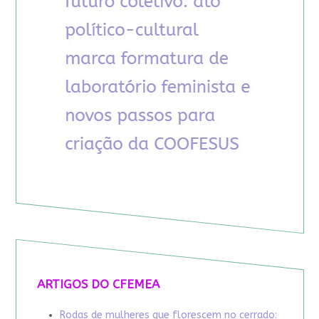
ARTIGOS DO CFEMEA
Rodas de mulheres que florescem no cerrado: