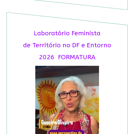
Laboratório Feminista
de Território no DF e Entorno
2026 FORMATURA