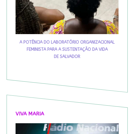
A POTÊNCIA DO LABORATÓRIO ORGANIZACIONAL
FEMINISTA PARA A SUSTENTAÇÃO DA VIDA
DE SALVADOR
VIVA MARIA