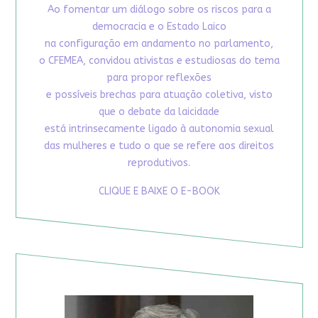
Ao fomentar um diálogo sobre os riscos para a
democracia e o Estado Laico
na configuração em andamento no parlamento,
o CFEMEA, convidou ativistas e estudiosas do tema
para propor reflexões
e possíveis brechas para atuação coletiva, visto
que o debate da laicidade
está intrinsecamente ligado à autonomia sexual
das mulheres e tudo o que se refere aos direitos
reprodutivos.
CLIQUE E BAIXE O E-BOOK