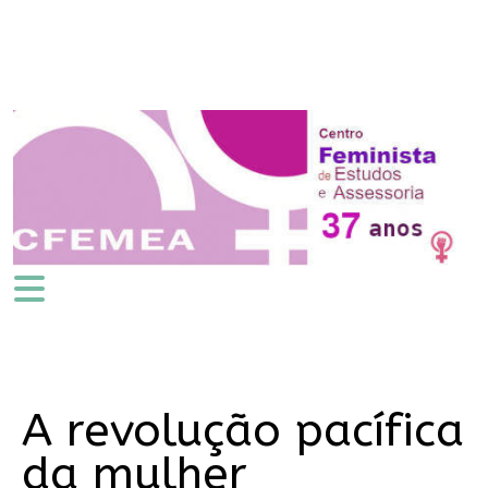
A revolução pacífica
da mulher