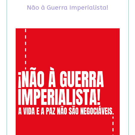
Não à Guerra Imperialista!