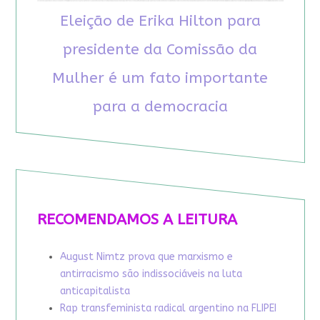
Eleição de Erika Hilton para
presidente da Comissão da
Mulher é um fato importante
para a democracia
RECOMENDAMOS A LEITURA
August Nimtz prova que marxismo e
antirracismo são indissociáveis na luta
anticapitalista
Rap transfeminista radical argentino na FLIPEI