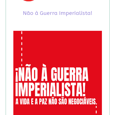
Não à Guerra Imperialista!