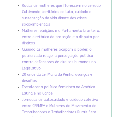
Rodas de mulheres que florescem no cerrado:
Cultivando territórios de luta, cuidado e
sustentação da vida diante das crises
socioambientais
Mulheres, eleições e o Parlamento brasileiro:
entre a retórica da proteção e a disputa por
direitos
Quando as mulheres ocupam o poder, o
patriarcado reage: a perseguição política
contra defensoras de direitos humanos no
Legislativo
20 anos da Lei Maria da Penha: avanços e
desafios
Fortalecer a política feminista na América
Latina e no Caribe
Jornadas de autocuidado e cuidado coletivo
entre CFEMEA e Mulheres do Movimento de
Trabalhadoras e Trabalhadores Rurais Sem