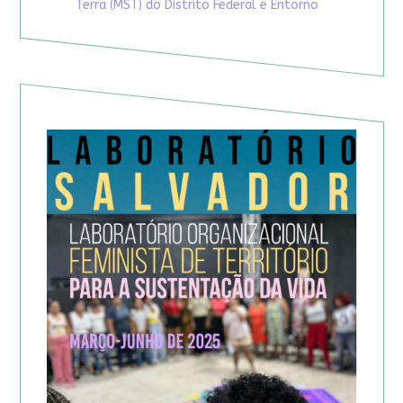
Terra (MST) do Distrito Federal e Entorno