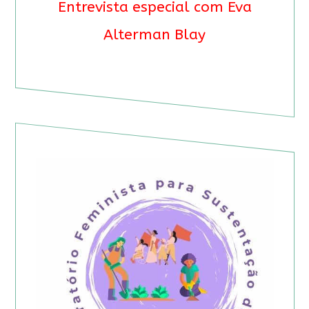
Entrevista especial com Eva
Alterman Blay