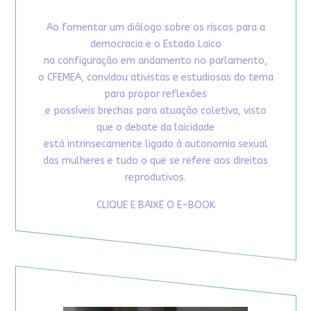
Ao fomentar um diálogo sobre os riscos para a
democracia e o Estado Laico
na configuração em andamento no parlamento,
o CFEMEA, convidou ativistas e estudiosas do tema
para propor reflexões
e possíveis brechas para atuação coletiva, visto
que o debate da laicidade
está intrinsecamente ligado à autonomia sexual
das mulheres e tudo o que se refere aos direitos
reprodutivos.
CLIQUE E BAIXE O E-BOOK