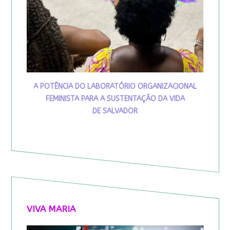
A POTÊNCIA DO LABORATÓRIO ORGANIZACIONAL
FEMINISTA PARA A SUSTENTAÇÃO DA VIDA
DE SALVADOR
VIVA MARIA