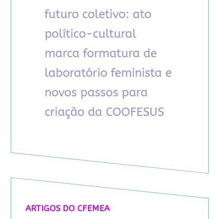
ARTIGOS DO CFEMEA