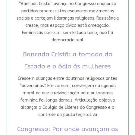
“Bancada Cristã” avança no Congresso enquanto
partidos progressistas esquecem movimentos
sociais e cortejam lideranças religiosas. Resistência
cresce, mas espaço cívico está ameaçado.
Feministas alertam: sem Estado laico, não há
democracia real
Bancada Cristã: a tomada do
Estado e o ódio às mulheres
Crescem alianças entre doutrinas religiosas antes
“adversárias”. Em comum, convergem na agenda
moral de que a reivindicação pela autonomia
feminina foi longe demais. Articulação objetiva
alcançar o Colégio de Líderes do Congresso e o
controle da pauta legislativa
Congresso: Por onde avançam as