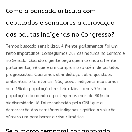
Como a bancada articula com
deputados e senadores a aprovação
das pautas indígenas no Congresso?
Temos buscado sensibilizar. A frente parlamentar foi um
feito importante. Conseguimos 203 assinaturas na Câmara e
no Senado. Quando a gente pega quem assinou a frente
parlamentar, vê que é um compromisso além de partidos
progressistas. Queremos abrir diálogo sobre questões
ambientais e territoriais. Nós, povos indígenas não somos
nem 1% da população brasileira. Nós somos 5% da
população do mundo e protegemos mais de 80% da
biodiversidade. Já foi reconhecido pela ONU que a
demarcação dos territórios indígenas significa a solução
número um para barrar a crise climática.
Se o marco temporal for aprovado,