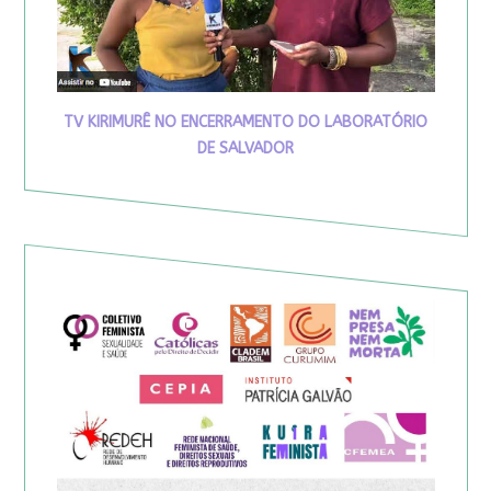
TV KIRIMURÊ NO ENCERRAMENTO DO LABORATÓRIO
DE SALVADOR