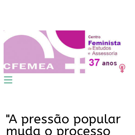
"A pressão popular
muda o processo