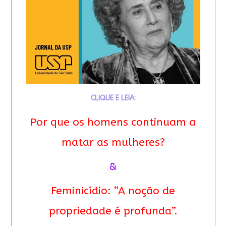
CLIQUE E LEIA:
Por que os homens continuam a
matar as mulheres?
&
Feminicídio: “A noção de
propriedade é profunda”.