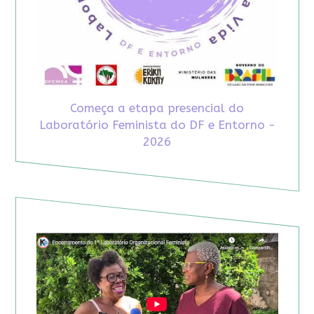
Começa a etapa presencial do
Laboratório Feminista do DF e Entorno -
2026