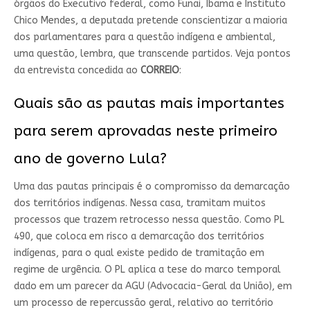
órgãos do Executivo federal, como Funai, Ibama e Instituto
Chico Mendes, a deputada pretende conscientizar a maioria
dos parlamentares para a questão indígena e ambiental,
uma questão, lembra, que transcende partidos. Veja pontos
da entrevista concedida ao
CORREIO
:
Quais são as pautas mais importantes
para serem aprovadas neste primeiro
ano de governo Lula?
Uma das pautas principais é o compromisso da demarcação
dos territórios indígenas. Nessa casa, tramitam muitos
processos que trazem retrocesso nessa questão. Como PL
490, que coloca em risco a demarcação dos territórios
indígenas, para o qual existe pedido de tramitação em
regime de urgência. O PL aplica a tese do marco temporal
dado em um parecer da AGU (Advocacia-Geral da União), em
um processo de repercussão geral, relativo ao território