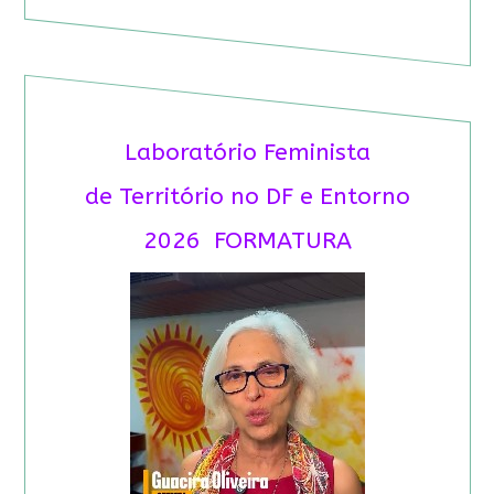
Laboratório Feminista
de Território no DF e Entorno
2026 FORMATURA