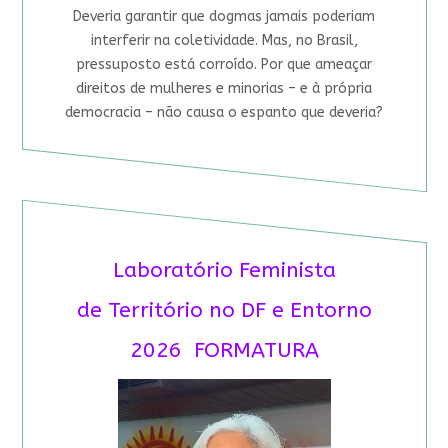
Deveria garantir que dogmas jamais poderiam
interferir na coletividade. Mas, no Brasil,
pressuposto está corroído. Por que ameaçar
direitos de mulheres e minorias – e à própria
democracia – não causa o espanto que deveria?
Laboratório Feminista
de Território no DF e Entorno
2026 FORMATURA