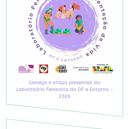
Começa a etapa presencial do
Laboratório Feminista do DF e Entorno -
2026