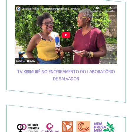
TV KIRIMURÊ NO ENCERRAMENTO DO LABORATÓRIO
DE SALVADOR