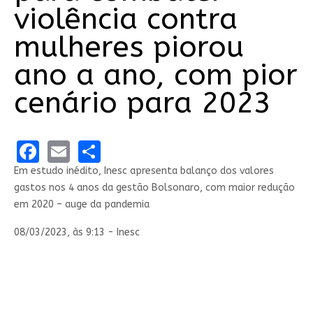
violência contra
mulheres piorou
ano a ano, com pior
cenário para 2023
Facebook
Email
Share
Em estudo inédito, Inesc apresenta balanço dos valores
gastos nos 4 anos da gestão Bolsonaro, com maior redução
em 2020 – auge da pandemia
08/03/2023, às 9:13 - Inesc