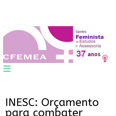
INESC: Orçamento
para combater