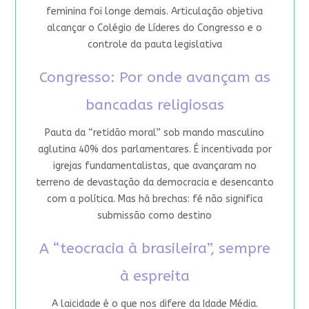
feminina foi longe demais. Articulação objetiva
alcançar o Colégio de Líderes do Congresso e o
controle da pauta legislativa
Congresso: Por onde avançam as
bancadas religiosas
Pauta da “retidão moral” sob mando masculino
aglutina 40% dos parlamentares. É incentivada por
igrejas fundamentalistas, que avançaram no
terreno de devastação da democracia e desencanto
com a política. Mas há brechas: fé não significa
submissão como destino
A “teocracia à brasileira”, sempre
à espreita
A laicidade é o que nos difere da Idade Média.