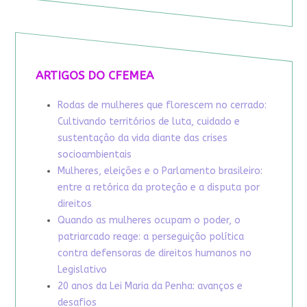
ARTIGOS DO CFEMEA
Rodas de mulheres que florescem no cerrado:
Cultivando territórios de luta, cuidado e
sustentação da vida diante das crises
socioambientais
Mulheres, eleições e o Parlamento brasileiro:
entre a retórica da proteção e a disputa por
direitos
Quando as mulheres ocupam o poder, o
patriarcado reage: a perseguição política
contra defensoras de direitos humanos no
Legislativo
20 anos da Lei Maria da Penha: avanços e
desafios