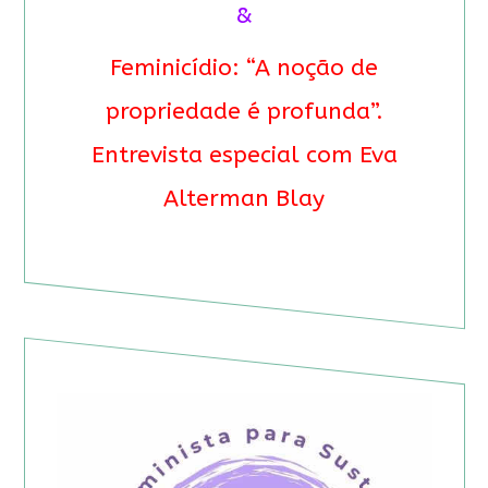
&
Feminicídio: “A noção de
propriedade é profunda”.
Entrevista especial com Eva
Alterman Blay