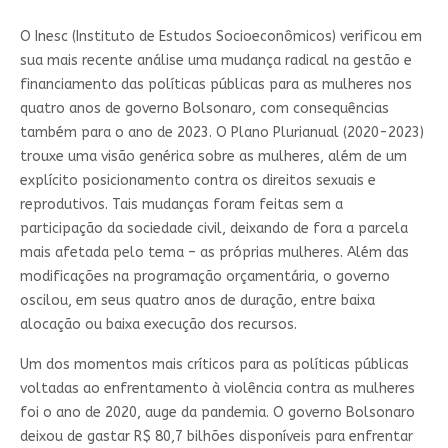
O Inesc (Instituto de Estudos Socioeconômicos) verificou em
sua mais recente análise uma mudança radical na gestão e
financiamento das políticas públicas para as mulheres nos
quatro anos de governo Bolsonaro, com consequências
também para o ano de 2023. O Plano Plurianual (2020-2023)
trouxe uma visão genérica sobre as mulheres, além de um
explícito posicionamento contra os direitos sexuais e
reprodutivos. Tais mudanças foram feitas sem a
participação da sociedade civil, deixando de fora a parcela
mais afetada pelo tema – as próprias mulheres. Além das
modificações na programação orçamentária, o governo
oscilou, em seus quatro anos de duração, entre baixa
alocação ou baixa execução dos recursos.
Um dos momentos mais críticos para as políticas públicas
voltadas ao enfrentamento à violência contra as mulheres
foi o ano de 2020, auge da pandemia. O governo Bolsonaro
deixou de gastar R$ 80,7 bilhões disponíveis para enfrentar