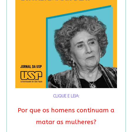
CLIQUE E LEIA:
Por que os homens continuam a
matar as mulheres?