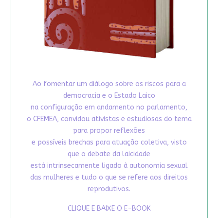
Ao fomentar um diálogo sobre os riscos para a
democracia e o Estado Laico
na configuração em andamento no parlamento,
o CFEMEA, convidou ativistas e estudiosas do tema
para propor reflexões
e possíveis brechas para atuação coletiva, visto
que o debate da laicidade
está intrinsecamente ligado à autonomia sexual
das mulheres e tudo o que se refere aos direitos
reprodutivos.
CLIQUE E BAIXE O E-BOOK