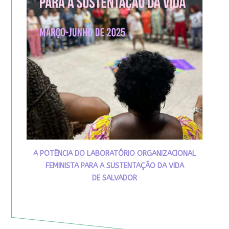
A POTÊNCIA DO LABORATÓRIO ORGANIZACIONAL
FEMINISTA PARA A SUSTENTAÇÃO DA VIDA
DE SALVADOR