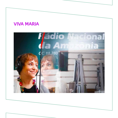
VIVA MARIA