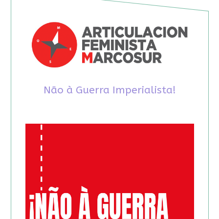
Não à Guerra Imperialista!