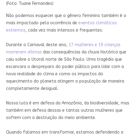
(Foto: Tuane Fernandes)
Não podemos esquecer que o gênero feminino também é o
mais impactado pela ocorrência de
eventos climáticos
extremos
, cada vez mais intensos e frequentes.
Durante o Carnaval deste ano,
17 mulheres e 19 crianças
morreram vítimas
das consequências da chuva histórica que
caiu sobre o litoral norte de São Paulo. Uma tragédia que
escancara o despreparo do poder público para lidar com a
nova realidade do clima e como os impactos do
aquecimento do planeta atingem a população de maneira
completamente desigual.
Nossa luta é em defesa da Amazônia, da biodiversidade, mas
também em defesa dessas e tantas outras mulheres que
sofrem com a destruição do meio ambiente.
Quando falamos em transformar, estamos defendendo a