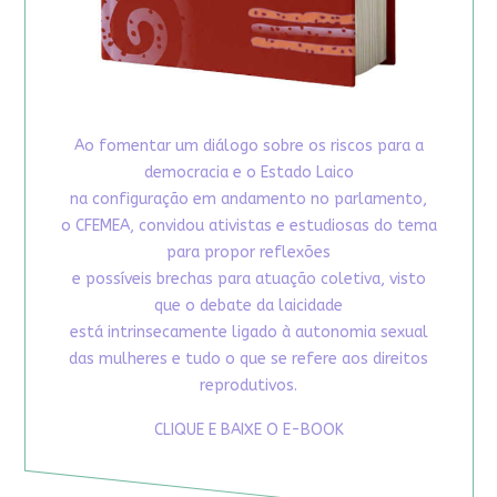
Ao fomentar um diálogo sobre os riscos para a
democracia e o Estado Laico
na configuração em andamento no parlamento,
o CFEMEA, convidou ativistas e estudiosas do tema
para propor reflexões
e possíveis brechas para atuação coletiva, visto
que o debate da laicidade
está intrinsecamente ligado à autonomia sexual
das mulheres e tudo o que se refere aos direitos
reprodutivos.
CLIQUE E BAIXE O E-BOOK