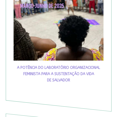
A POTÊNCIA DO LABORATÓRIO ORGANIZACIONAL
FEMINISTA PARA A SUSTENTAÇÃO DA VIDA
DE SALVADOR