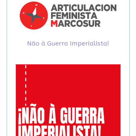
Não à Guerra Imperialista!