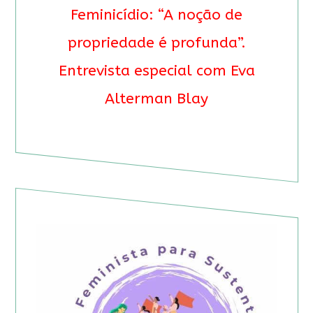
Feminicídio: “A noção de
propriedade é profunda”.
Entrevista especial com Eva
Alterman Blay