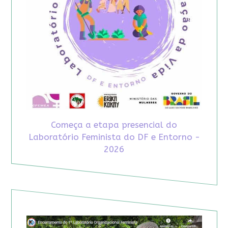
Começa a etapa presencial do
Laboratório Feminista do DF e Entorno -
2026