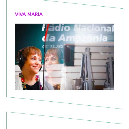
VIVA MARIA