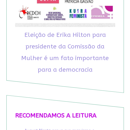
Eleição de Erika Hilton para
presidente da Comissão da
Mulher é um fato importante
para a democracia
RECOMENDAMOS A LEITURA