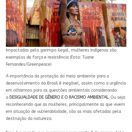
Impactadas pelo garimpo ilegal, mulheres indígenas são
exemplos de força e resistência (Foto: Tuane
Fernandes/Greenpeace)
A importância da proteção do meio ambiente para o
desenvolvimento do Brasil é inegável, assim como a urgência
em olharmos para as questões ambientais considerando
a
DESIGUALDADE DE GÊNERO E O RACISMO AMBIENTAL.
Ou seja:
reconhecendo que as mulheres, principalmente as que vivem
em situação de vulnerabilidade, são as mais afetadas pela
destruição da natureza.