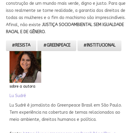
construção de um mundo mais verde, digno e justo. Para que
isso realmente se torne realidade, a garantia dos direitos de
todas as mulheres e o fim do machismo são imprescindíveis.
Afinal, não existe
JUSTIÇA SOCIOAMBIENTAL SEM IGUALDADE
RACIAL E DE GÊNERO.
#
RESISTA
#
GREENPEACE
#
INSTITUCIONAL
sobre a autora
Lu Sudré
Lu Sudré é jornalista do Greenpeace Brasil em São Paulo.
Tem experiência na cobertura de temas relacionados ao
meio ambiente, direitos humanos e política.