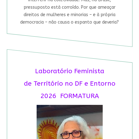
pressuposto está corroído. Por que ameaçar
direitos de mulheres e minorias – e à própria
democracia – não causa o espanto que deveria?
Laboratório Feminista
de Território no DF e Entorno
2026 FORMATURA