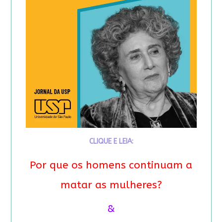
CLIQUE E LEIA:
Por que os homens continuam a
matar as mulheres?
&