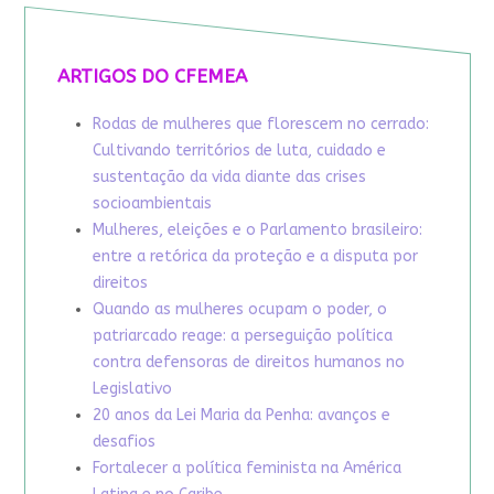
ARTIGOS DO CFEMEA
Rodas de mulheres que florescem no cerrado:
Cultivando territórios de luta, cuidado e
sustentação da vida diante das crises
socioambientais
Mulheres, eleições e o Parlamento brasileiro:
entre a retórica da proteção e a disputa por
direitos
Quando as mulheres ocupam o poder, o
patriarcado reage: a perseguição política
contra defensoras de direitos humanos no
Legislativo
20 anos da Lei Maria da Penha: avanços e
desafios
Fortalecer a política feminista na América