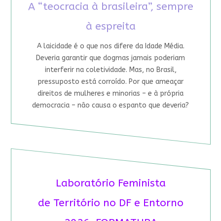
A “teocracia à brasileira”, sempre
à espreita
A laicidade é o que nos difere da Idade Média.
Deveria garantir que dogmas jamais poderiam
interferir na coletividade. Mas, no Brasil,
pressuposto está corroído. Por que ameaçar
direitos de mulheres e minorias – e à própria
democracia – não causa o espanto que deveria?
Laboratório Feminista
de Território no DF e Entorno