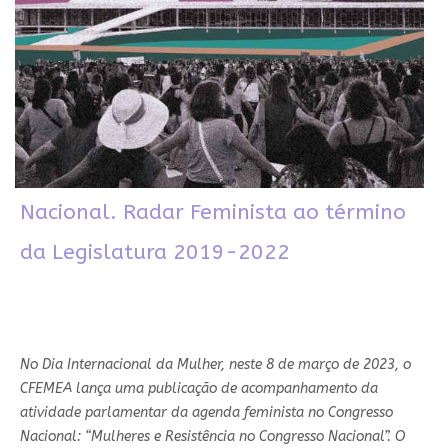
Nacional. Radar Feminista ao término
da Legislatura 2019-2022
No Dia Internacional da Mulher, neste 8 de março de 2023, o
CFEMEA lança uma publicação de acompanhamento da
atividade parlamentar da agenda feminista no Congresso
Nacional: “Mulheres e Resistência no Congresso Nacional”. O