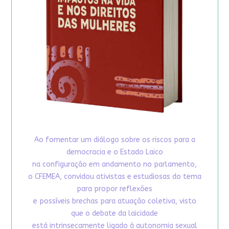
Ao fomentar um diálogo sobre os riscos para a
democracia e o Estado Laico
na configuração em andamento no parlamento,
o CFEMEA, convidou ativistas e estudiosas do tema
para propor reflexões
e possíveis brechas para atuação coletiva, visto
que o debate da laicidade
está intrinsecamente ligado à autonomia sexual