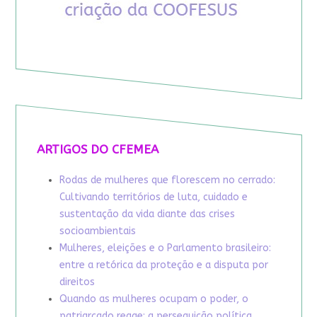
ARTIGOS DO CFEMEA
Rodas de mulheres que florescem no cerrado:
Cultivando territórios de luta, cuidado e
sustentação da vida diante das crises
socioambientais
Mulheres, eleições e o Parlamento brasileiro:
entre a retórica da proteção e a disputa por
direitos
Quando as mulheres ocupam o poder, o
patriarcado reage: a perseguição política