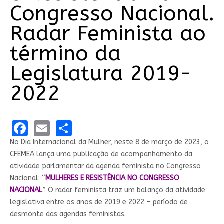
Congresso Nacional.
Radar Feminista ao
término da
Legislatura 2019-
2022
Facebook
Email
Share
No Dia Internacional da Mulher, neste 8 de março de 2023, o
CFEMEA lança uma publicação de acompanhamento da
atividade parlamentar da agenda feminista no Congresso
Nacional: “
MULHERES E RESISTÊNCIA NO CONGRESSO
NACIONAL
”. O radar feminista traz um balanço da atividade
legislativa entre os anos de 2019 e 2022 – período de
desmonte das agendas feministas.