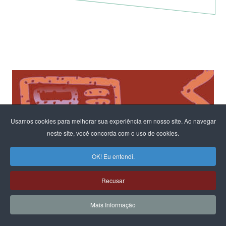
Usamos cookies para melhorar sua experiência em nosso site. Ao navegar
neste site, você concorda com o uso de cookies.
OK! Eu entendi.
Recusar
Mais Informação