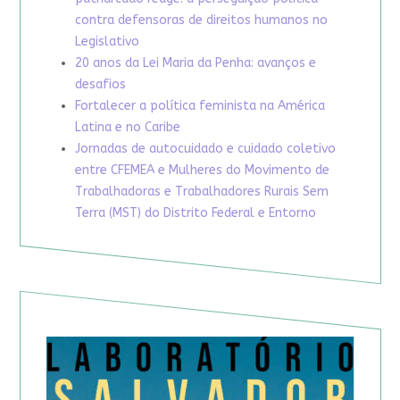
contra defensoras de direitos humanos no
Legislativo
20 anos da Lei Maria da Penha: avanços e
desafios
Fortalecer a política feminista na América
Latina e no Caribe
Jornadas de autocuidado e cuidado coletivo
entre CFEMEA e Mulheres do Movimento de
Trabalhadoras e Trabalhadores Rurais Sem
Terra (MST) do Distrito Federal e Entorno