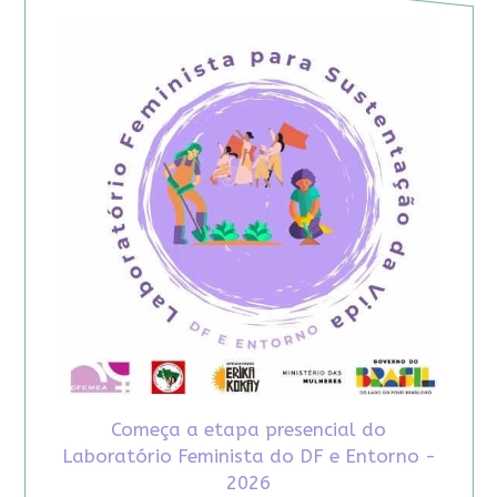
Começa a etapa presencial do
Laboratório Feminista do DF e Entorno -
2026