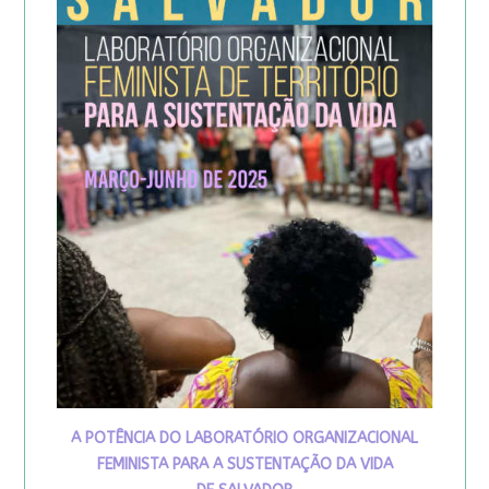
A POTÊNCIA DO LABORATÓRIO ORGANIZACIONAL
FEMINISTA PARA A SUSTENTAÇÃO DA VIDA