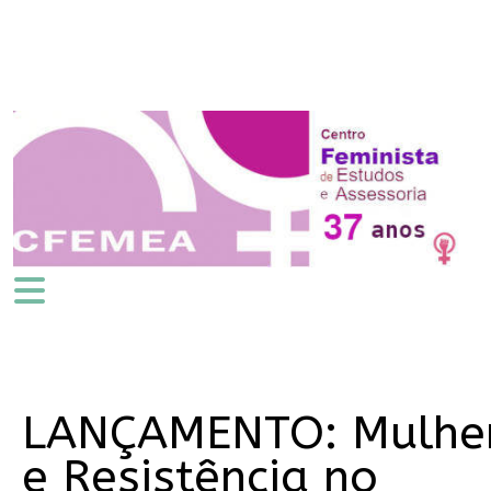
LANÇAMENTO: Mulhe
e Resistência no