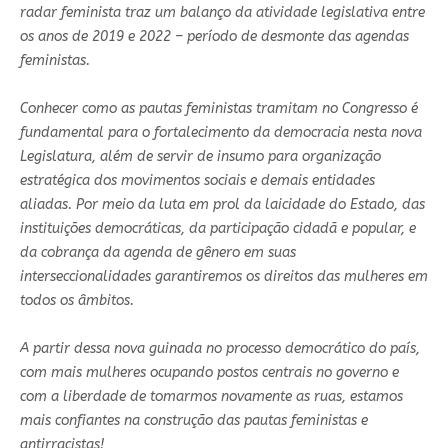
radar feminista traz um balanço da atividade legislativa entre
os anos de 2019 e 2022 – período de desmonte das agendas
feministas.
Conhecer como as pautas feministas tramitam no Congresso é
fundamental para o fortalecimento da democracia nesta nova
Legislatura, além de servir de insumo para organização
estratégica dos movimentos sociais e demais entidades
aliadas. Por meio da luta em prol da laicidade do Estado, das
instituições democráticas, da participação cidadã e popular, e
da cobrança da agenda de gênero em suas
interseccionalidades garantiremos os direitos das mulheres em
todos os âmbitos.
A partir dessa nova guinada no processo democrático do país,
com mais mulheres ocupando postos centrais no governo e
com a liberdade de tomarmos novamente as ruas, estamos
mais confiantes na construção das pautas feministas e
antirracistas!