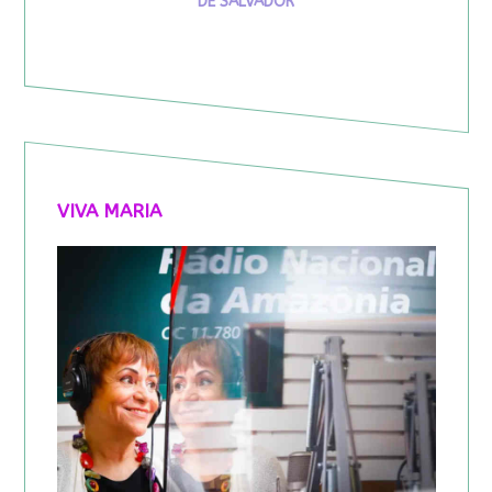
DE SALVADOR
VIVA MARIA