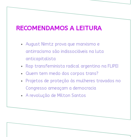
RECOMENDAMOS A LEITURA
August Nimtz prova que marxismo e
antirracismo são indissociáveis na luta
anticapitalista
Rap transfeminista radical argentino na FLIPEI
Quem tem medo dos corpos trans?
Projetos de proteção às mulheres travados no
Congresso ameaçam a democracia
A revolução de Milton Santos