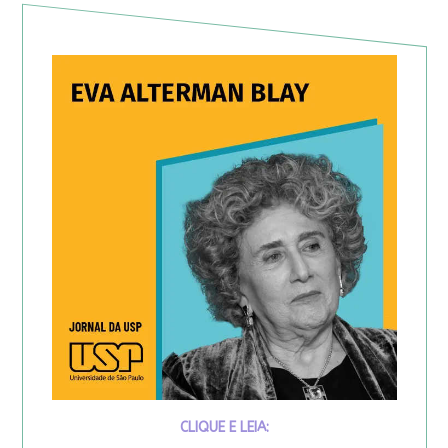
CLIQUE E LEIA: