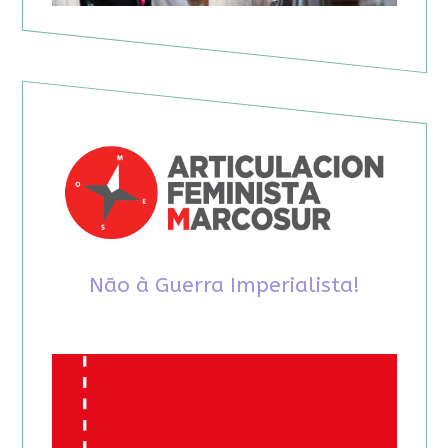
Não à Guerra Imperialista!