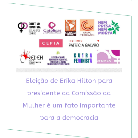
Eleição de Erika Hilton para
presidente da Comissão da
Mulher é um fato importante
para a democracia