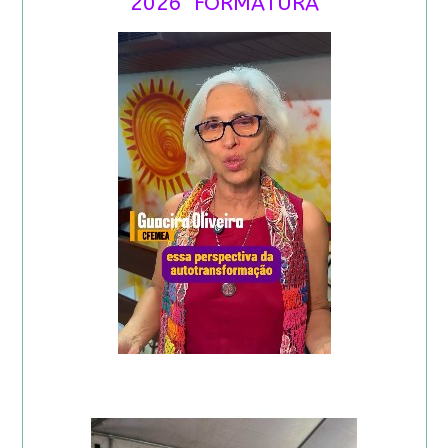
2026 FORMATURA