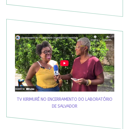
TV KIRIMURÊ NO ENCERRAMENTO DO LABORATÓRIO
DE SALVADOR