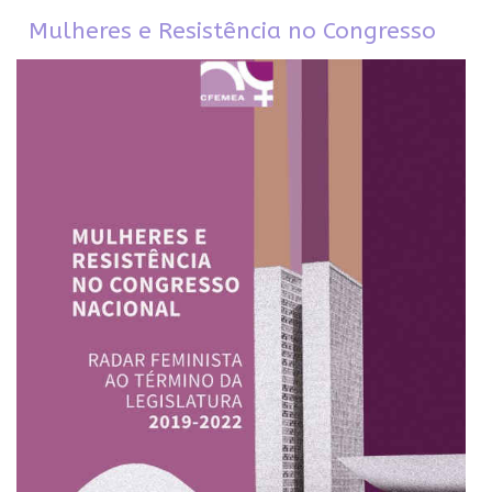
Mulheres e Resistência no Congresso