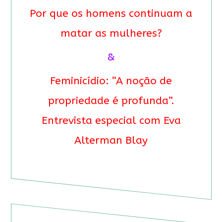
Por que os homens continuam a
matar as mulheres?
&
Feminicídio: “A noção de
propriedade é profunda”.
Entrevista especial com Eva
Alterman Blay