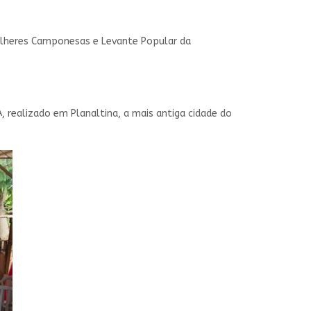
Mulheres Camponesas e Levante Popular da
realizado em Planaltina, a mais antiga cidade do