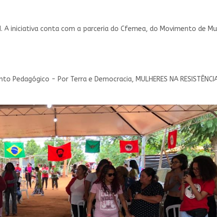
. A iniciativa conta com a parceria do Cfemea, do Movimento de 
o Pedagógico - Por Terra e Democracia, MULHERES NA RESISTÊNCIA, 