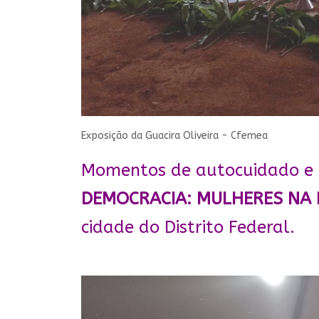
Exposição da Guacira Oliveira - Cfemea
Momentos de autocuidado e 
DEMOCRACIA: MULHERES NA 
cidade do Distrito Federal.