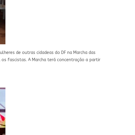
lheres de outras cidadeas do DF na Marcha das
os fascistas. A Marcha terá concentração a partir