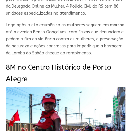
da Delegacia Online da Mulher. A Polícia Civil do RS tem 86
unidades especializadas no atendimento.
Logo após o ato ecumênico as mulheres seguem em marcha
até a avenida Bento Gonçalves, com faixas que denunciam e
pedem o fim da violência contra as mulheres, a preservação
da natureza e ações concretas para impedir que a barragem
da Lomba do Sabão chegue ao rompimento.
8M no Centro Histórico de Porto
Alegre