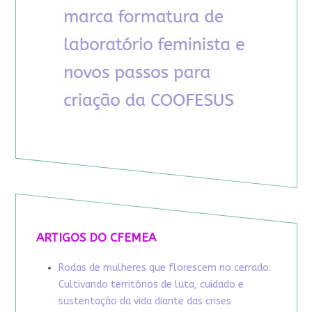
ARTIGOS DO CFEMEA
Rodas de mulheres que florescem no cerrado:
Cultivando territórios de luta, cuidado e
sustentação da vida diante das crises