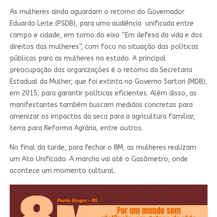
As mulheres ainda aguardam o retorno do Governador
Eduardo Leite (PSDB), para uma audiência unificada entre
campo e cidade, em torno do eixo “Em defesa da vida e dos
direitos das mulheres”, com foco na situação das políticas
públicas para as mulheres no estado. A principal
preocupação das organizações é o retorno da Secretaria
Estadual da Mulher, que foi extinta no Governo Sartori (MDB),
em 2015, para garantir políticas eficientes. Além disso, as
manifestantes também buscam medidas concretas para
amenizar os impactos da seca para a agricultura familiar,
terra para Reforma Agrária, entre outros.
No final da tarde, para fechar o 8M, as mulheres realizam
um Ato Unificado. A marcha vai até o Gasômetro, onde
acontece um momento cultural.