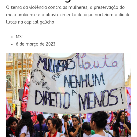
O tema da violência contra as mulheres, a preservação do
meio ambiente e o abastecimento de água norteiam o dia de
lutas na capital gaúcha
MST
6 de março de 2023