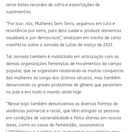
setor bateu recordes de safra e exportações de
suprimentos.
“Por isso, nós, Mulheres Sem Terra, seguimos em luta e
resistência por terra, para dela cuidar e produzir alimentos
saudáveis e por democracia”, sinalizam em trecho de carta
manifesto sobre a Jornada de Lutas de março de 2023.
Tal Jornada também é mobilizada em articulação com as
demais organizações feministas de movimentos do campo
popular, que se organizam celebrando as muitas conquistas
das mulheres ao longo dos últimos séculos, mas também
denunciando os graves problemas de gênero que persistem
no país e em todo o mundo ainda hoje.
“Nesse bojo também denunciamos as diversas formas de
violências patriarcal e racial, que têm atingido as pessoas
em condições de vulnerabilidade e feito vítimas em nossas
áreas, como os casos de feminicídio, assassinatos