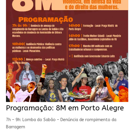
Programação: 8M em Porto Alegre
7h – 9h: Lomba do Sabão – Denúncia de rompimento da
Barragem