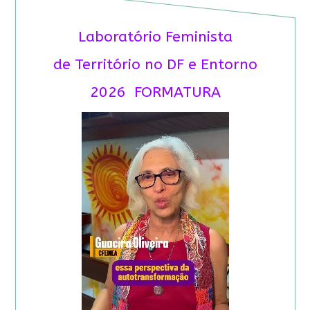
Laboratório Feminista
de Território no DF e Entorno
2026 FORMATURA