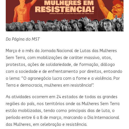
Da Página do MST
Março é o mês da Jornada Nacional de Lutas das Mulheres
Sem Terra, com mobilizações de caráter massivo, atos,
protestos, ações de solidariedade, de formação, diálogo
com a sociedade e de enfrentamento por direitos, entoando
o lema: “O agronegócio lucra com a fome e a violência. Por
Terra e democracia, mulheres em resistência!”.
As atividades ocorrem em 24 estados de todas as grandes
regiões do país, nos territórios onde as Mulheres Sem Terra
estão mobilizadas, tendo como principais dias de luta, o
período entre 6 a 8 de março, marcando o Dia Internacional
das Mulheres, em celebração e resistência.