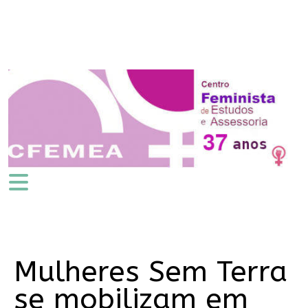
Mulheres Sem Terra
se mobilizam em