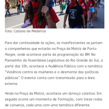
Foto: Catiana de Medeiros
Para dar continuidade às ações, as manifestantes se juntam
a companheiras que estarão na Praça da Matriz de Porto
Alegre, onde acontece parte da programação do 8M. No
Plenarinho da Assembleia Legislativa do Rio Grande do Sul, a
partir das 10h, acontece a Audiência Pública com a temática
“Violência contra as mulheres e o desmonte das políticas
públicas”. O evento conta com transmissão para a área
externa.
Ainda na Praça da Matriz, acontece um almoço coletivo. Em
seguida ocorre um momento de formação, com treze rodas
de conversa, cada uma com uma temática diferente.