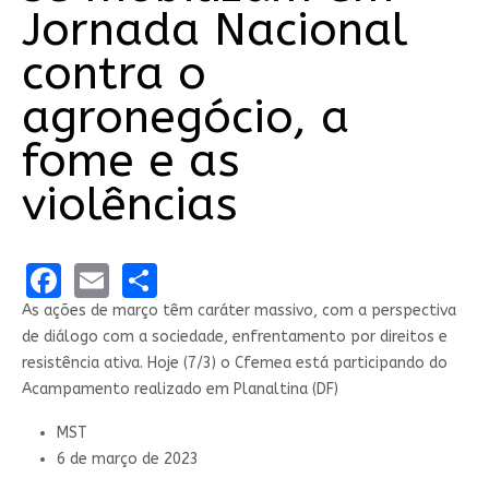
Jornada Nacional
contra o
agronegócio, a
fome e as
violências
Facebook
Email
Share
As ações de março têm caráter massivo, com a perspectiva
de diálogo com a sociedade, enfrentamento por direitos e
resistência ativa. Hoje (7/3) o Cfemea está participando do
Acampamento realizado em Planaltina (DF)
MST
6 de março de 2023