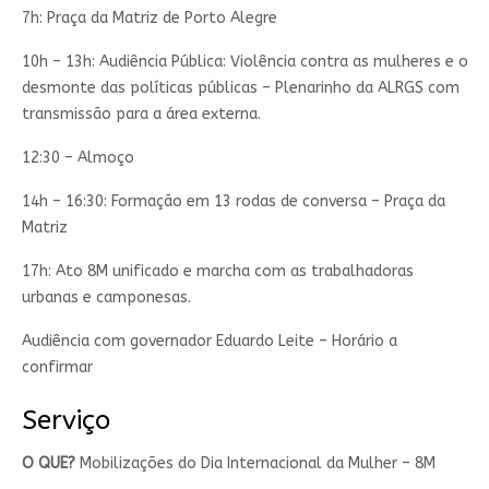
7h: Praça da Matriz de Porto Alegre
10h – 13h: Audiência Pública: Violência contra as mulheres e o
desmonte das políticas públicas – Plenarinho da ALRGS com
transmissão para a área externa.
12:30 – Almoço
14h – 16:30: Formação em 13 rodas de conversa – Praça da
Matriz
17h: Ato 8M unificado e marcha com as trabalhadoras
urbanas e camponesas.
Audiência com governador Eduardo Leite – Horário a
confirmar
Serviço
O QUE?
Mobilizações do Dia Internacional da Mulher – 8M