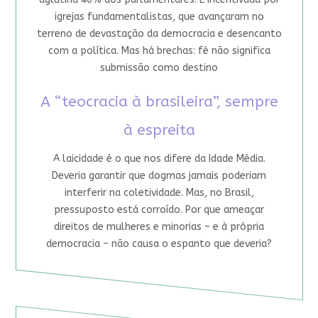
igrejas fundamentalistas, que avançaram no
terreno de devastação da democracia e desencanto
com a política. Mas há brechas: fé não significa
submissão como destino
A “teocracia à brasileira”, sempre
à espreita
A laicidade é o que nos difere da Idade Média.
Deveria garantir que dogmas jamais poderiam
interferir na coletividade. Mas, no Brasil,
pressuposto está corroído. Por que ameaçar
direitos de mulheres e minorias – e à própria
democracia – não causa o espanto que deveria?