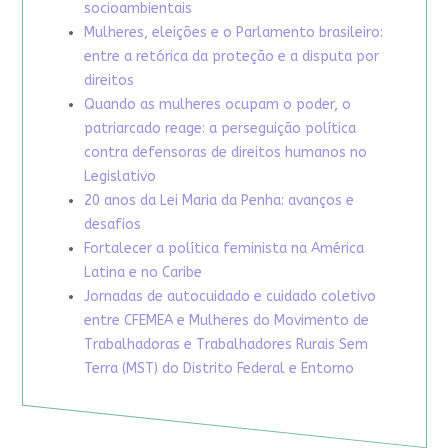
socioambientais
Mulheres, eleições e o Parlamento brasileiro:
entre a retórica da proteção e a disputa por
direitos
Quando as mulheres ocupam o poder, o
patriarcado reage: a perseguição política
contra defensoras de direitos humanos no
Legislativo
20 anos da Lei Maria da Penha: avanços e
desafios
Fortalecer a política feminista na América
Latina e no Caribe
Jornadas de autocuidado e cuidado coletivo
entre CFEMEA e Mulheres do Movimento de
Trabalhadoras e Trabalhadores Rurais Sem
Terra (MST) do Distrito Federal e Entorno