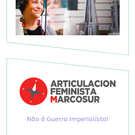
Não à Guerra Imperialista!