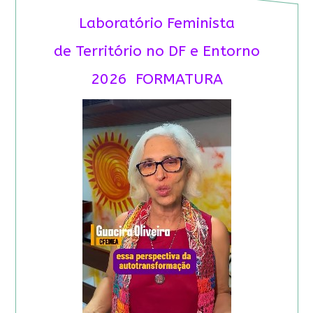
Laboratório Feminista
de Território no DF e Entorno
2026 FORMATURA