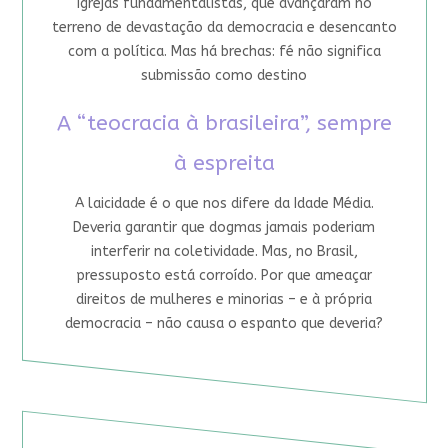
igrejas fundamentalistas, que avançaram no
terreno de devastação da democracia e desencanto
com a política. Mas há brechas: fé não significa
submissão como destino
A “teocracia à brasileira”, sempre
à espreita
A laicidade é o que nos difere da Idade Média.
Deveria garantir que dogmas jamais poderiam
interferir na coletividade. Mas, no Brasil,
pressuposto está corroído. Por que ameaçar
direitos de mulheres e minorias – e à própria
democracia – não causa o espanto que deveria?