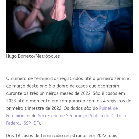
Hugo Barreto/Metrópoles
O número de feminicídios registrados até a primeira semana
de março deste ano é o dobro de casos que ocorreram
durante os três primeiros meses de 2022. São 8 casos em
2023 até o momento em comparação com os 4 registros do
primeiro trimestre de 2022. Os dados são do
Painel de
Feminicídios
da
Secretaria de Segurança Pública do Distrito
Federal (SSP-DF)
.
Dos 18 casos de feminicídio registrados em 2022, dois