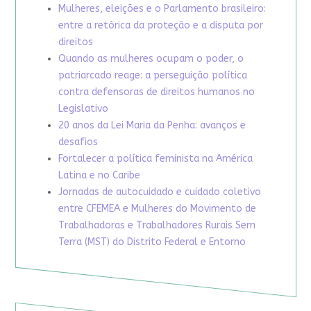
Mulheres, eleições e o Parlamento brasileiro:
entre a retórica da proteção e a disputa por
direitos
Quando as mulheres ocupam o poder, o
patriarcado reage: a perseguição política
contra defensoras de direitos humanos no
Legislativo
20 anos da Lei Maria da Penha: avanços e
desafios
Fortalecer a política feminista na América
Latina e no Caribe
Jornadas de autocuidado e cuidado coletivo
entre CFEMEA e Mulheres do Movimento de
Trabalhadoras e Trabalhadores Rurais Sem
Terra (MST) do Distrito Federal e Entorno