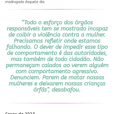
madrugada daquele dia.
“Todo o esforço dos órgãos
responsáveis tem se mostrado incapaz
de coibir a violência contra a mulher.
Precisamos refletir onde estamos
falhando. O dever de impedir esse tipo
de comportamento é das autoridades,
mas também de todo cidadão. Não
permaneçam calados ao verem alguém
com comportamento agressivo.
Denunciem. Parem de matar nossas
mulheres e deixarem nossas crianças
órfãs”, desabafou.