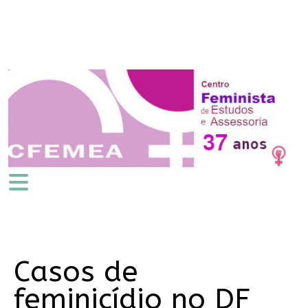
Casos de
feminicídio no DF