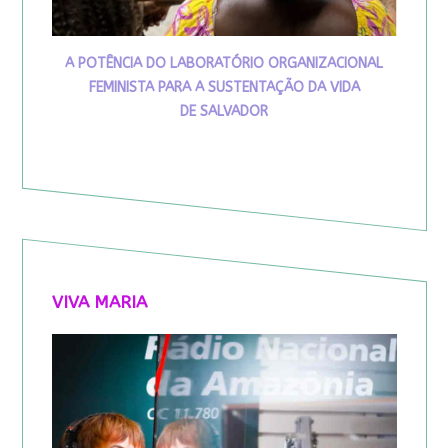
A POTÊNCIA DO LABORATÓRIO ORGANIZACIONAL
FEMINISTA PARA A SUSTENTAÇÃO DA VIDA
DE SALVADOR
VIVA MARIA