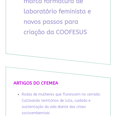
ARTIGOS DO CFEMEA
Rodas de mulheres que florescem no cerrado:
Cultivando territórios de luta, cuidado e
sustentação da vida diante das crises
socioambientais