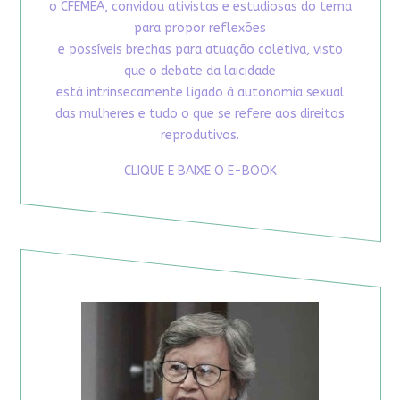
o CFEMEA, convidou ativistas e estudiosas do tema
para propor reflexões
e possíveis brechas para atuação coletiva, visto
que o debate da laicidade
está intrinsecamente ligado à autonomia sexual
das mulheres e tudo o que se refere aos direitos
reprodutivos.
CLIQUE E BAIXE O E-BOOK