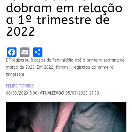
dobram em relação
a 1º trimestre de
2022
Facebook
Email
Share
DF registrou 8 casos de feminicídio até a primeira semana de
março de 2023. Em 2022, foram 4 registros do primeiro
trimestre
FELIPE TORRES
06/03/2023 5:00,
ATUALIZADO
05/03/2023 17:33