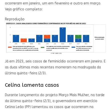
ocorreram em janeiro, um em fevereiro e outro em março.
Veja gráfico completo:
Reprodução
Já em 2023, seis casos de feminicídio ocorreram em janeiro. E
as duas vítimas mais recentes morreram na madrugada da
última quinta-feira (2/3).
Celina lamenta casos
Durante lançamento do projeto Março Mais Mulher, na tarde
da última quinta-feira (2/3), a governadora em exercício
Celina Leão (PP) lamentou os casos que ocorreram na