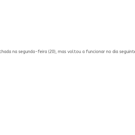
hada na segunda-feira (20), mas voltou a funcionar no dia seguinte 