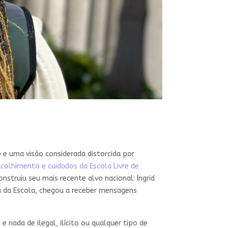
 e uma visão considerada distorcida por
colhimento e cuidados da Escola Livre de
nstruiu seu mais recente alvo nacional: Ingrid
ra da Escola, chegou a receber mensagens
 nada de ilegal, ilícito ou qualquer tipo de