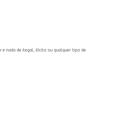
e nada de ilegal, ilícito ou qualquer tipo de