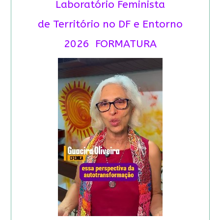
Laboratório Feminista
de Território no DF e Entorno
2026 FORMATURA