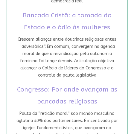
democracia real
Bancada Cristã: a tomada do
Estado e o ódio às mulheres
Crescem alianças entre doutrinas religiosas antes
“adversárias”. Em comum, convergem na agenda
moral de que a reivindicação pela autonomia
feminina foi longe demais. Articulação objetiva
alcançar o Colégio de Líderes do Congresso e o
controle da pauta legislativa
Congresso: Por onde avançam as
bancadas religiosas
Pauta da “retidão moral” sob mando masculino
aglutina 40% dos parlamentares. É incentivada por
igrejas fundamentalistas, que avançaram no