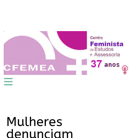
Mulheres
denunciam