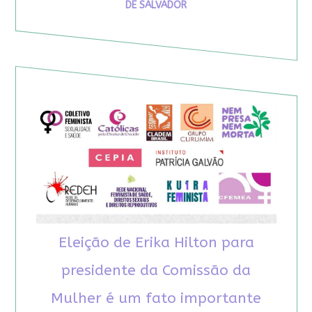
DE SALVADOR
Eleição de Erika Hilton para
presidente da Comissão da
Mulher é um fato importante