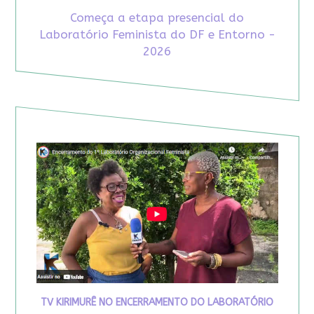
Começa a etapa presencial do
Laboratório Feminista do DF e Entorno -
2026
TV KIRIMURÊ NO ENCERRAMENTO DO LABORATÓRIO