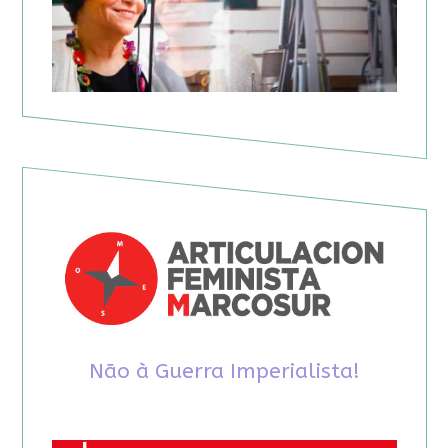
Não à Guerra Imperialista!