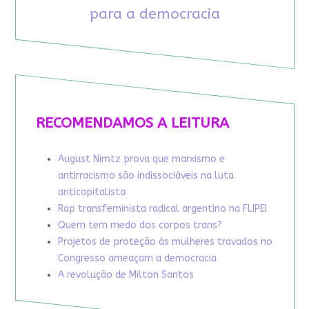
para a democracia
RECOMENDAMOS A LEITURA
August Nimtz prova que marxismo e
antirracismo são indissociáveis na luta
anticapitalista
Rap transfeminista radical argentino na FLIPEI
Quem tem medo dos corpos trans?
Projetos de proteção às mulheres travados no
Congresso ameaçam a democracia
A revolução de Milton Santos