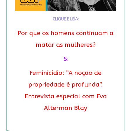
CLIQUE E LEIA:
Por que os homens continuam a
matar as mulheres?
&
Feminicídio: “A noção de
propriedade é profunda”.
Entrevista especial com Eva
Alterman Blay