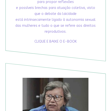
para propor reflexões
e possíveis brechas para atuação coletiva, visto
que o debate da laicidade
está intrinsecamente ligado à autonomia sexual
das mulheres e tudo o que se refere aos direitos
reprodutivos.
CLIQUE E BAIXE O E-BOOK