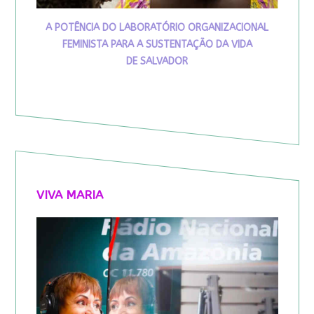
A POTÊNCIA DO LABORATÓRIO ORGANIZACIONAL
FEMINISTA PARA A SUSTENTAÇÃO DA VIDA
DE SALVADOR
VIVA MARIA