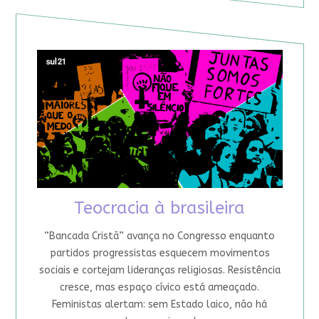
Teocracia à brasileira
“Bancada Cristã” avança no Congresso enquanto
partidos progressistas esquecem movimentos
sociais e cortejam lideranças religiosas. Resistência
cresce, mas espaço cívico está ameaçado.
Feministas alertam: sem Estado laico, não há