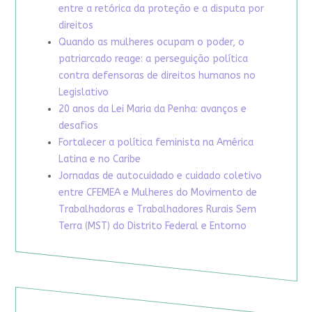
entre a retórica da proteção e a disputa por
direitos
Quando as mulheres ocupam o poder, o
patriarcado reage: a perseguição política
contra defensoras de direitos humanos no
Legislativo
20 anos da Lei Maria da Penha: avanços e
desafios
Fortalecer a política feminista na América
Latina e no Caribe
Jornadas de autocuidado e cuidado coletivo
entre CFEMEA e Mulheres do Movimento de
Trabalhadoras e Trabalhadores Rurais Sem
Terra (MST) do Distrito Federal e Entorno