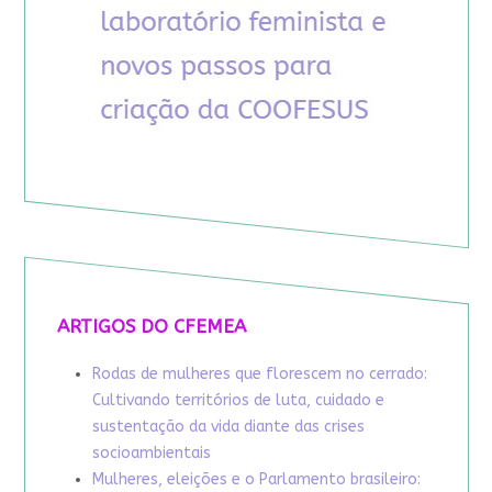
ARTIGOS DO CFEMEA
Rodas de mulheres que florescem no cerrado:
Cultivando territórios de luta, cuidado e
sustentação da vida diante das crises
socioambientais
Mulheres, eleições e o Parlamento brasileiro: