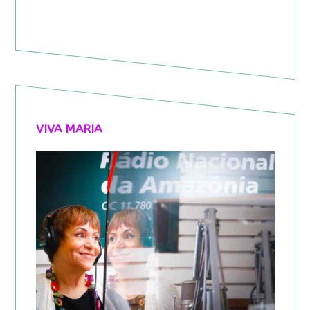
VIVA MARIA