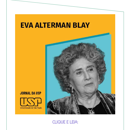
CLIQUE E LEIA: