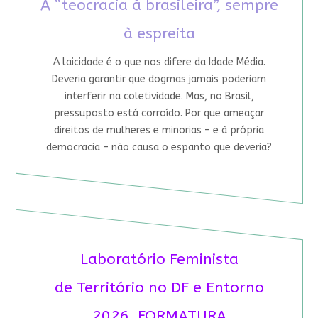
A “teocracia à brasileira”, sempre
à espreita
A laicidade é o que nos difere da Idade Média.
Deveria garantir que dogmas jamais poderiam
interferir na coletividade. Mas, no Brasil,
pressuposto está corroído. Por que ameaçar
direitos de mulheres e minorias – e à própria
democracia – não causa o espanto que deveria?
Laboratório Feminista
de Território no DF e Entorno
2026 FORMATURA