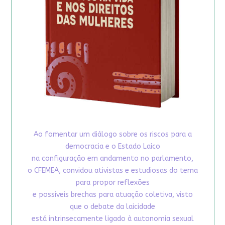
Ao fomentar um diálogo sobre os riscos para a
democracia e o Estado Laico
na configuração em andamento no parlamento,
o CFEMEA, convidou ativistas e estudiosas do tema
para propor reflexões
e possíveis brechas para atuação coletiva, visto
que o debate da laicidade
está intrinsecamente ligado à autonomia sexual