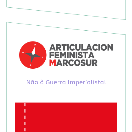
Não à Guerra Imperialista!