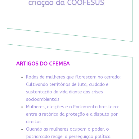
ARTIGOS DO CFEMEA
Rodas de mulheres que florescem no cerrado:
Cultivando territórios de luta, cuidado e
sustentação da vida diante das crises
socioambientais
Mulheres, eleições e o Parlamento brasileiro:
entre a retórica da proteção e a disputa por
direitos
Quando as mulheres ocupam o poder, o
patriarcado reage: a perseguição política