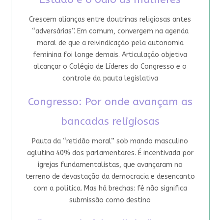
Crescem alianças entre doutrinas religiosas antes
“adversárias”. Em comum, convergem na agenda
moral de que a reivindicação pela autonomia
feminina foi longe demais. Articulação objetiva
alcançar o Colégio de Líderes do Congresso e o
controle da pauta legislativa
Congresso: Por onde avançam as
bancadas religiosas
Pauta da “retidão moral” sob mando masculino
aglutina 40% dos parlamentares. É incentivada por
igrejas fundamentalistas, que avançaram no
terreno de devastação da democracia e desencanto
com a política. Mas há brechas: fé não significa
submissão como destino