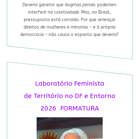
Deveria garantir que dogmas jamais poderiam
interferir na coletividade. Mas, no Brasil,
pressuposto está corroído. Por que ameaçar
direitos de mulheres e minorias – e à própria
democracia – não causa o espanto que deveria?
Laboratório Feminista
de Território no DF e Entorno
2026 FORMATURA