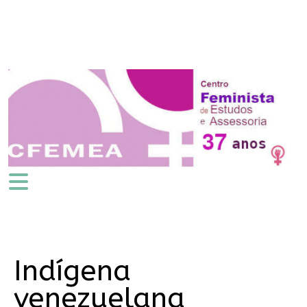
Indígena
venezuelana