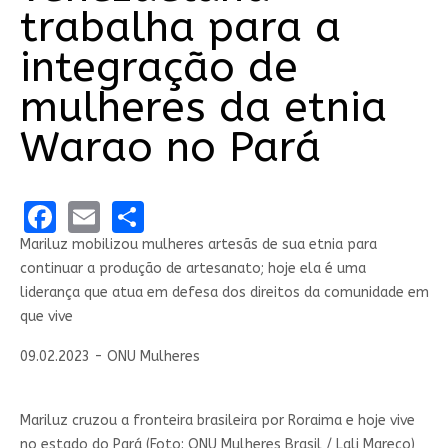
trabalha para a
integração de
mulheres da etnia
Warao no Pará
Facebook
Email
Share
Mariluz mobilizou mulheres artesãs de sua etnia para
continuar a produção de artesanato; hoje ela é uma
liderança que atua em defesa dos direitos da comunidade em
que vive
09.02.2023 - ONU Mulheres
Mariluz cruzou a fronteira brasileira por Roraima e hoje vive
no estado do Pará (Foto: ONU Mulheres Brasil / Lali Mareco)