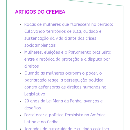
ARTIGOS DO CFEMEA
Rodas de mulheres que florescem no cerrado:
Cultivando territórios de luta, cuidado e
sustentação da vida diante das crises
socioambientais
Mulheres, eleições e o Parlamento brasileiro:
entre a retórica da proteção e a disputa por
direitos
Quando as mulheres ocupam o poder, o
patriarcado reage: a perseguição política
contra defensoras de direitos humanos no
Legislativo
20 anos da Lei Maria da Penha: avanços e
desafios
Fortalecer a política feminista na América
Latina e no Caribe
Jornadas de autocuidado e cuidado coletivo