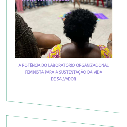
A POTÊNCIA DO LABORATÓRIO ORGANIZACIONAL
FEMINISTA PARA A SUSTENTAÇÃO DA VIDA
DE SALVADOR