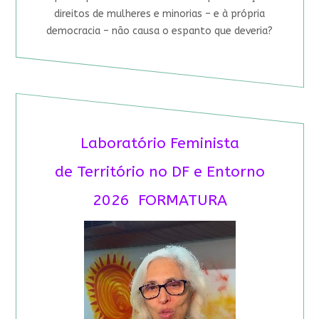
direitos de mulheres e minorias – e à própria
democracia – não causa o espanto que deveria?
Laboratório Feminista
de Território no DF e Entorno
2026 FORMATURA