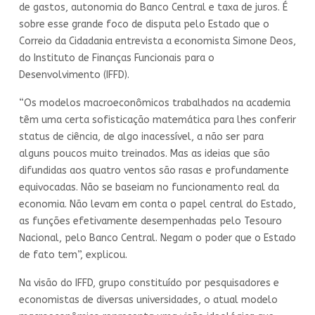
de gastos, autonomia do Banco Central e taxa de juros. É
sobre esse grande foco de disputa pelo Estado que o
Correio da Cidadania entrevista a economista Simone Deos,
do Instituto de Finanças Funcionais para o
Desenvolvimento (IFFD).
“Os modelos macroeconômicos trabalhados na academia
têm uma certa sofisticação matemática para lhes conferir
status de ciência, de algo inacessível, a não ser para
alguns poucos muito treinados. Mas as ideias que são
difundidas aos quatro ventos são rasas e profundamente
equivocadas. Não se baseiam no funcionamento real da
economia. Não levam em conta o papel central do Estado,
as funções efetivamente desempenhadas pelo Tesouro
Nacional, pelo Banco Central. Negam o poder que o Estado
de fato tem”, explicou.
Na visão do IFFD, grupo constituído por pesquisadores e
economistas de diversas universidades, o atual modelo