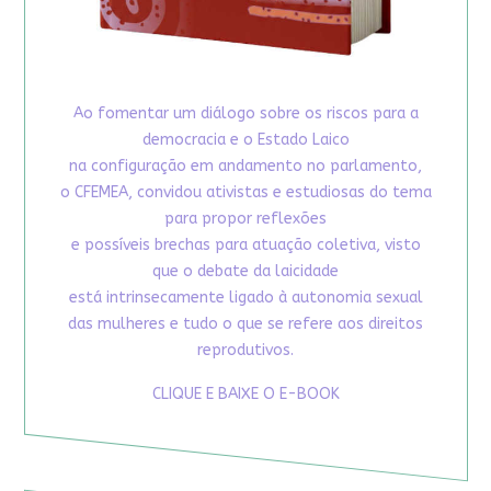
Ao fomentar um diálogo sobre os riscos para a
democracia e o Estado Laico
na configuração em andamento no parlamento,
o CFEMEA, convidou ativistas e estudiosas do tema
para propor reflexões
e possíveis brechas para atuação coletiva, visto
que o debate da laicidade
está intrinsecamente ligado à autonomia sexual
das mulheres e tudo o que se refere aos direitos
reprodutivos.
CLIQUE E BAIXE O E-BOOK