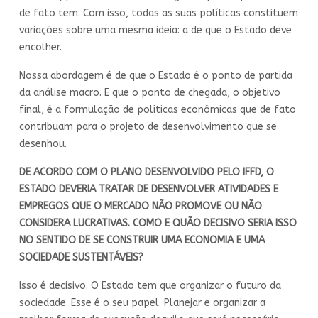
de fato tem. Com isso, todas as suas políticas constituem
variações sobre uma mesma ideia: a de que o Estado deve
encolher.
Nossa abordagem é de que o Estado é o ponto de partida
da análise macro. E que o ponto de chegada, o objetivo
final, é a formulação de políticas econômicas que de fato
contribuam para o projeto de desenvolvimento que se
desenhou.
DE ACORDO COM O PLANO DESENVOLVIDO PELO IFFD, O
ESTADO DEVERIA TRATAR DE DESENVOLVER ATIVIDADES E
EMPREGOS QUE O MERCADO NÃO PROMOVE OU NÃO
CONSIDERA LUCRATIVAS. COMO E QUÃO DECISIVO SERIA ISSO
NO SENTIDO DE SE CONSTRUIR UMA ECONOMIA E UMA
SOCIEDADE SUSTENTÁVEIS?
Isso é decisivo. O Estado tem que organizar o futuro da
sociedade. Esse é o seu papel. Planejar e organizar a