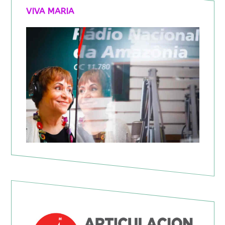
VIVA MARIA