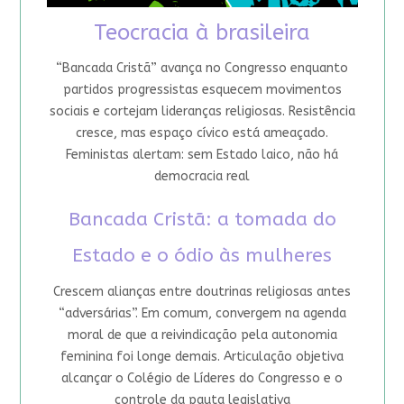
Teocracia à brasileira
“Bancada Cristã” avança no Congresso enquanto
partidos progressistas esquecem movimentos
sociais e cortejam lideranças religiosas. Resistência
cresce, mas espaço cívico está ameaçado.
Feministas alertam: sem Estado laico, não há
democracia real
Bancada Cristã: a tomada do
Estado e o ódio às mulheres
Crescem alianças entre doutrinas religiosas antes
“adversárias”. Em comum, convergem na agenda
moral de que a reivindicação pela autonomia
feminina foi longe demais. Articulação objetiva
alcançar o Colégio de Líderes do Congresso e o
controle da pauta legislativa