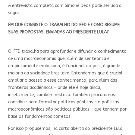
A entrevista completa com Simone Deos pode ser lida a
seguir.
EM QUE CONSISTE O TRABALHO DO IFFD E COMO RESUME
SUAS PROPOSTAS, ENVIADAS AO PRESIDENTE LULA?
O IFFD trabalha para aprofundar e difundir o conhecimento
de uma macroeconomia que, além de ser teórica e
empiricamente embasada, é funcional ao país, à grande
maioria da sociedade brasileira. Entendemos que é crucial
ampliar o acesso a esse conhecimento, para além das
fronteiras acadêmicas – onde ele é hoje ainda,
infelizmente, também restrito. Também procuramos
contribuir para formular políticas públicas – e políticas
macroeconômicas são políticas públicas – que tenham por
base os fundamentos corretos.
Por isso propusemos, na carta aberta ao presidente Lula,