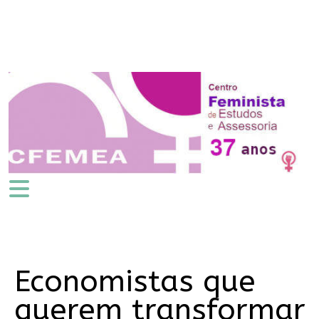
Economistas que
querem transformar