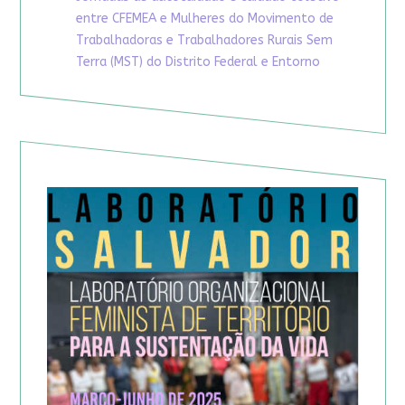
entre CFEMEA e Mulheres do Movimento de
Trabalhadoras e Trabalhadores Rurais Sem
Terra (MST) do Distrito Federal e Entorno