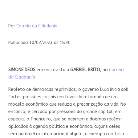
Por
Correio da Cidadania
Publicado 10/02/2023 às 18:30
SIMONE DEOS
em entrevista a
GABRIEL BRITO
, no
Correio
da Cidadania
Repleto de demandas reprimidas, o governo Lula inicia sob
fortes pressões sociais em favor da retomada de um
modelo econômico que reduza a precarização da vida. No
entanto, é cercado por pressões do grande capital, em
especial o financeiro, que se agarram a dogmas recém-
aplicados à agenda política e econômica, alguns deles
sem parâmetro internacional algum, a exemplo do teto