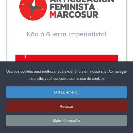
Não à Guerra Imperialista!
Usamos cookies para melhorar sua experiência em nosso site. Ao navegar
neste site, você concorda com o uso de cookies.
OK! Eu entendi.
Recusar
Mais Informação